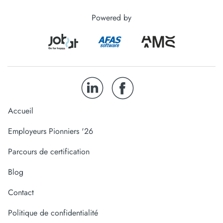
Powered by
Accueil
Employeurs Pionniers '26
Parcours de certification
Blog
Contact
Politique de confidentialité