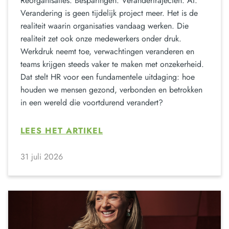
Reorganisaties. Besparingen. Verandertrajecten. AI.
Verandering is geen tijdelijk project meer. Het is de
realiteit waarin organisaties vandaag werken. Die
realiteit zet ook onze medewerkers onder druk.
Werkdruk neemt toe, verwachtingen veranderen en
teams krijgen steeds vaker te maken met onzekerheid.
Dat stelt HR voor een fundamentele uitdaging: hoe
houden we mensen gezond, verbonden en betrokken
in een wereld die voortdurend verandert?
LEES HET ARTIKEL
31 juli 2026