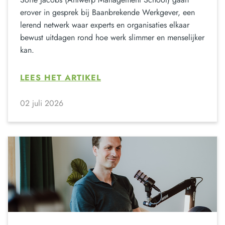
erover in gesprek bij Baanbrekende Werkgever, een
lerend netwerk waar experts en organisaties elkaar
bewust uitdagen rond hoe werk slimmer en menselijker
kan.
LEES HET ARTIKEL
02 juli 2026