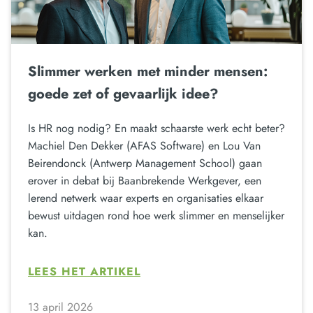
Slimmer werken met minder mensen:
goede zet of gevaarlijk idee?
Is HR nog nodig? En maakt schaarste werk echt beter?
Machiel Den Dekker (AFAS Software) en Lou Van
Beirendonck (Antwerp Management School) gaan
erover in debat bij Baanbrekende Werkgever, een
lerend netwerk waar experts en organisaties elkaar
bewust uitdagen rond hoe werk slimmer en menselijker
kan.
LEES HET ARTIKEL
13 april 2026