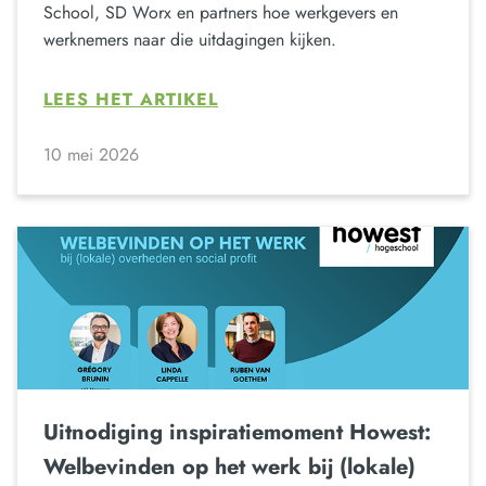
School, SD Worx en partners hoe werkgevers en
werknemers naar die uitdagingen kijken.
LEES HET ARTIKEL
10 mei 2026
Uitnodiging inspiratiemoment Howest:
Welbevinden op het werk bij (lokale)