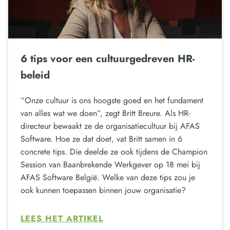
6 tips voor een cultuurgedreven HR-
beleid
“Onze cultuur is ons hoogste goed en het fundament
van alles wat we doen”, zegt Britt Breure. Als HR-
directeur bewaakt ze de organisatiecultuur bij AFAS
Software. Hoe ze dat doet, vat Britt samen in 6
concrete tips. Die deelde ze ook tijdens de Champion
Session van Baanbrekende Werkgever op 18 mei bij
AFAS Software België. Welke van deze tips zou je
ook kunnen toepassen binnen jouw organisatie?
LEES HET ARTIKEL