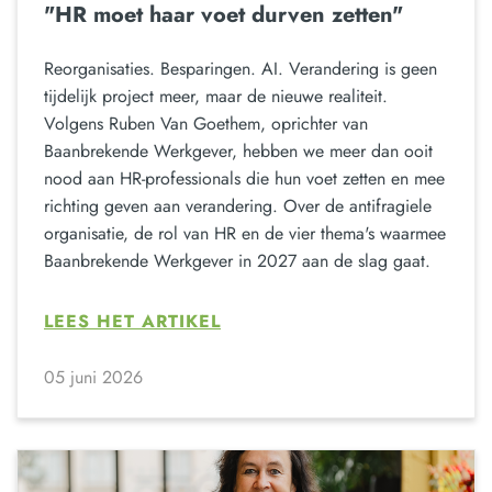
"HR moet haar voet durven zetten"
Reorganisaties. Besparingen. AI. Verandering is geen
tijdelijk project meer, maar de nieuwe realiteit.
Volgens Ruben Van Goethem, oprichter van
Baanbrekende Werkgever, hebben we meer dan ooit
nood aan HR-professionals die hun voet zetten en mee
richting geven aan verandering. Over de antifragiele
organisatie, de rol van HR en de vier thema's waarmee
Baanbrekende Werkgever in 2027 aan de slag gaat.
LEES HET ARTIKEL
05 juni 2026