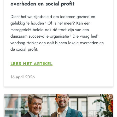
overheden en social profit
Dient het welzijnsbeleid om iedereen gezond en
gelukkig te houden? Of is het meer? Kan een
mensgericht beleid ook dé troef zijn van een
duurzaam succesvolle organisatie? Die vraag leeft
vandaag sterker dan ooit binnen lokale overheden en
de social profit.
LEES HET ARTIKEL
16 april 2026