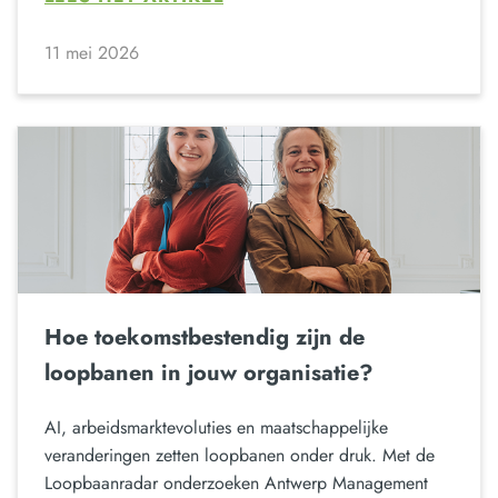
11 mei 2026
Hoe toekomstbestendig zijn de
loopbanen in jouw organisatie?
AI, arbeidsmarktevoluties en maatschappelijke
veranderingen zetten loopbanen onder druk. Met de
Loopbaanradar onderzoeken Antwerp Management