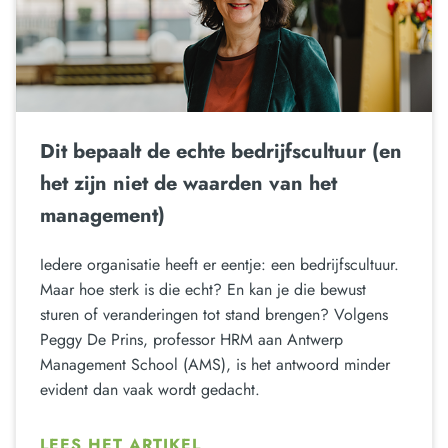
Dit bepaalt de echte bedrijfscultuur (en
het zijn niet de waarden van het
management)
Iedere organisatie heeft er eentje: een bedrijfscultuur.
Maar hoe sterk is die echt? En kan je die bewust
sturen of veranderingen tot stand brengen? Volgens
Peggy De Prins, professor HRM aan Antwerp
Management School (AMS), is het antwoord minder
evident dan vaak wordt gedacht.
LEES HET ARTIKEL