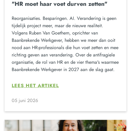
"HR moet haar voet durven zetten"
Reorganisaties. Besparingen. AI. Verandering is geen
tijdelijk project meer, maar de nieuwe realiteit.
Volgens Ruben Van Goethem, oprichter van
Baanbrekende Werkgever, hebben we meer dan ooit
nood aan HR-professionals die hun voet zetten en mee
richting geven aan verandering. Over de antifragiele
organisatie, de rol van HR en de vier thema's waarmee
Baanbrekende Werkgever in 2027 aan de slag gaat.
LEES HET ARTIKEL
05 juni 2026