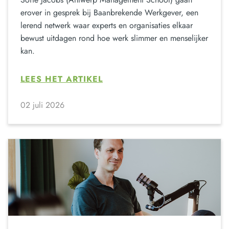
erover in gesprek bij Baanbrekende Werkgever, een
lerend netwerk waar experts en organisaties elkaar
bewust uitdagen rond hoe werk slimmer en menselijker
kan.
LEES HET ARTIKEL
02 juli 2026