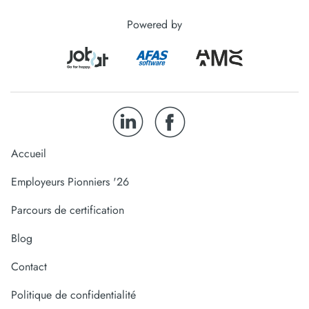
Powered by
Accueil
Employeurs Pionniers '26
Parcours de certification
Blog
Contact
Politique de confidentialité