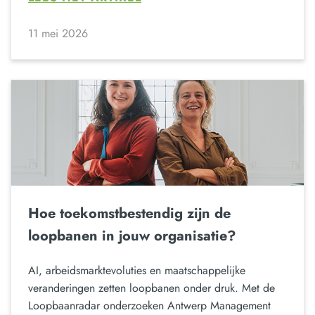
11 mei 2026
Hoe toekomstbestendig zijn de
loopbanen in jouw organisatie?
AI, arbeidsmarktevoluties en maatschappelijke
veranderingen zetten loopbanen onder druk. Met de
Loopbaanradar onderzoeken Antwerp Management