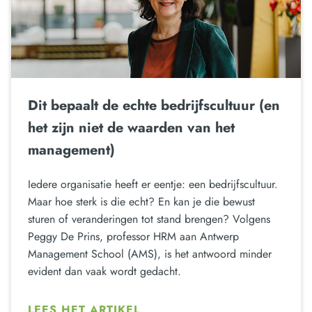
Dit bepaalt de echte bedrijfscultuur (en
het zijn niet de waarden van het
management)
Iedere organisatie heeft er eentje: een bedrijfscultuur.
Maar hoe sterk is die echt? En kan je die bewust
sturen of veranderingen tot stand brengen? Volgens
Peggy De Prins, professor HRM aan Antwerp
Management School (AMS), is het antwoord minder
evident dan vaak wordt gedacht.
LEES HET ARTIKEL