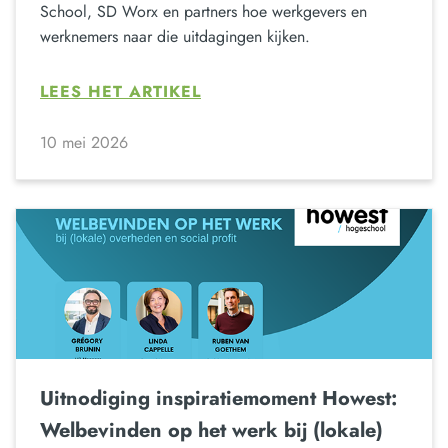
School, SD Worx en partners hoe werkgevers en
werknemers naar die uitdagingen kijken.
LEES HET ARTIKEL
10 mei 2026
Uitnodiging inspiratiemoment Howest:
Welbevinden op het werk bij (lokale)