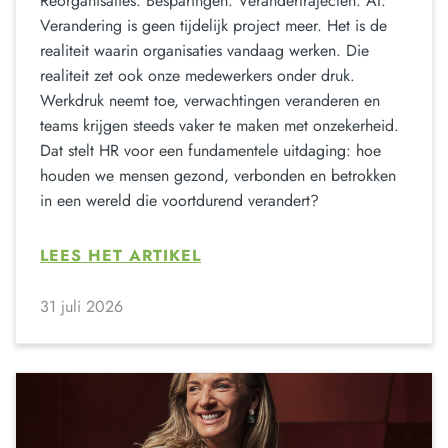
Reorganisaties. Besparingen. Verandertrajecten. AI.
Verandering is geen tijdelijk project meer. Het is de
realiteit waarin organisaties vandaag werken. Die
realiteit zet ook onze medewerkers onder druk.
Werkdruk neemt toe, verwachtingen veranderen en
teams krijgen steeds vaker te maken met onzekerheid.
Dat stelt HR voor een fundamentele uitdaging: hoe
houden we mensen gezond, verbonden en betrokken
in een wereld die voortdurend verandert?
LEES HET ARTIKEL
31 juli 2026