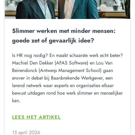
Slimmer werken met minder mensen:
goede zet of gevaarlijk idee?
Is HR nog nodig? En maakt schaarste werk echt beter?
Machiel Den Dekker (AFAS Software) en Lou Van
Beirendonck (Antwerp Management School) gaan
erover in debat bij Baanbrekende Werkgever, een
lerend netwerk waar experts en organisaties elkaar
bewust uitdagen rond hoe werk slimmer en menselijker
kan.
LEES HET ARTIKEL
13 april 2026