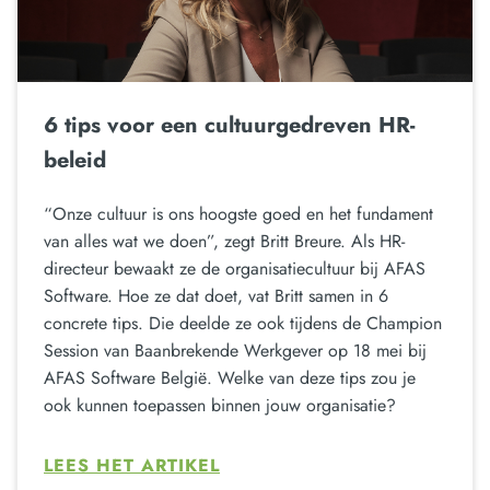
6 tips voor een cultuurgedreven HR-
beleid
“Onze cultuur is ons hoogste goed en het fundament
van alles wat we doen”, zegt Britt Breure. Als HR-
directeur bewaakt ze de organisatiecultuur bij AFAS
Software. Hoe ze dat doet, vat Britt samen in 6
concrete tips. Die deelde ze ook tijdens de Champion
Session van Baanbrekende Werkgever op 18 mei bij
AFAS Software België. Welke van deze tips zou je
ook kunnen toepassen binnen jouw organisatie?
LEES HET ARTIKEL