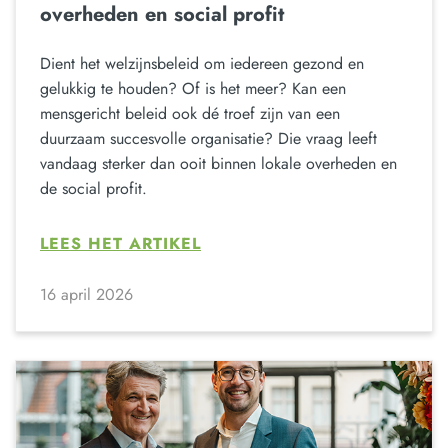
overheden en social profit
Dient het welzijnsbeleid om iedereen gezond en
gelukkig te houden? Of is het meer? Kan een
mensgericht beleid ook dé troef zijn van een
duurzaam succesvolle organisatie? Die vraag leeft
vandaag sterker dan ooit binnen lokale overheden en
de social profit.
LEES HET ARTIKEL
16 april 2026