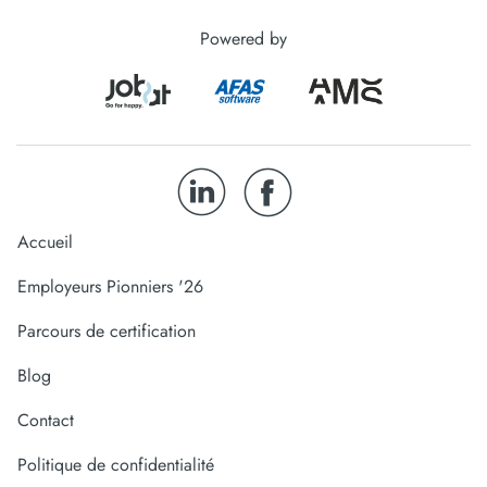
Powered by
Accueil
Employeurs Pionniers '26
Parcours de certification
Blog
Contact
Politique de confidentialité