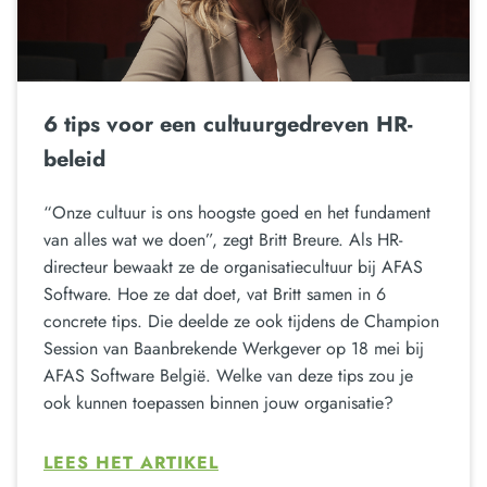
6 tips voor een cultuurgedreven HR-
beleid
“Onze cultuur is ons hoogste goed en het fundament
van alles wat we doen”, zegt Britt Breure. Als HR-
directeur bewaakt ze de organisatiecultuur bij AFAS
Software. Hoe ze dat doet, vat Britt samen in 6
concrete tips. Die deelde ze ook tijdens de Champion
Session van Baanbrekende Werkgever op 18 mei bij
AFAS Software België. Welke van deze tips zou je
ook kunnen toepassen binnen jouw organisatie?
LEES HET ARTIKEL