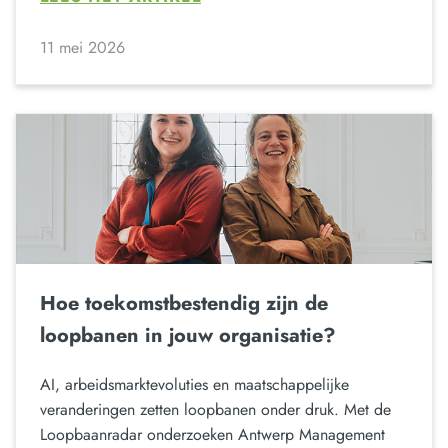
11 mei 2026
Hoe toekomstbestendig zijn de
loopbanen in jouw organisatie?
AI, arbeidsmarktevoluties en maatschappelijke
veranderingen zetten loopbanen onder druk. Met de
Loopbaanradar onderzoeken Antwerp Management