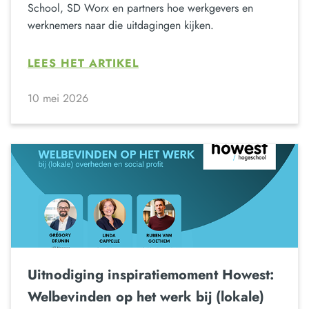
School, SD Worx en partners hoe werkgevers en
werknemers naar die uitdagingen kijken.
LEES HET ARTIKEL
10 mei 2026
Uitnodiging inspiratiemoment Howest:
Welbevinden op het werk bij (lokale)