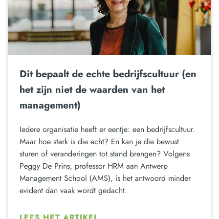
Dit bepaalt de echte bedrijfscultuur (en
het zijn niet de waarden van het
management)
Iedere organisatie heeft er eentje: een bedrijfscultuur.
Maar hoe sterk is die echt? En kan je die bewust
sturen of veranderingen tot stand brengen? Volgens
Peggy De Prins, professor HRM aan Antwerp
Management School (AMS), is het antwoord minder
evident dan vaak wordt gedacht.
LEES HET ARTIKEL