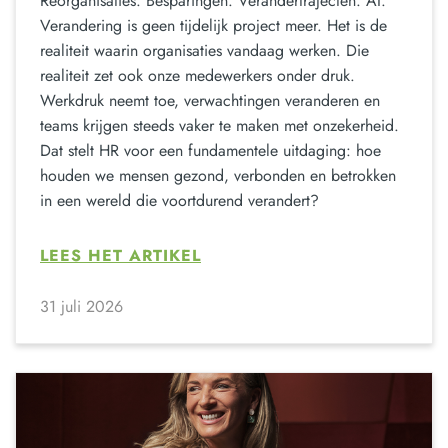
Reorganisaties. Besparingen. Verandertrajecten. AI.
Verandering is geen tijdelijk project meer. Het is de
realiteit waarin organisaties vandaag werken. Die
realiteit zet ook onze medewerkers onder druk.
Werkdruk neemt toe, verwachtingen veranderen en
teams krijgen steeds vaker te maken met onzekerheid.
Dat stelt HR voor een fundamentele uitdaging: hoe
houden we mensen gezond, verbonden en betrokken
in een wereld die voortdurend verandert?
LEES HET ARTIKEL
31 juli 2026