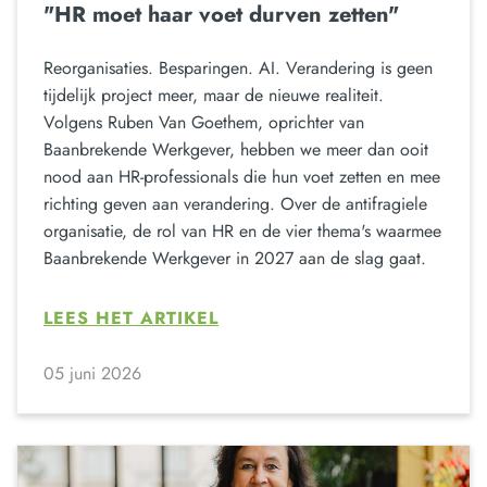
"HR moet haar voet durven zetten"
Reorganisaties. Besparingen. AI. Verandering is geen
tijdelijk project meer, maar de nieuwe realiteit.
Volgens Ruben Van Goethem, oprichter van
Baanbrekende Werkgever, hebben we meer dan ooit
nood aan HR-professionals die hun voet zetten en mee
richting geven aan verandering. Over de antifragiele
organisatie, de rol van HR en de vier thema's waarmee
Baanbrekende Werkgever in 2027 aan de slag gaat.
LEES HET ARTIKEL
05 juni 2026