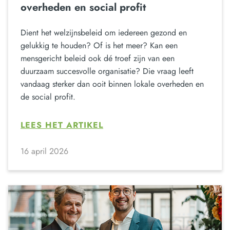
overheden en social profit
Dient het welzijnsbeleid om iedereen gezond en
gelukkig te houden? Of is het meer? Kan een
mensgericht beleid ook dé troef zijn van een
duurzaam succesvolle organisatie? Die vraag leeft
vandaag sterker dan ooit binnen lokale overheden en
de social profit.
LEES HET ARTIKEL
16 april 2026