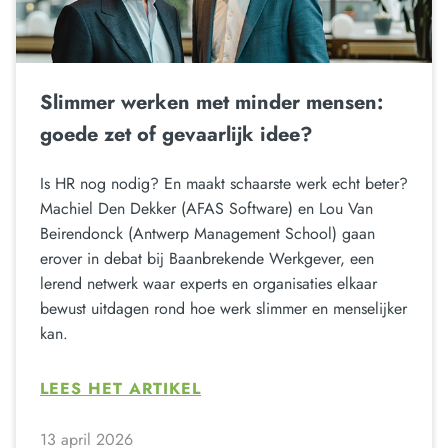
Slimmer werken met minder mensen:
goede zet of gevaarlijk idee?
Is HR nog nodig? En maakt schaarste werk echt beter?
Machiel Den Dekker (AFAS Software) en Lou Van
Beirendonck (Antwerp Management School) gaan
erover in debat bij Baanbrekende Werkgever, een
lerend netwerk waar experts en organisaties elkaar
bewust uitdagen rond hoe werk slimmer en menselijker
kan.
LEES HET ARTIKEL
13 april 2026