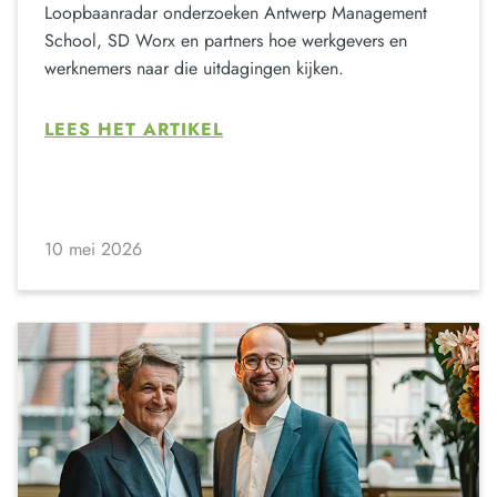
Loopbaanradar onderzoeken Antwerp Management
School, SD Worx en partners hoe werkgevers en
werknemers naar die uitdagingen kijken.
LEES HET ARTIKEL
10 mei 2026