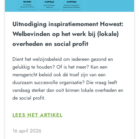
Uitnodiging inspiratiemoment Howest:
Welbevinden op het werk bij (lokale)
overheden en social profit
Dient het welzijnsbeleid om iedereen gezond en
gelukkig te houden? Of is het meer? Kan een
mensgericht beleid ook dé troef zijn van een
duurzaam succesvolle organisatie? Die vraag leeft
vandaag sterker dan ooit binnen lokale overheden en
de social profit.
LEES HET ARTIKEL
16 april 2026