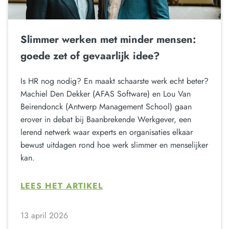
Slimmer werken met minder mensen:
goede zet of gevaarlijk idee?
Is HR nog nodig? En maakt schaarste werk echt beter?
Machiel Den Dekker (AFAS Software) en Lou Van
Beirendonck (Antwerp Management School) gaan
erover in debat bij Baanbrekende Werkgever, een
lerend netwerk waar experts en organisaties elkaar
bewust uitdagen rond hoe werk slimmer en menselijker
kan.
LEES HET ARTIKEL
13 april 2026