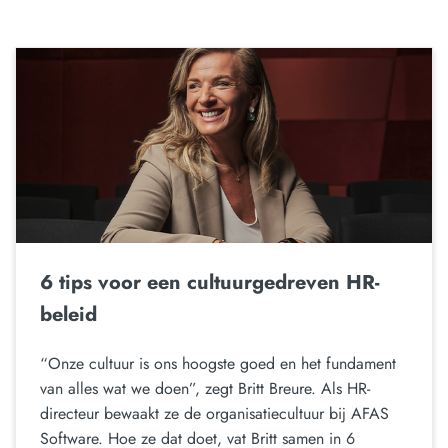
6 tips voor een cultuurgedreven HR-
beleid
“Onze cultuur is ons hoogste goed en het fundament
van alles wat we doen”, zegt Britt Breure. Als HR-
directeur bewaakt ze de organisatiecultuur bij AFAS
Software. Hoe ze dat doet, vat Britt samen in 6