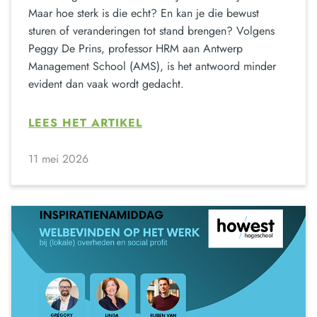
Maar hoe sterk is die echt? En kan je die bewust
sturen of veranderingen tot stand brengen? Volgens
Peggy De Prins, professor HRM aan Antwerp
Management School (AMS), is het antwoord minder
evident dan vaak wordt gedacht.
LEES HET ARTIKEL
11 mei 2026