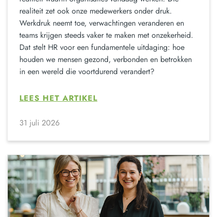
realiteit zet ook onze medewerkers onder druk.
Werkdruk neemt toe, verwachtingen veranderen en
teams krijgen steeds vaker te maken met onzekerheid.
Dat stelt HR voor een fundamentele uitdaging: hoe
houden we mensen gezond, verbonden en betrokken
in een wereld die voortdurend verandert?
LEES HET ARTIKEL
31 juli 2026