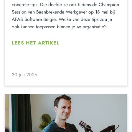
concrete tips. Die deelde ze ook tijdens de Champion
Session van Baanbrekende Werkgever op 18 mei bij
AFAS Software België. Welke van deze tips zou je
ook kunnen toepassen binnen jouw organisatie?
LEES HET ARTIKEL
30 juli 2026