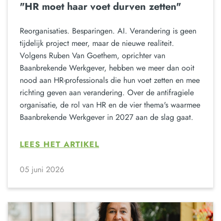
"HR moet haar voet durven zetten"
Reorganisaties. Besparingen. AI. Verandering is geen
tijdelijk project meer, maar de nieuwe realiteit.
Volgens Ruben Van Goethem, oprichter van
Baanbrekende Werkgever, hebben we meer dan ooit
nood aan HR-professionals die hun voet zetten en mee
richting geven aan verandering. Over de antifragiele
organisatie, de rol van HR en de vier thema's waarmee
Baanbrekende Werkgever in 2027 aan de slag gaat.
LEES HET ARTIKEL
05 juni 2026