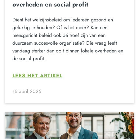
overheden en social profit
Dient het welzijnsbeleid om iedereen gezond en
gelukkig te houden? Of is het meer? Kan een
mensgericht beleid ook dé troef zijn van een
duurzaam succesvolle organisatie? Die vraag leeft
vandaag sterker dan ooit binnen lokale overheden en
de social profit.
LEES HET ARTIKEL
16 april 2026