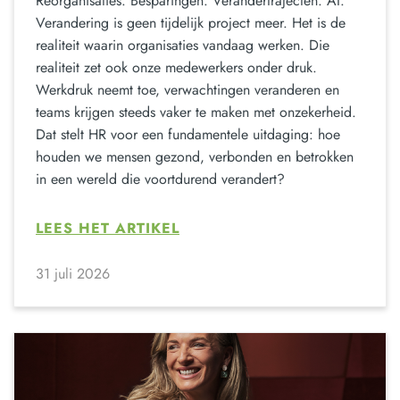
Reorganisaties. Besparingen. Verandertrajecten. AI.
Verandering is geen tijdelijk project meer. Het is de
realiteit waarin organisaties vandaag werken. Die
realiteit zet ook onze medewerkers onder druk.
Werkdruk neemt toe, verwachtingen veranderen en
teams krijgen steeds vaker te maken met onzekerheid.
Dat stelt HR voor een fundamentele uitdaging: hoe
houden we mensen gezond, verbonden en betrokken
in een wereld die voortdurend verandert?
LEES HET ARTIKEL
31 juli 2026