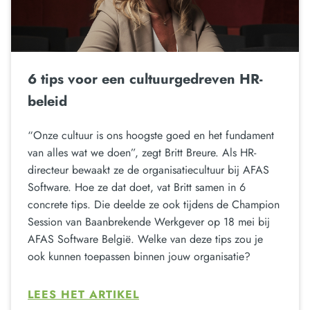
6 tips voor een cultuurgedreven HR-
beleid
“Onze cultuur is ons hoogste goed en het fundament
van alles wat we doen”, zegt Britt Breure. Als HR-
directeur bewaakt ze de organisatiecultuur bij AFAS
Software. Hoe ze dat doet, vat Britt samen in 6
concrete tips. Die deelde ze ook tijdens de Champion
Session van Baanbrekende Werkgever op 18 mei bij
AFAS Software België. Welke van deze tips zou je
ook kunnen toepassen binnen jouw organisatie?
LEES HET ARTIKEL