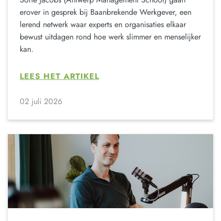
erover in gesprek bij Baanbrekende Werkgever, een
lerend netwerk waar experts en organisaties elkaar
bewust uitdagen rond hoe werk slimmer en menselijker
kan.
LEES HET ARTIKEL
02 juli 2026