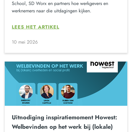
School, SD Worx en partners hoe werkgevers en
werknemers naar die uitdagingen kijken.
LEES HET ARTIKEL
10 mei 2026
Uitnodiging inspiratiemoment Howest:
Welbevinden op het werk bij (lokale)