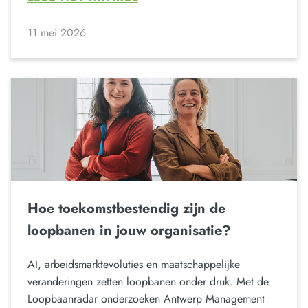
11 mei 2026
Hoe toekomstbestendig zijn de
loopbanen in jouw organisatie?
AI, arbeidsmarktevoluties en maatschappelijke
veranderingen zetten loopbanen onder druk. Met de
Loopbaanradar onderzoeken Antwerp Management