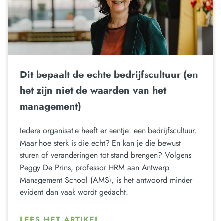
Dit bepaalt de echte bedrijfscultuur (en
het zijn niet de waarden van het
management)
Iedere organisatie heeft er eentje: een bedrijfscultuur.
Maar hoe sterk is die echt? En kan je die bewust
sturen of veranderingen tot stand brengen? Volgens
Peggy De Prins, professor HRM aan Antwerp
Management School (AMS), is het antwoord minder
evident dan vaak wordt gedacht.
LEES HET ARTIKEL