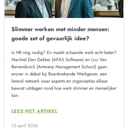
Slimmer werken met minder mensen:
goede zet of gevaarlijk idee?
Is HR nog nodig? En maakt schaarste werk echt beter?
Machiel Den Dekker (AFAS Software) en Lou Van
Beirendonck (Antwerp Management School) gaan
erover in debat bij Baanbrekende Werkgever, een
lerend netwerk waar experts en organisaties elkaar
bewust uitdagen rond hoe werk slimmer en menselijker
kan.
LEES HET ARTIKEL
13 april 2026