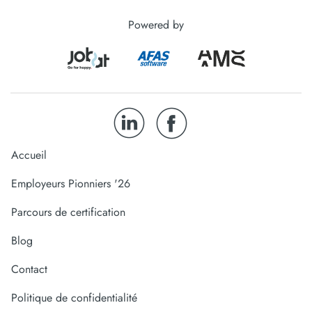
Powered by
Accueil
Employeurs Pionniers '26
Parcours de certification
Blog
Contact
Politique de confidentialité