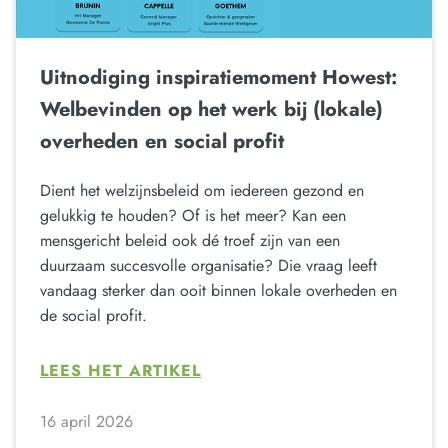
Uitnodiging inspiratiemoment Howest:
Welbevinden op het werk bij (lokale)
overheden en social profit
Dient het welzijnsbeleid om iedereen gezond en
gelukkig te houden? Of is het meer? Kan een
mensgericht beleid ook dé troef zijn van een
duurzaam succesvolle organisatie? Die vraag leeft
vandaag sterker dan ooit binnen lokale overheden en
de social profit.
LEES HET ARTIKEL
16 april 2026