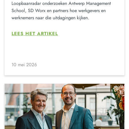
Loopbaanradar onderzoeken Antwerp Management
School, SD Worx en partners hoe werkgevers en
werknemers naar die uitdagingen kijken.
LEES HET ARTIKEL
10 mei 2026