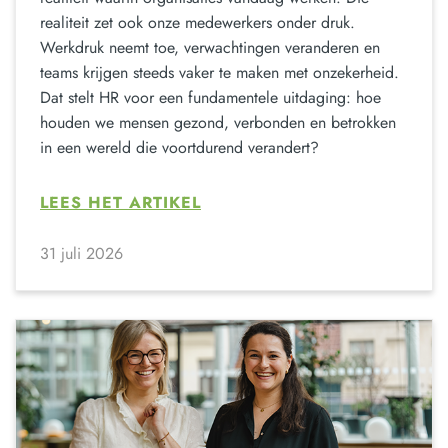
realiteit zet ook onze medewerkers onder druk.
Werkdruk neemt toe, verwachtingen veranderen en
teams krijgen steeds vaker te maken met onzekerheid.
Dat stelt HR voor een fundamentele uitdaging: hoe
houden we mensen gezond, verbonden en betrokken
in een wereld die voortdurend verandert?
LEES HET ARTIKEL
31 juli 2026