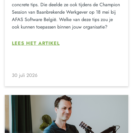
concrete tips. Die deelde ze ook tijdens de Champion
Session van Baanbrekende Werkgever op 18 mei bij
AFAS Software België. Welke van deze tips zou je
ook kunnen toepassen binnen jouw organisatie?
LEES HET ARTIKEL
30 juli 2026