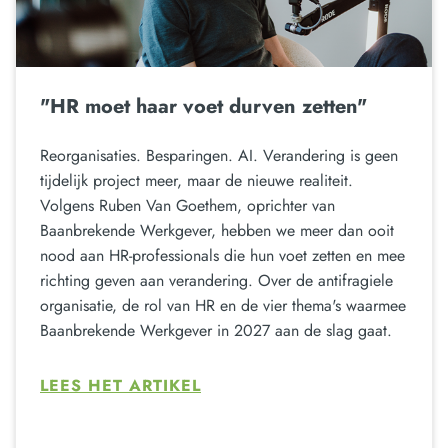
"HR moet haar voet durven zetten"
Reorganisaties. Besparingen. AI. Verandering is geen
tijdelijk project meer, maar de nieuwe realiteit.
Volgens Ruben Van Goethem, oprichter van
Baanbrekende Werkgever, hebben we meer dan ooit
nood aan HR-professionals die hun voet zetten en mee
richting geven aan verandering. Over de antifragiele
organisatie, de rol van HR en de vier thema's waarmee
Baanbrekende Werkgever in 2027 aan de slag gaat.
LEES HET ARTIKEL