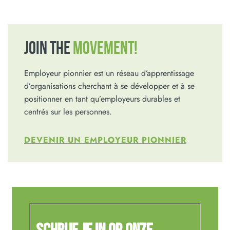
JOIN THE
MOVEMENT!
Employeur pionnier est un réseau d’apprentissage
d’organisations cherchant à se développer et à se
positionner en tant qu’employeurs durables et
centrés sur les personnes.
DEVENIR UN EMPLOYEUR PIONNIER