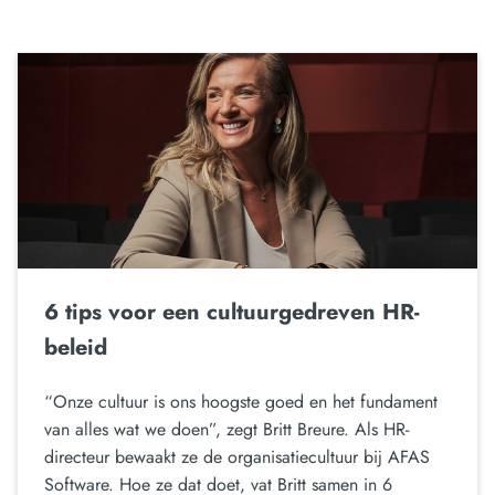
6 tips voor een cultuurgedreven HR-
beleid
“Onze cultuur is ons hoogste goed en het fundament
van alles wat we doen”, zegt Britt Breure. Als HR-
directeur bewaakt ze de organisatiecultuur bij AFAS
Software. Hoe ze dat doet, vat Britt samen in 6