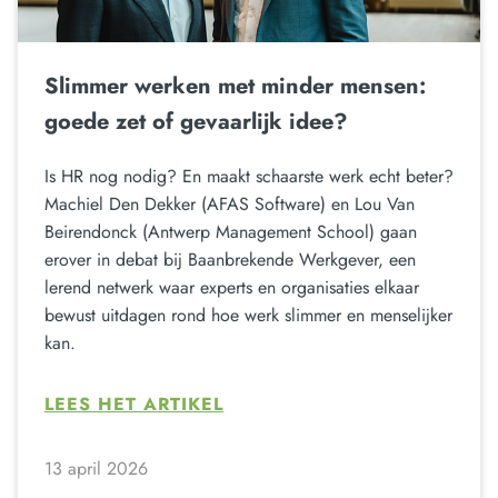
Slimmer werken met minder mensen:
goede zet of gevaarlijk idee?
Is HR nog nodig? En maakt schaarste werk echt beter?
Machiel Den Dekker (AFAS Software) en Lou Van
Beirendonck (Antwerp Management School) gaan
erover in debat bij Baanbrekende Werkgever, een
lerend netwerk waar experts en organisaties elkaar
bewust uitdagen rond hoe werk slimmer en menselijker
kan.
LEES HET ARTIKEL
13 april 2026