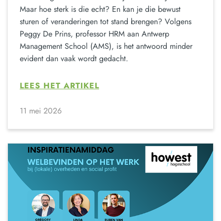
Maar hoe sterk is die echt? En kan je die bewust
sturen of veranderingen tot stand brengen? Volgens
Peggy De Prins, professor HRM aan Antwerp
Management School (AMS), is het antwoord minder
evident dan vaak wordt gedacht.
LEES HET ARTIKEL
11 mei 2026