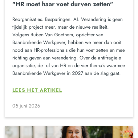
"HR moet haar voet durven zetten"
Reorganisaties. Besparingen. AI. Verandering is geen
tijdelijk project meer, maar de nieuwe realiteit.
Volgens Ruben Van Goethem, oprichter van
Baanbrekende Werkgever, hebben we meer dan ooit
nood aan HR-professionals die hun voet zetten en mee
richting geven aan verandering. Over de antifragiele
organisatie, de rol van HR en de vier thema's waarmee
Baanbrekende Werkgever in 2027 aan de slag gaat.
LEES HET ARTIKEL
05 juni 2026