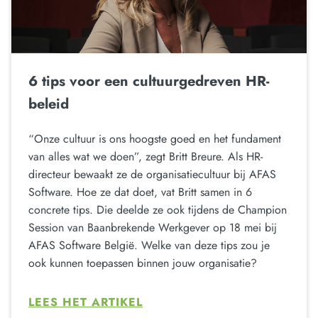
6 tips voor een cultuurgedreven HR-
beleid
“Onze cultuur is ons hoogste goed en het fundament
van alles wat we doen”, zegt Britt Breure. Als HR-
directeur bewaakt ze de organisatiecultuur bij AFAS
Software. Hoe ze dat doet, vat Britt samen in 6
concrete tips. Die deelde ze ook tijdens de Champion
Session van Baanbrekende Werkgever op 18 mei bij
AFAS Software België. Welke van deze tips zou je
ook kunnen toepassen binnen jouw organisatie?
LEES HET ARTIKEL