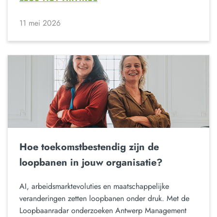
11 mei 2026
Hoe toekomstbestendig zijn de
loopbanen in jouw organisatie?
AI, arbeidsmarktevoluties en maatschappelijke
veranderingen zetten loopbanen onder druk. Met de
Loopbaanradar onderzoeken Antwerp Management