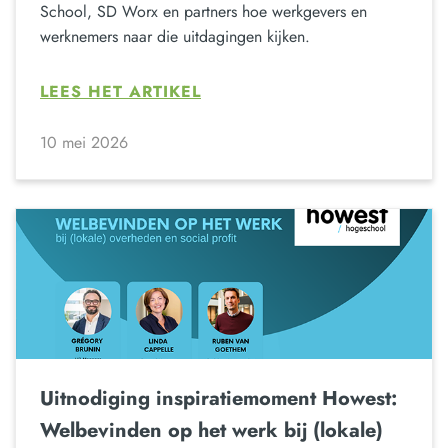
School, SD Worx en partners hoe werkgevers en
werknemers naar die uitdagingen kijken.
LEES HET ARTIKEL
10 mei 2026
Uitnodiging inspiratiemoment Howest:
Welbevinden op het werk bij (lokale)