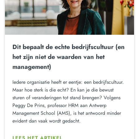
Dit bepaalt de echte bedrijfscultuur (en
het zijn niet de waarden van het
management)
Iedere organisatie heeft er eentje: een bedrijfscultuur.
Maar hoe sterk is die echt? En kan je die bewust
sturen of veranderingen tot stand brengen? Volgens
Peggy De Prins, professor HRM aan Antwerp
Management School (AMS), is het antwoord minder
evident dan vaak wordt gedacht.
LEES HET ARTIKEL