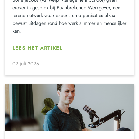
erover in gesprek bij Baanbrekende Werkgever, een
lerend netwerk waar experts en organisaties elkaar
bewust uitdagen rond hoe werk slimmer en menselijker
kan.
LEES HET ARTIKEL
02 juli 2026