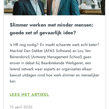
Slimmer werken met minder mensen:
goede zet of gevaarlijk idee?
Is HR nog nodig? En maakt schaarste werk echt beter?
Machiel Den Dekker (AFAS Software) en Lou Van
Beirendonck (Antwerp Management School) gaan
erover in debat bij Baanbrekende Werkgever, een
lerend netwerk waar experts en organisaties elkaar
bewust uitdagen rond hoe werk slimmer en menselijker
kan.
LEES HET ARTIKEL
13 april 2026