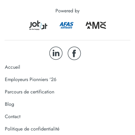
Powered by
Accueil
Employeurs Pionniers '26
Parcours de certification
Blog
Contact
Politique de confidentialité