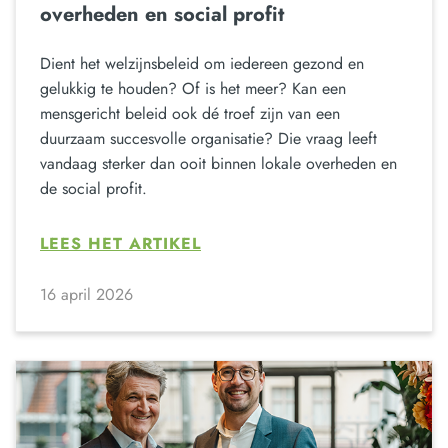
overheden en social profit
Dient het welzijnsbeleid om iedereen gezond en
gelukkig te houden? Of is het meer? Kan een
mensgericht beleid ook dé troef zijn van een
duurzaam succesvolle organisatie? Die vraag leeft
vandaag sterker dan ooit binnen lokale overheden en
de social profit.
LEES HET ARTIKEL
16 april 2026