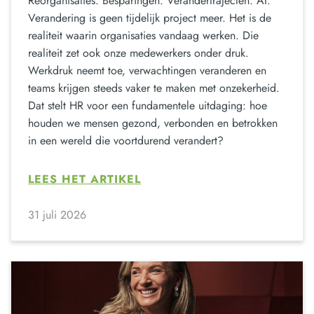
Reorganisaties. Besparingen. Verandertrajecten. AI.
Verandering is geen tijdelijk project meer. Het is de
realiteit waarin organisaties vandaag werken. Die
realiteit zet ook onze medewerkers onder druk.
Werkdruk neemt toe, verwachtingen veranderen en
teams krijgen steeds vaker te maken met onzekerheid.
Dat stelt HR voor een fundamentele uitdaging: hoe
houden we mensen gezond, verbonden en betrokken
in een wereld die voortdurend verandert?
LEES HET ARTIKEL
31 juli 2026