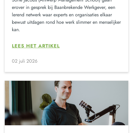
erover in gesprek bij Baanbrekende Werkgever, een
lerend netwerk waar experts en organisaties elkaar
bewust uitdagen rond hoe werk slimmer en menselijker
kan.
LEES HET ARTIKEL
02 juli 2026