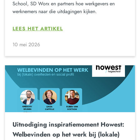
School, SD Worx en partners hoe werkgevers en
werknemers naar die uitdagingen kijken.
LEES HET ARTIKEL
10 mei 2026
Uitnodiging inspiratiemoment Howest:
Welbevinden op het werk bij (lokale)