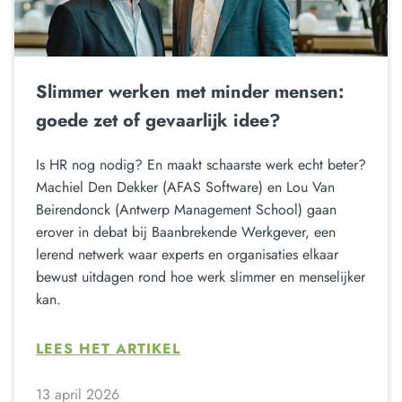
Slimmer werken met minder mensen:
goede zet of gevaarlijk idee?
Is HR nog nodig? En maakt schaarste werk echt beter?
Machiel Den Dekker (AFAS Software) en Lou Van
Beirendonck (Antwerp Management School) gaan
erover in debat bij Baanbrekende Werkgever, een
lerend netwerk waar experts en organisaties elkaar
bewust uitdagen rond hoe werk slimmer en menselijker
kan.
LEES HET ARTIKEL
13 april 2026