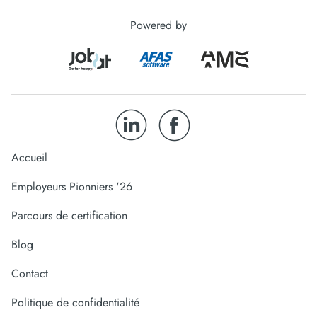
Powered by
Accueil
Employeurs Pionniers '26
Parcours de certification
Blog
Contact
Politique de confidentialité