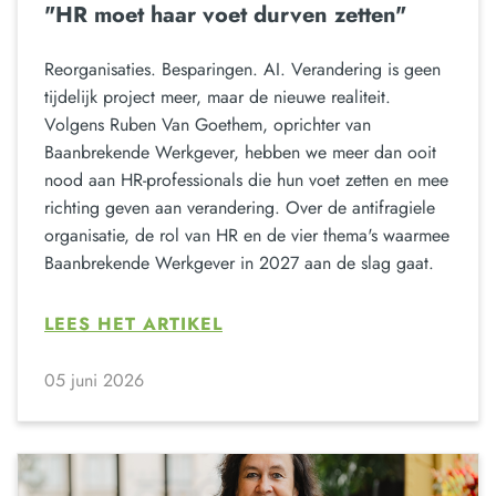
"HR moet haar voet durven zetten"
Reorganisaties. Besparingen. AI. Verandering is geen
tijdelijk project meer, maar de nieuwe realiteit.
Volgens Ruben Van Goethem, oprichter van
Baanbrekende Werkgever, hebben we meer dan ooit
nood aan HR-professionals die hun voet zetten en mee
richting geven aan verandering. Over de antifragiele
organisatie, de rol van HR en de vier thema's waarmee
Baanbrekende Werkgever in 2027 aan de slag gaat.
LEES HET ARTIKEL
05 juni 2026