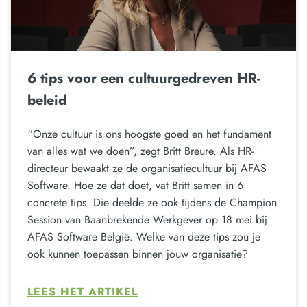
6 tips voor een cultuurgedreven HR-
beleid
“Onze cultuur is ons hoogste goed en het fundament
van alles wat we doen”, zegt Britt Breure. Als HR-
directeur bewaakt ze de organisatiecultuur bij AFAS
Software. Hoe ze dat doet, vat Britt samen in 6
concrete tips. Die deelde ze ook tijdens de Champion
Session van Baanbrekende Werkgever op 18 mei bij
AFAS Software België. Welke van deze tips zou je
ook kunnen toepassen binnen jouw organisatie?
LEES HET ARTIKEL