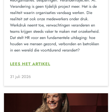
Reorganisaties. Besparingen. Verandertrajecten. AI.
Verandering is geen tijdelijk project meer. Het is de
realiteit waarin organisaties vandaag werken. Die
realiteit zet ook onze medewerkers onder druk.
Werkdruk neemt toe, verwachtingen veranderen en
teams krijgen steeds vaker te maken met onzekerheid.
Dat stelt HR voor een fundamentele uitdaging: hoe
houden we mensen gezond, verbonden en betrokken
in een wereld die voortdurend verandert?
LEES HET ARTIKEL
31 juli 2026