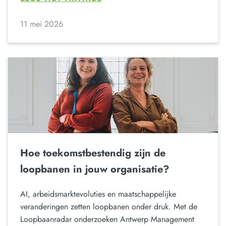
11 mei 2026
Hoe toekomstbestendig zijn de
loopbanen in jouw organisatie?
AI, arbeidsmarktevoluties en maatschappelijke
veranderingen zetten loopbanen onder druk. Met de
Loopbaanradar onderzoeken Antwerp Management