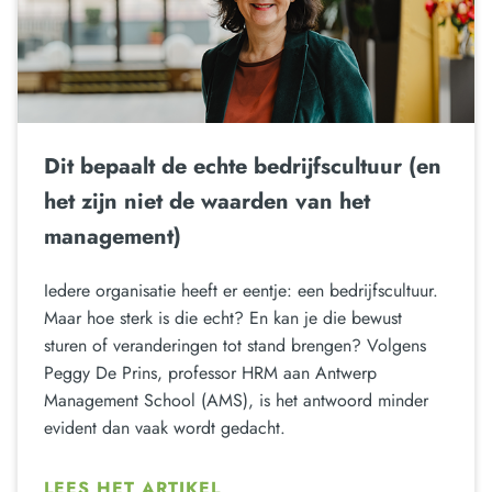
Dit bepaalt de echte bedrijfscultuur (en
het zijn niet de waarden van het
management)
Iedere organisatie heeft er eentje: een bedrijfscultuur.
Maar hoe sterk is die echt? En kan je die bewust
sturen of veranderingen tot stand brengen? Volgens
Peggy De Prins, professor HRM aan Antwerp
Management School (AMS), is het antwoord minder
evident dan vaak wordt gedacht.
LEES HET ARTIKEL