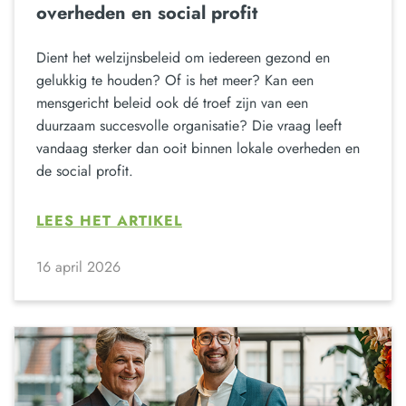
overheden en social profit
Dient het welzijnsbeleid om iedereen gezond en
gelukkig te houden? Of is het meer? Kan een
mensgericht beleid ook dé troef zijn van een
duurzaam succesvolle organisatie? Die vraag leeft
vandaag sterker dan ooit binnen lokale overheden en
de social profit.
LEES HET ARTIKEL
16 april 2026