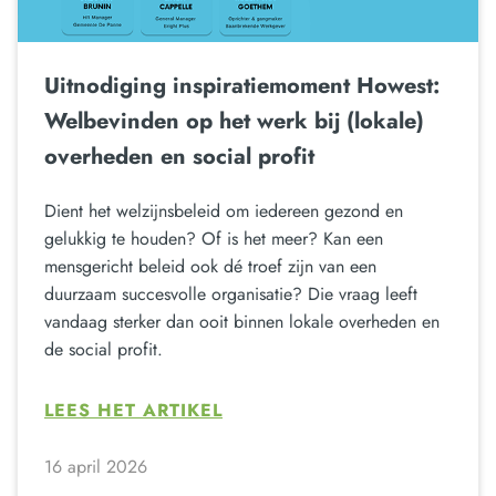
Uitnodiging inspiratiemoment Howest:
Welbevinden op het werk bij (lokale)
overheden en social profit
Dient het welzijnsbeleid om iedereen gezond en
gelukkig te houden? Of is het meer? Kan een
mensgericht beleid ook dé troef zijn van een
duurzaam succesvolle organisatie? Die vraag leeft
vandaag sterker dan ooit binnen lokale overheden en
de social profit.
LEES HET ARTIKEL
16 april 2026