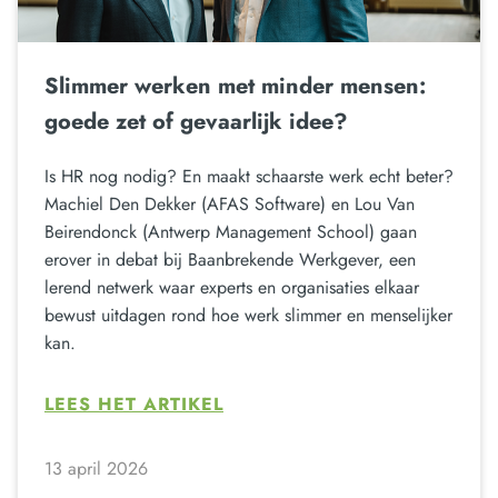
Slimmer werken met minder mensen:
goede zet of gevaarlijk idee?
Is HR nog nodig? En maakt schaarste werk echt beter?
Machiel Den Dekker (AFAS Software) en Lou Van
Beirendonck (Antwerp Management School) gaan
erover in debat bij Baanbrekende Werkgever, een
lerend netwerk waar experts en organisaties elkaar
bewust uitdagen rond hoe werk slimmer en menselijker
kan.
LEES HET ARTIKEL
13 april 2026