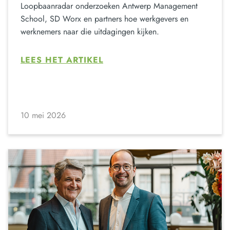
Loopbaanradar onderzoeken Antwerp Management
School, SD Worx en partners hoe werkgevers en
werknemers naar die uitdagingen kijken.
LEES HET ARTIKEL
10 mei 2026