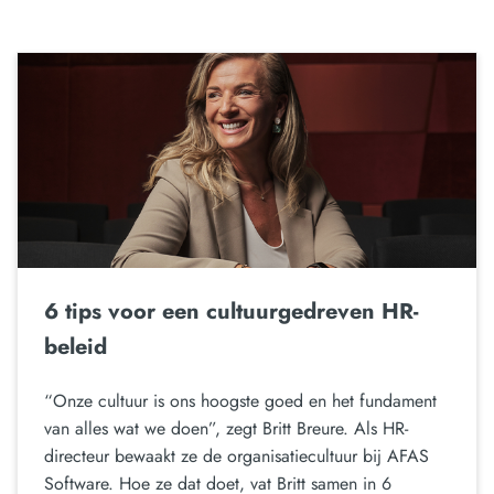
6 tips voor een cultuurgedreven HR-
beleid
“Onze cultuur is ons hoogste goed en het fundament
van alles wat we doen”, zegt Britt Breure. Als HR-
directeur bewaakt ze de organisatiecultuur bij AFAS
Software. Hoe ze dat doet, vat Britt samen in 6