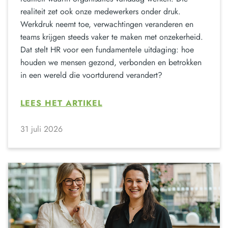
realiteit zet ook onze medewerkers onder druk.
Werkdruk neemt toe, verwachtingen veranderen en
teams krijgen steeds vaker te maken met onzekerheid.
Dat stelt HR voor een fundamentele uitdaging: hoe
houden we mensen gezond, verbonden en betrokken
in een wereld die voortdurend verandert?
LEES HET ARTIKEL
31 juli 2026