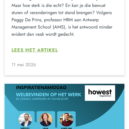
Maar hoe sterk is die echt? En kan je die bewust
sturen of veranderingen tot stand brengen? Volgens
Peggy De Prins, professor HRM aan Antwerp
Management School (AMS), is het antwoord minder
evident dan vaak wordt gedacht.
LEES HET ARTIKEL
11 mei 2026