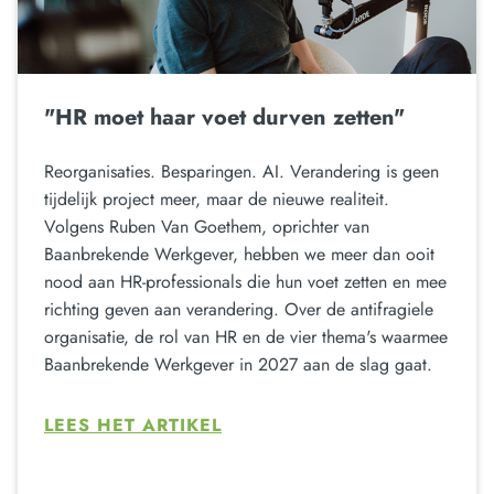
"HR moet haar voet durven zetten"
Reorganisaties. Besparingen. AI. Verandering is geen
tijdelijk project meer, maar de nieuwe realiteit.
Volgens Ruben Van Goethem, oprichter van
Baanbrekende Werkgever, hebben we meer dan ooit
nood aan HR-professionals die hun voet zetten en mee
richting geven aan verandering. Over de antifragiele
organisatie, de rol van HR en de vier thema's waarmee
Baanbrekende Werkgever in 2027 aan de slag gaat.
LEES HET ARTIKEL