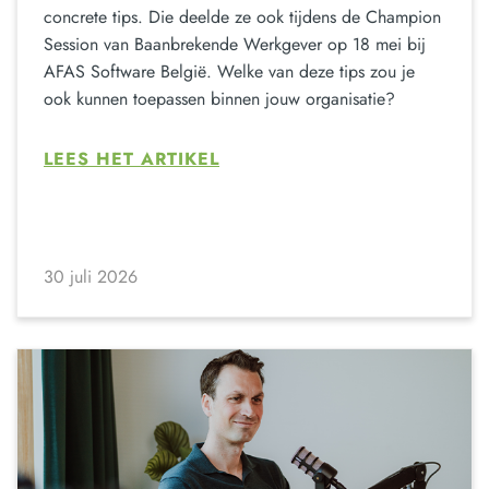
concrete tips. Die deelde ze ook tijdens de Champion
Session van Baanbrekende Werkgever op 18 mei bij
AFAS Software België. Welke van deze tips zou je
ook kunnen toepassen binnen jouw organisatie?
LEES HET ARTIKEL
30 juli 2026