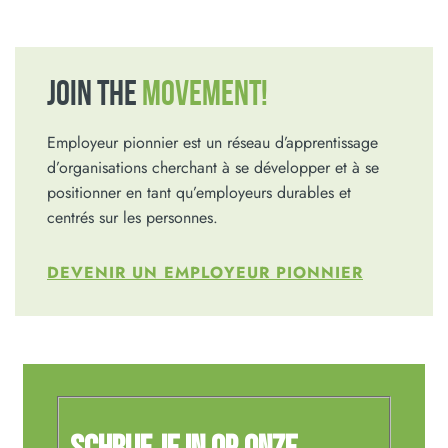
JOIN THE
MOVEMENT!
Employeur pionnier est un réseau d’apprentissage
d’organisations cherchant à se développer et à se
positionner en tant qu’employeurs durables et
centrés sur les personnes.
DEVENIR UN EMPLOYEUR PIONNIER