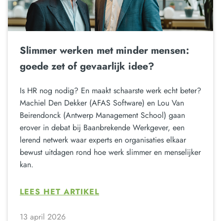
Slimmer werken met minder mensen:
goede zet of gevaarlijk idee?
Is HR nog nodig? En maakt schaarste werk echt beter?
Machiel Den Dekker (AFAS Software) en Lou Van
Beirendonck (Antwerp Management School) gaan
erover in debat bij Baanbrekende Werkgever, een
lerend netwerk waar experts en organisaties elkaar
bewust uitdagen rond hoe werk slimmer en menselijker
kan.
LEES HET ARTIKEL
13 april 2026