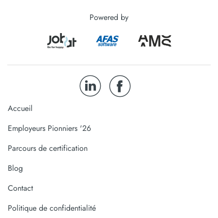
Powered by
Accueil
Employeurs Pionniers '26
Parcours de certification
Blog
Contact
Politique de confidentialité