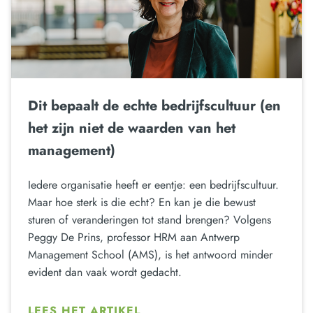
Dit bepaalt de echte bedrijfscultuur (en
het zijn niet de waarden van het
management)
Iedere organisatie heeft er eentje: een bedrijfscultuur.
Maar hoe sterk is die echt? En kan je die bewust
sturen of veranderingen tot stand brengen? Volgens
Peggy De Prins, professor HRM aan Antwerp
Management School (AMS), is het antwoord minder
evident dan vaak wordt gedacht.
LEES HET ARTIKEL