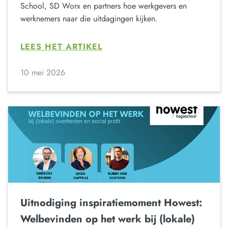
School, SD Worx en partners hoe werkgevers en
werknemers naar die uitdagingen kijken.
LEES HET ARTIKEL
10 mei 2026
Uitnodiging inspiratiemoment Howest:
Welbevinden op het werk bij (lokale)