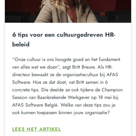
6 tips voor een cultuurgedreven HR-
beleid
“Onze cultuur is ons hoogste goed en het fundament
van alles wat we doen”, zegt Britt Breure. Als HR-
directeur bewaakt ze de organisatiecultuur bij AFAS
Software. Hoe ze dat doet, vat Britt samen in 6
concrete tips. Die deelde ze ook tijdens de Champion
Session van Baanbrekende Werkgever op 18 mei bij
AFAS Software België. Welke van deze tips zou je
ook kunnen toepassen binnen jouw organisatie?
LEES HET ARTIKEL