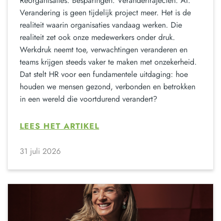
Reorganisaties. Besparingen. Verandertrajecten. AI.
Verandering is geen tijdelijk project meer. Het is de
realiteit waarin organisaties vandaag werken. Die
realiteit zet ook onze medewerkers onder druk.
Werkdruk neemt toe, verwachtingen veranderen en
teams krijgen steeds vaker te maken met onzekerheid.
Dat stelt HR voor een fundamentele uitdaging: hoe
houden we mensen gezond, verbonden en betrokken
in een wereld die voortdurend verandert?
LEES HET ARTIKEL
31 juli 2026