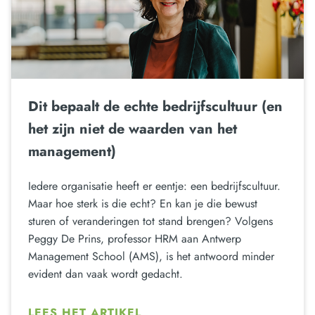
Dit bepaalt de echte bedrijfscultuur (en
het zijn niet de waarden van het
management)
Iedere organisatie heeft er eentje: een bedrijfscultuur.
Maar hoe sterk is die echt? En kan je die bewust
sturen of veranderingen tot stand brengen? Volgens
Peggy De Prins, professor HRM aan Antwerp
Management School (AMS), is het antwoord minder
evident dan vaak wordt gedacht.
LEES HET ARTIKEL