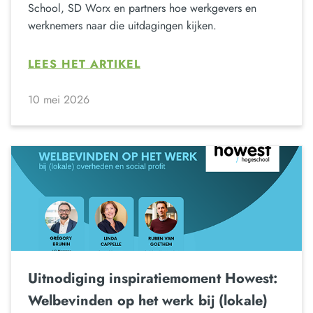
School, SD Worx en partners hoe werkgevers en
werknemers naar die uitdagingen kijken.
LEES HET ARTIKEL
10 mei 2026
Uitnodiging inspiratiemoment Howest:
Welbevinden op het werk bij (lokale)