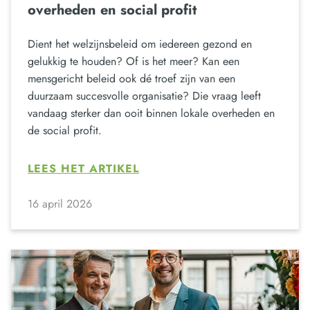
overheden en social profit
Dient het welzijnsbeleid om iedereen gezond en
gelukkig te houden? Of is het meer? Kan een
mensgericht beleid ook dé troef zijn van een
duurzaam succesvolle organisatie? Die vraag leeft
vandaag sterker dan ooit binnen lokale overheden en
de social profit.
LEES HET ARTIKEL
16 april 2026