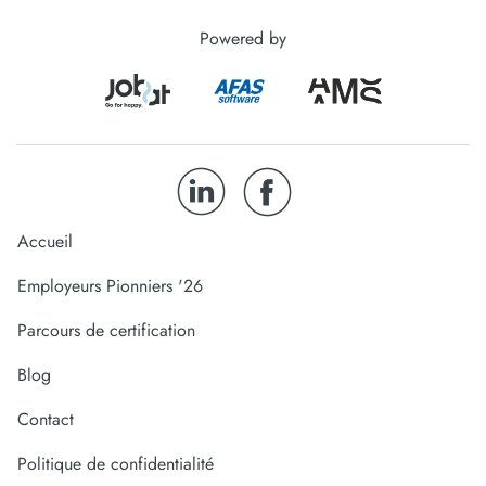
Powered by
Accueil
Employeurs Pionniers '26
Parcours de certification
Blog
Contact
Politique de confidentialité