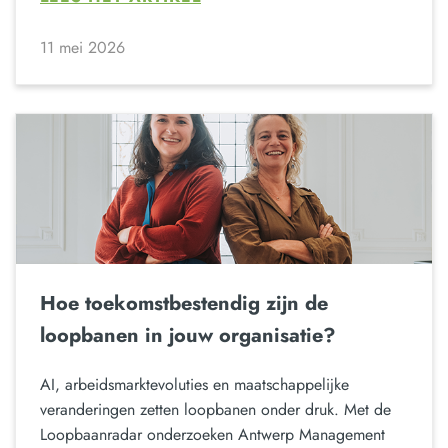
11 mei 2026
Hoe toekomstbestendig zijn de
loopbanen in jouw organisatie?
AI, arbeidsmarktevoluties en maatschappelijke
veranderingen zetten loopbanen onder druk. Met de
Loopbaanradar onderzoeken Antwerp Management