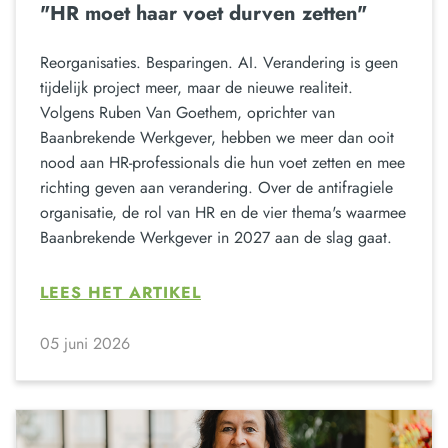
"HR moet haar voet durven zetten"
Reorganisaties. Besparingen. AI. Verandering is geen
tijdelijk project meer, maar de nieuwe realiteit.
Volgens Ruben Van Goethem, oprichter van
Baanbrekende Werkgever, hebben we meer dan ooit
nood aan HR-professionals die hun voet zetten en mee
richting geven aan verandering. Over de antifragiele
organisatie, de rol van HR en de vier thema's waarmee
Baanbrekende Werkgever in 2027 aan de slag gaat.
LEES HET ARTIKEL
05 juni 2026