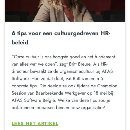
6 tips voor een cultuurgedreven HR-
beleid
“Onze cultuur is ons hoogste goed en het fundament
van alles wat we doen”, zegt Britt Breure. Als HR-
directeur bewaakt ze de organisatiecultuur bij AFAS
Software. Hoe ze dat doet, vat Britt samen in 6
concrete tips. Die deelde ze ook tijdens de Champion
Session van Baanbrekende Werkgever op 18 mei bij
AFAS Software België. Welke van deze tips zou je
ook kunnen toepassen binnen jouw organisatie?
LEES HET ARTIKEL