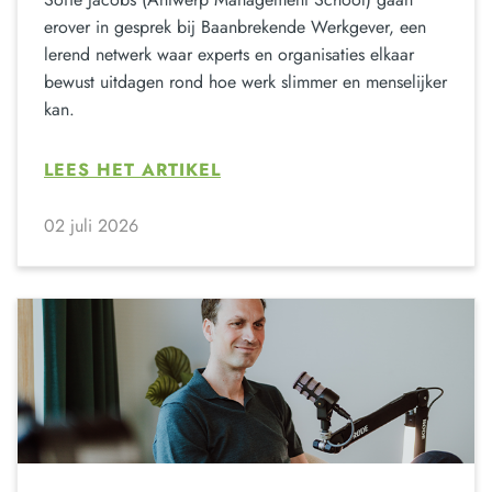
erover in gesprek bij Baanbrekende Werkgever, een
lerend netwerk waar experts en organisaties elkaar
bewust uitdagen rond hoe werk slimmer en menselijker
kan.
LEES HET ARTIKEL
02 juli 2026