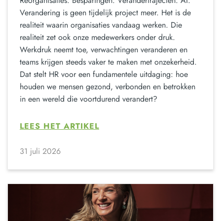
Reorganisaties. Besparingen. Verandertrajecten. AI.
Verandering is geen tijdelijk project meer. Het is de
realiteit waarin organisaties vandaag werken. Die
realiteit zet ook onze medewerkers onder druk.
Werkdruk neemt toe, verwachtingen veranderen en
teams krijgen steeds vaker te maken met onzekerheid.
Dat stelt HR voor een fundamentele uitdaging: hoe
houden we mensen gezond, verbonden en betrokken
in een wereld die voortdurend verandert?
LEES HET ARTIKEL
31 juli 2026