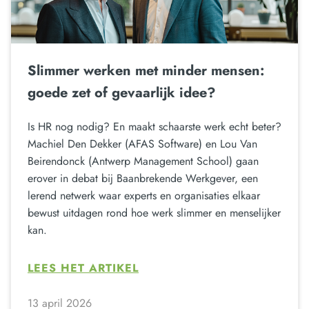
Slimmer werken met minder mensen:
goede zet of gevaarlijk idee?
Is HR nog nodig? En maakt schaarste werk echt beter?
Machiel Den Dekker (AFAS Software) en Lou Van
Beirendonck (Antwerp Management School) gaan
erover in debat bij Baanbrekende Werkgever, een
lerend netwerk waar experts en organisaties elkaar
bewust uitdagen rond hoe werk slimmer en menselijker
kan.
LEES HET ARTIKEL
13 april 2026