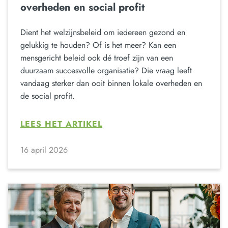
overheden en social profit
Dient het welzijnsbeleid om iedereen gezond en
gelukkig te houden? Of is het meer? Kan een
mensgericht beleid ook dé troef zijn van een
duurzaam succesvolle organisatie? Die vraag leeft
vandaag sterker dan ooit binnen lokale overheden en
de social profit.
LEES HET ARTIKEL
16 april 2026