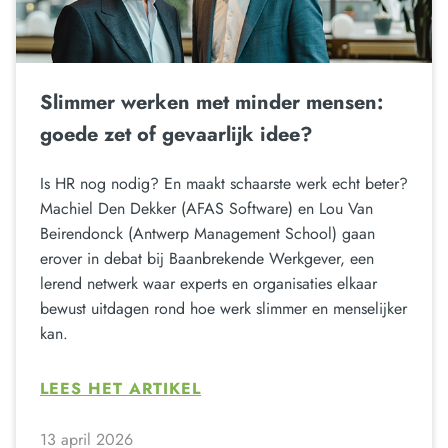
Slimmer werken met minder mensen:
goede zet of gevaarlijk idee?
Is HR nog nodig? En maakt schaarste werk echt beter?
Machiel Den Dekker (AFAS Software) en Lou Van
Beirendonck (Antwerp Management School) gaan
erover in debat bij Baanbrekende Werkgever, een
lerend netwerk waar experts en organisaties elkaar
bewust uitdagen rond hoe werk slimmer en menselijker
kan.
LEES HET ARTIKEL
13 april 2026