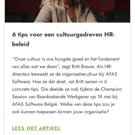
6 tips voor een cultuurgedreven HR-
beleid
“Onze cultuur is ons hoogste goed en het fundament
van alles wat we doen”, zegt Britt Breure. Als HR-
directeur bewaakt ze de organisatiecultuur bij AFAS
Software. Hoe ze dat doet, vat Britt samen in 6
concrete tips. Die deelde ze ook tijdens de Champion
Session van Baanbrekende Werkgever op 18 mei bij
AFAS Software België. Welke van deze tips zou je
ook kunnen toepassen binnen jouw organisatie?
LEES HET ARTIKEL