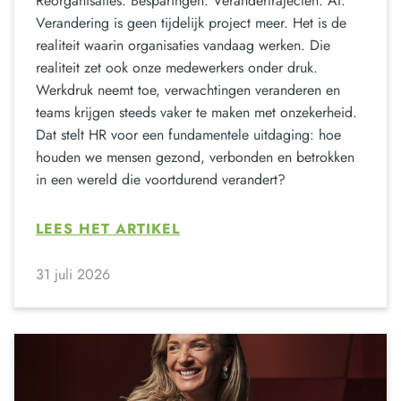
Reorganisaties. Besparingen. Verandertrajecten. AI.
Verandering is geen tijdelijk project meer. Het is de
realiteit waarin organisaties vandaag werken. Die
realiteit zet ook onze medewerkers onder druk.
Werkdruk neemt toe, verwachtingen veranderen en
teams krijgen steeds vaker te maken met onzekerheid.
Dat stelt HR voor een fundamentele uitdaging: hoe
houden we mensen gezond, verbonden en betrokken
in een wereld die voortdurend verandert?
LEES HET ARTIKEL
31 juli 2026