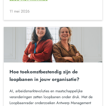
11 mei 2026
Hoe toekomstbestendig zijn de
loopbanen in jouw organisatie?
AI, arbeidsmarktevoluties en maatschappelijke
veranderingen zetten loopbanen onder druk. Met de
Loopbaanradar onderzoeken Antwerp Management