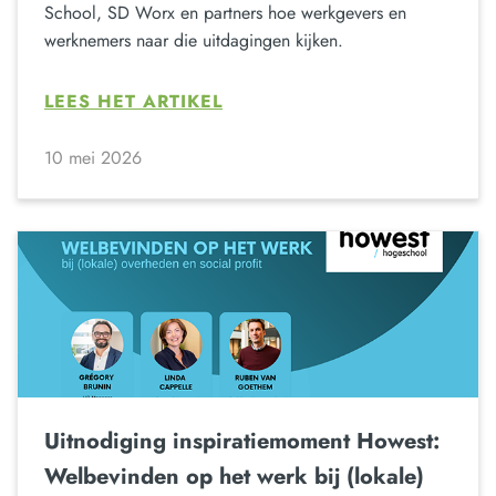
School, SD Worx en partners hoe werkgevers en
werknemers naar die uitdagingen kijken.
LEES HET ARTIKEL
10 mei 2026
Uitnodiging inspiratiemoment Howest:
Welbevinden op het werk bij (lokale)