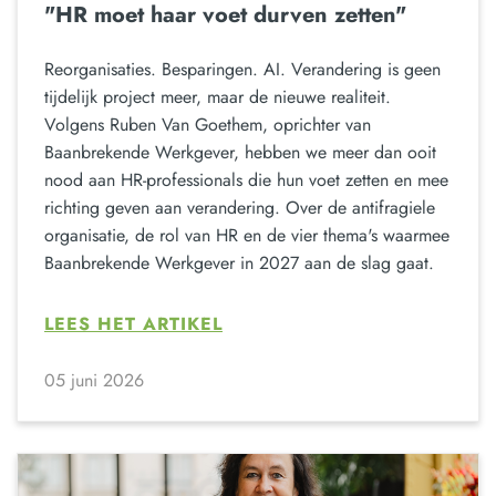
"HR moet haar voet durven zetten"
Reorganisaties. Besparingen. AI. Verandering is geen
tijdelijk project meer, maar de nieuwe realiteit.
Volgens Ruben Van Goethem, oprichter van
Baanbrekende Werkgever, hebben we meer dan ooit
nood aan HR-professionals die hun voet zetten en mee
richting geven aan verandering. Over de antifragiele
organisatie, de rol van HR en de vier thema's waarmee
Baanbrekende Werkgever in 2027 aan de slag gaat.
LEES HET ARTIKEL
05 juni 2026