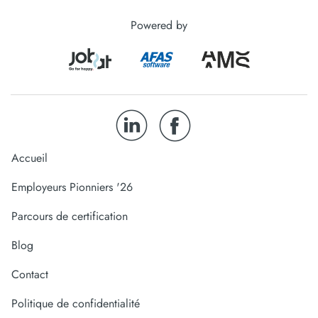
Powered by
Accueil
Employeurs Pionniers '26
Parcours de certification
Blog
Contact
Politique de confidentialité