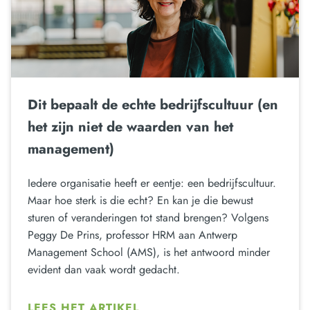
Dit bepaalt de echte bedrijfscultuur (en
het zijn niet de waarden van het
management)
Iedere organisatie heeft er eentje: een bedrijfscultuur.
Maar hoe sterk is die echt? En kan je die bewust
sturen of veranderingen tot stand brengen? Volgens
Peggy De Prins, professor HRM aan Antwerp
Management School (AMS), is het antwoord minder
evident dan vaak wordt gedacht.
LEES HET ARTIKEL