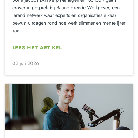
erover in gesprek bij Baanbrekende Werkgever, een
lerend netwerk waar experts en organisaties elkaar
bewust uitdagen rond hoe werk slimmer en menselijker
kan.
LEES HET ARTIKEL
02 juli 2026