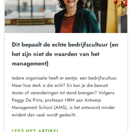
Dit bepaalt de echte bedrijfscultuur (en
het zijn niet de waarden van het
management)
Iedere organisatie heeft er eentje: een bedrijfscultuur.
Maar hoe sterk is die echt? En kan je die bewust
sturen of veranderingen tot stand brengen? Volgens
Peggy De Prins, professor HRM aan Antwerp
Management School (AMS), is het antwoord minder
evident dan vaak wordt gedacht.
LEES HET ARTIKEL