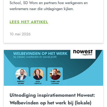
School, SD Worx en partners hoe werkgevers en
werknemers naar die uitdagingen kijken.
LEES HET ARTIKEL
10 mei 2026
Uitnodiging inspiratiemoment Howest:
Welbevinden op het werk bij (lokale)