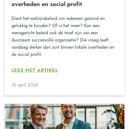
overheden en social profit
Dient het welzijnsbeleid om iedereen gezond en
gelukkig te houden? Of is het meer? Kan een
mensgericht beleid ook dé troef zijn van een
duurzaam succesvolle organisatie? Die vraag leeft
vandaag sterker dan ooit binnen lokale overheden en
de social profit.
LEES HET ARTIKEL
16 april 2026