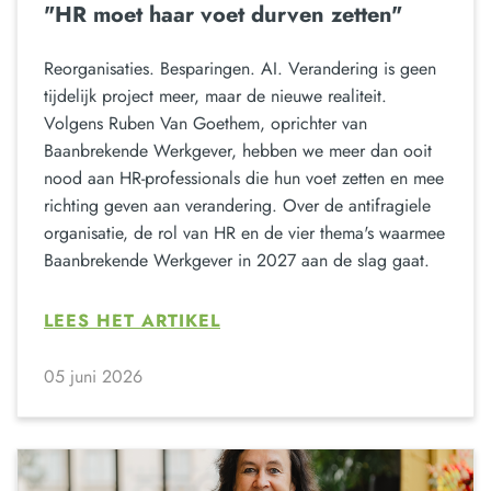
"HR moet haar voet durven zetten"
Reorganisaties. Besparingen. AI. Verandering is geen
tijdelijk project meer, maar de nieuwe realiteit.
Volgens Ruben Van Goethem, oprichter van
Baanbrekende Werkgever, hebben we meer dan ooit
nood aan HR-professionals die hun voet zetten en mee
richting geven aan verandering. Over de antifragiele
organisatie, de rol van HR en de vier thema's waarmee
Baanbrekende Werkgever in 2027 aan de slag gaat.
LEES HET ARTIKEL
05 juni 2026