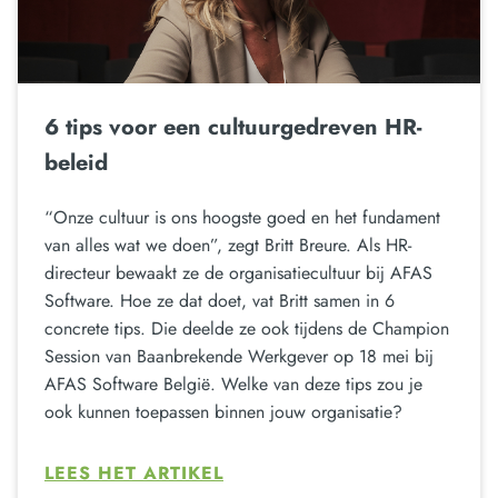
6 tips voor een cultuurgedreven HR-
beleid
“Onze cultuur is ons hoogste goed en het fundament
van alles wat we doen”, zegt Britt Breure. Als HR-
directeur bewaakt ze de organisatiecultuur bij AFAS
Software. Hoe ze dat doet, vat Britt samen in 6
concrete tips. Die deelde ze ook tijdens de Champion
Session van Baanbrekende Werkgever op 18 mei bij
AFAS Software België. Welke van deze tips zou je
ook kunnen toepassen binnen jouw organisatie?
LEES HET ARTIKEL