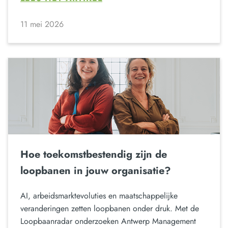
11 mei 2026
Hoe toekomstbestendig zijn de
loopbanen in jouw organisatie?
AI, arbeidsmarktevoluties en maatschappelijke
veranderingen zetten loopbanen onder druk. Met de
Loopbaanradar onderzoeken Antwerp Management