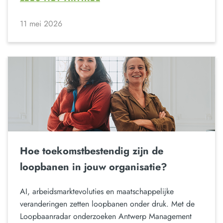
11 mei 2026
Hoe toekomstbestendig zijn de
loopbanen in jouw organisatie?
AI, arbeidsmarktevoluties en maatschappelijke
veranderingen zetten loopbanen onder druk. Met de
Loopbaanradar onderzoeken Antwerp Management