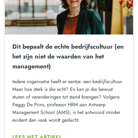
Dit bepaalt de echte bedrijfscultuur (en
het zijn niet de waarden van het
management)
Iedere organisatie heeft er eentje: een bedrijfscultuur.
Maar hoe sterk is die echt? En kan je die bewust
sturen of veranderingen tot stand brengen? Volgens
Peggy De Prins, professor HRM aan Antwerp
Management School (AMS), is het antwoord minder
evident dan vaak wordt gedacht.
LEES HET ARTIKEL