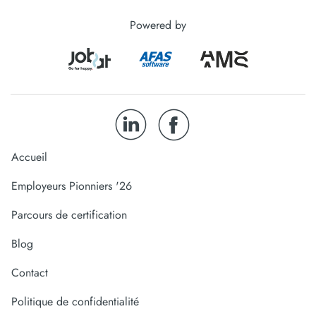
Powered by
Accueil
Employeurs Pionniers '26
Parcours de certification
Blog
Contact
Politique de confidentialité