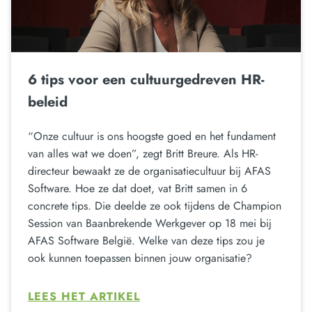
6 tips voor een cultuurgedreven HR-
beleid
“Onze cultuur is ons hoogste goed en het fundament
van alles wat we doen”, zegt Britt Breure. Als HR-
directeur bewaakt ze de organisatiecultuur bij AFAS
Software. Hoe ze dat doet, vat Britt samen in 6
concrete tips. Die deelde ze ook tijdens de Champion
Session van Baanbrekende Werkgever op 18 mei bij
AFAS Software België. Welke van deze tips zou je
ook kunnen toepassen binnen jouw organisatie?
LEES HET ARTIKEL