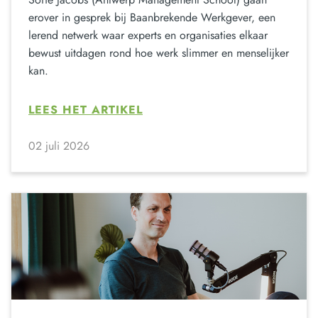
erover in gesprek bij Baanbrekende Werkgever, een
lerend netwerk waar experts en organisaties elkaar
bewust uitdagen rond hoe werk slimmer en menselijker
kan.
LEES HET ARTIKEL
02 juli 2026