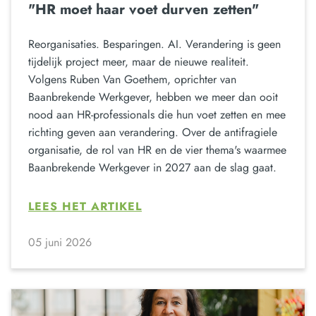
"HR moet haar voet durven zetten"
Reorganisaties. Besparingen. AI. Verandering is geen
tijdelijk project meer, maar de nieuwe realiteit.
Volgens Ruben Van Goethem, oprichter van
Baanbrekende Werkgever, hebben we meer dan ooit
nood aan HR-professionals die hun voet zetten en mee
richting geven aan verandering. Over de antifragiele
organisatie, de rol van HR en de vier thema's waarmee
Baanbrekende Werkgever in 2027 aan de slag gaat.
LEES HET ARTIKEL
05 juni 2026