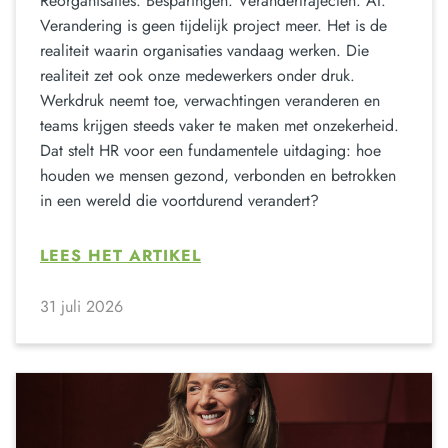
Reorganisaties. Besparingen. Verandertrajecten. AI.
Verandering is geen tijdelijk project meer. Het is de
realiteit waarin organisaties vandaag werken. Die
realiteit zet ook onze medewerkers onder druk.
Werkdruk neemt toe, verwachtingen veranderen en
teams krijgen steeds vaker te maken met onzekerheid.
Dat stelt HR voor een fundamentele uitdaging: hoe
houden we mensen gezond, verbonden en betrokken
in een wereld die voortdurend verandert?
LEES HET ARTIKEL
31 juli 2026