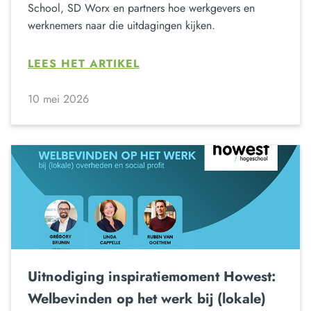
School, SD Worx en partners hoe werkgevers en
werknemers naar die uitdagingen kijken.
LEES HET ARTIKEL
10 mei 2026
Uitnodiging inspiratiemoment Howest:
Welbevinden op het werk bij (lokale)