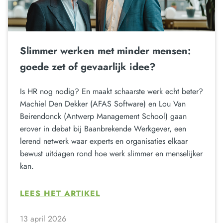
Slimmer werken met minder mensen:
goede zet of gevaarlijk idee?
Is HR nog nodig? En maakt schaarste werk echt beter?
Machiel Den Dekker (AFAS Software) en Lou Van
Beirendonck (Antwerp Management School) gaan
erover in debat bij Baanbrekende Werkgever, een
lerend netwerk waar experts en organisaties elkaar
bewust uitdagen rond hoe werk slimmer en menselijker
kan.
LEES HET ARTIKEL
13 april 2026