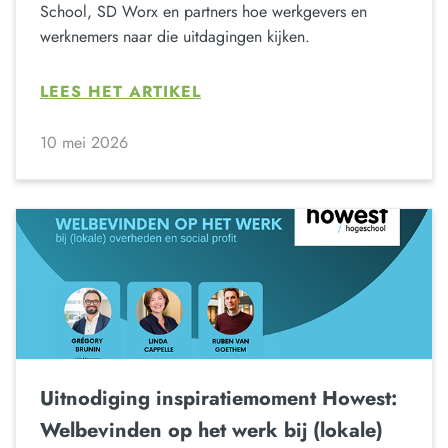
School, SD Worx en partners hoe werkgevers en
werknemers naar die uitdagingen kijken.
LEES HET ARTIKEL
10 mei 2026
Uitnodiging inspiratiemoment Howest:
Welbevinden op het werk bij (lokale)