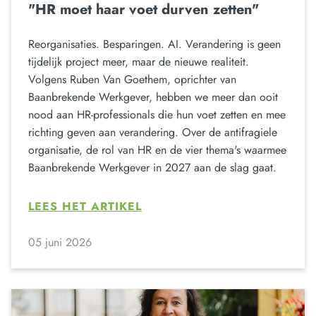
"HR moet haar voet durven zetten"
Reorganisaties. Besparingen. AI. Verandering is geen
tijdelijk project meer, maar de nieuwe realiteit.
Volgens Ruben Van Goethem, oprichter van
Baanbrekende Werkgever, hebben we meer dan ooit
nood aan HR-professionals die hun voet zetten en mee
richting geven aan verandering. Over de antifragiele
organisatie, de rol van HR en de vier thema's waarmee
Baanbrekende Werkgever in 2027 aan de slag gaat.
LEES HET ARTIKEL
05 juni 2026