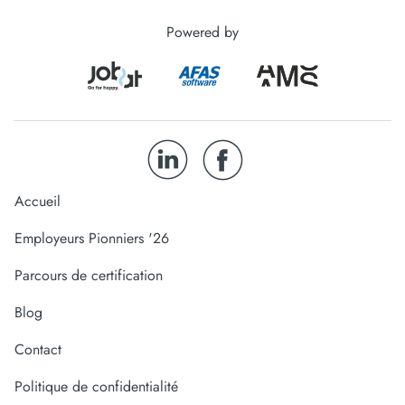
Powered by
Accueil
Employeurs Pionniers '26
Parcours de certification
Blog
Contact
Politique de confidentialité