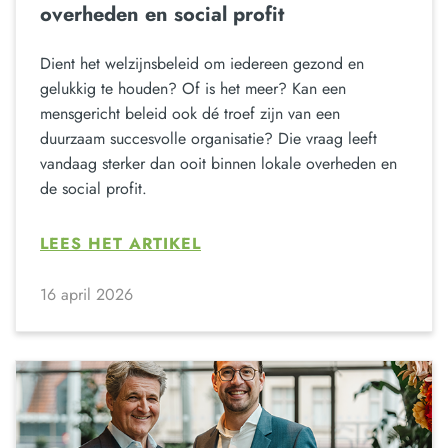
overheden en social profit
Dient het welzijnsbeleid om iedereen gezond en
gelukkig te houden? Of is het meer? Kan een
mensgericht beleid ook dé troef zijn van een
duurzaam succesvolle organisatie? Die vraag leeft
vandaag sterker dan ooit binnen lokale overheden en
de social profit.
LEES HET ARTIKEL
16 april 2026