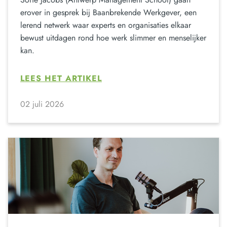
erover in gesprek bij Baanbrekende Werkgever, een
lerend netwerk waar experts en organisaties elkaar
bewust uitdagen rond hoe werk slimmer en menselijker
kan.
LEES HET ARTIKEL
02 juli 2026