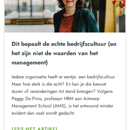
Dit bepaalt de echte bedrijfscultuur (en
het zijn niet de waarden van het
management)
Iedere organisatie heeft er eentje: een bedrijfscultuur.
Maar hoe sterk is die echt? En kan je die bewust
sturen of veranderingen tot stand brengen? Volgens
Peggy De Prins, professor HRM aan Antwerp
Management School (AMS), is het antwoord minder
evident dan vaak wordt gedacht.
LEES HET ARTIKEL