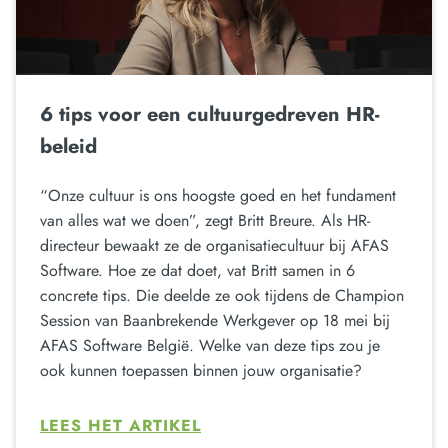
6 tips voor een cultuurgedreven HR-
beleid
“Onze cultuur is ons hoogste goed en het fundament
van alles wat we doen”, zegt Britt Breure. Als HR-
directeur bewaakt ze de organisatiecultuur bij AFAS
Software. Hoe ze dat doet, vat Britt samen in 6
concrete tips. Die deelde ze ook tijdens de Champion
Session van Baanbrekende Werkgever op 18 mei bij
AFAS Software België. Welke van deze tips zou je
ook kunnen toepassen binnen jouw organisatie?
LEES HET ARTIKEL