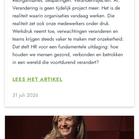
Reorganisaties. Besparingen. Verandertrajecten. AI.
Verandering is geen tijdelijk project meer. Het is de
realiteit waarin organisaties vandaag werken. Die
realiteit zet ook onze medewerkers onder druk.
Werkdruk neemt toe, verwachtingen veranderen en
teams krijgen steeds vaker te maken met onzekerheid.
Dat stelt HR voor een fundamentele uitdaging: hoe
houden we mensen gezond, verbonden en betrokken
in een wereld die voortdurend verandert?
LEES HET ARTIKEL
31 juli 2026