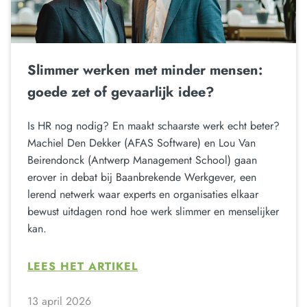
Slimmer werken met minder mensen:
goede zet of gevaarlijk idee?
Is HR nog nodig? En maakt schaarste werk echt beter?
Machiel Den Dekker (AFAS Software) en Lou Van
Beirendonck (Antwerp Management School) gaan
erover in debat bij Baanbrekende Werkgever, een
lerend netwerk waar experts en organisaties elkaar
bewust uitdagen rond hoe werk slimmer en menselijker
kan.
LEES HET ARTIKEL
13 april 2026