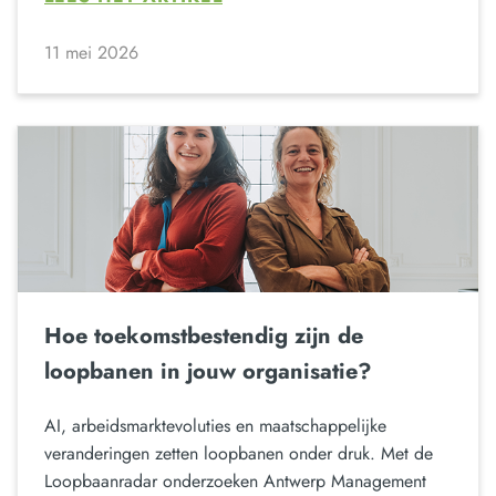
11 mei 2026
Hoe toekomstbestendig zijn de
loopbanen in jouw organisatie?
AI, arbeidsmarktevoluties en maatschappelijke
veranderingen zetten loopbanen onder druk. Met de
Loopbaanradar onderzoeken Antwerp Management