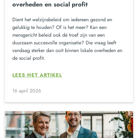
overheden en social profit
Dient het welzijnsbeleid om iedereen gezond en
gelukkig te houden? Of is het meer? Kan een
mensgericht beleid ook dé troef zijn van een
duurzaam succesvolle organisatie? Die vraag leeft
vandaag sterker dan ooit binnen lokale overheden en
de social profit.
LEES HET ARTIKEL
16 april 2026