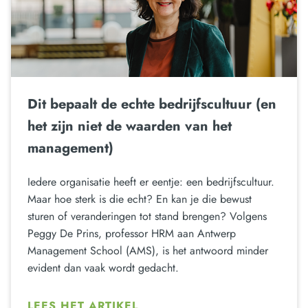
Dit bepaalt de echte bedrijfscultuur (en
het zijn niet de waarden van het
management)
Iedere organisatie heeft er eentje: een bedrijfscultuur.
Maar hoe sterk is die echt? En kan je die bewust
sturen of veranderingen tot stand brengen? Volgens
Peggy De Prins, professor HRM aan Antwerp
Management School (AMS), is het antwoord minder
evident dan vaak wordt gedacht.
LEES HET ARTIKEL