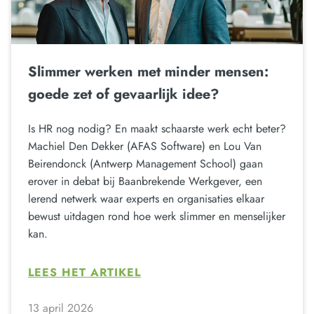
Slimmer werken met minder mensen:
goede zet of gevaarlijk idee?
Is HR nog nodig? En maakt schaarste werk echt beter?
Machiel Den Dekker (AFAS Software) en Lou Van
Beirendonck (Antwerp Management School) gaan
erover in debat bij Baanbrekende Werkgever, een
lerend netwerk waar experts en organisaties elkaar
bewust uitdagen rond hoe werk slimmer en menselijker
kan.
LEES HET ARTIKEL
13 april 2026