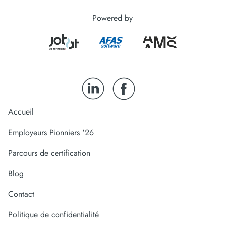
Powered by
Accueil
Employeurs Pionniers '26
Parcours de certification
Blog
Contact
Politique de confidentialité