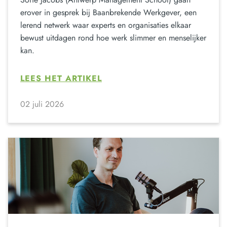
erover in gesprek bij Baanbrekende Werkgever, een
lerend netwerk waar experts en organisaties elkaar
bewust uitdagen rond hoe werk slimmer en menselijker
kan.
LEES HET ARTIKEL
02 juli 2026