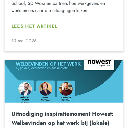
School, SD Worx en partners hoe werkgevers en
werknemers naar die uitdagingen kijken.
LEES HET ARTIKEL
10 mei 2026
Uitnodiging inspiratiemoment Howest:
Welbevinden op het werk bij (lokale)