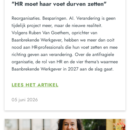
"HR moet haar voet durven zetten"
Reorganisaties. Besparingen. AI. Verandering is geen
tijdelijk project meer, maar de nieuwe realiteit.
Volgens Ruben Van Goethem, oprichter van
Baanbrekende Werkgever, hebben we meer dan ooit
nood aan HR-professionals die hun voet zetten en mee
richting geven aan verandering. Over de antifragiele
organisatie, de rol van HR en de vier thema's waarmee
Baanbrekende Werkgever in 2027 aan de slag gaat.
LEES HET ARTIKEL
05 juni 2026