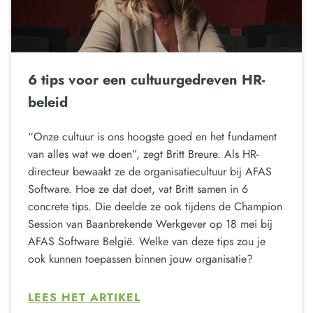
6 tips voor een cultuurgedreven HR-
beleid
“Onze cultuur is ons hoogste goed en het fundament
van alles wat we doen”, zegt Britt Breure. Als HR-
directeur bewaakt ze de organisatiecultuur bij AFAS
Software. Hoe ze dat doet, vat Britt samen in 6
concrete tips. Die deelde ze ook tijdens de Champion
Session van Baanbrekende Werkgever op 18 mei bij
AFAS Software België. Welke van deze tips zou je
ook kunnen toepassen binnen jouw organisatie?
LEES HET ARTIKEL