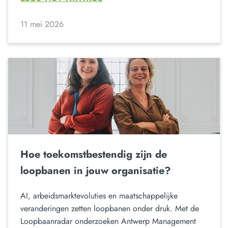
11 mei 2026
Hoe toekomstbestendig zijn de
loopbanen in jouw organisatie?
AI, arbeidsmarktevoluties en maatschappelijke
veranderingen zetten loopbanen onder druk. Met de
Loopbaanradar onderzoeken Antwerp Management