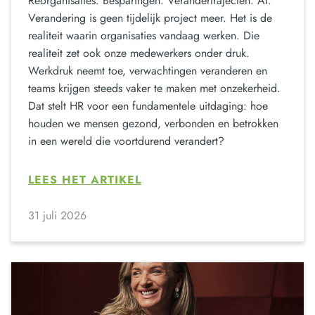
Reorganisaties. Besparingen. Verandertrajecten. AI.
Verandering is geen tijdelijk project meer. Het is de
realiteit waarin organisaties vandaag werken. Die
realiteit zet ook onze medewerkers onder druk.
Werkdruk neemt toe, verwachtingen veranderen en
teams krijgen steeds vaker te maken met onzekerheid.
Dat stelt HR voor een fundamentele uitdaging: hoe
houden we mensen gezond, verbonden en betrokken
in een wereld die voortdurend verandert?
LEES HET ARTIKEL
31 juli 2026