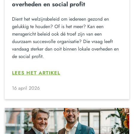
overheden en social profit
Dient het welzijnsbeleid om iedereen gezond en
gelukkig te houden? Of is het meer? Kan een
mensgericht beleid ook dé troef zijn van een
duurzaam succesvolle organisatie? Die vraag leeft
vandaag sterker dan ooit binnen lokale overheden en
de social profit.
LEES HET ARTIKEL
16 april 2026