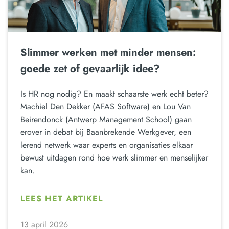
Slimmer werken met minder mensen:
goede zet of gevaarlijk idee?
Is HR nog nodig? En maakt schaarste werk echt beter?
Machiel Den Dekker (AFAS Software) en Lou Van
Beirendonck (Antwerp Management School) gaan
erover in debat bij Baanbrekende Werkgever, een
lerend netwerk waar experts en organisaties elkaar
bewust uitdagen rond hoe werk slimmer en menselijker
kan.
LEES HET ARTIKEL
13 april 2026