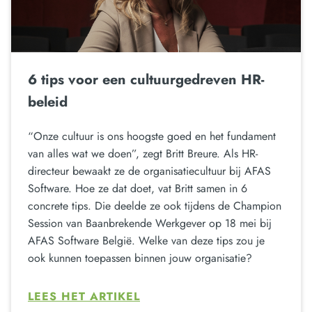
6 tips voor een cultuurgedreven HR-
beleid
“Onze cultuur is ons hoogste goed en het fundament
van alles wat we doen”, zegt Britt Breure. Als HR-
directeur bewaakt ze de organisatiecultuur bij AFAS
Software. Hoe ze dat doet, vat Britt samen in 6
concrete tips. Die deelde ze ook tijdens de Champion
Session van Baanbrekende Werkgever op 18 mei bij
AFAS Software België. Welke van deze tips zou je
ook kunnen toepassen binnen jouw organisatie?
LEES HET ARTIKEL