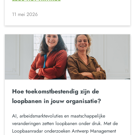
11 mei 2026
Hoe toekomstbestendig zijn de
loopbanen in jouw organisatie?
AI, arbeidsmarktevoluties en maatschappelijke
veranderingen zetten loopbanen onder druk. Met de
Loopbaanradar onderzoeken Antwerp Management