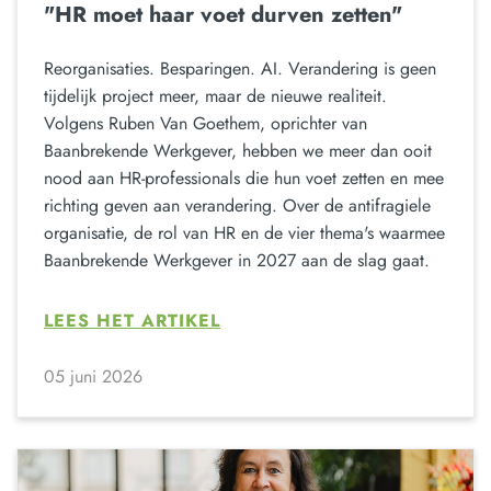
"HR moet haar voet durven zetten"
Reorganisaties. Besparingen. AI. Verandering is geen
tijdelijk project meer, maar de nieuwe realiteit.
Volgens Ruben Van Goethem, oprichter van
Baanbrekende Werkgever, hebben we meer dan ooit
nood aan HR-professionals die hun voet zetten en mee
richting geven aan verandering. Over de antifragiele
organisatie, de rol van HR en de vier thema's waarmee
Baanbrekende Werkgever in 2027 aan de slag gaat.
LEES HET ARTIKEL
05 juni 2026