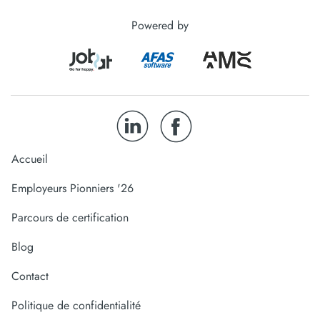
Powered by
Accueil
Employeurs Pionniers '26
Parcours de certification
Blog
Contact
Politique de confidentialité