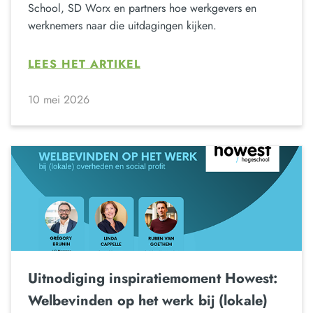
School, SD Worx en partners hoe werkgevers en
werknemers naar die uitdagingen kijken.
LEES HET ARTIKEL
10 mei 2026
Uitnodiging inspiratiemoment Howest:
Welbevinden op het werk bij (lokale)