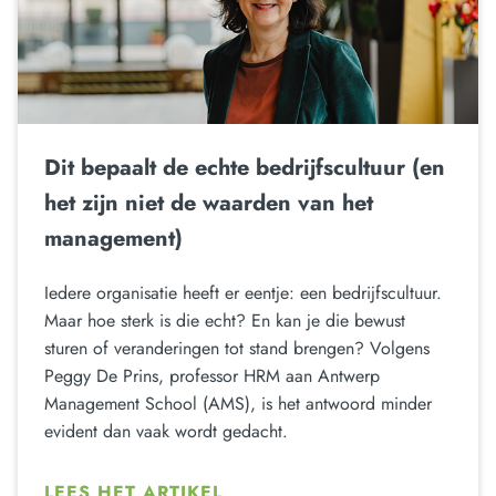
Dit bepaalt de echte bedrijfscultuur (en
het zijn niet de waarden van het
management)
Iedere organisatie heeft er eentje: een bedrijfscultuur.
Maar hoe sterk is die echt? En kan je die bewust
sturen of veranderingen tot stand brengen? Volgens
Peggy De Prins, professor HRM aan Antwerp
Management School (AMS), is het antwoord minder
evident dan vaak wordt gedacht.
LEES HET ARTIKEL