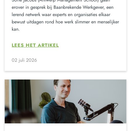
erover in gesprek bij Baanbrekende Werkgever, een
lerend netwerk waar experts en organisaties elkaar
bewust uitdagen rond hoe werk slimmer en menselijker
kan.
LEES HET ARTIKEL
02 juli 2026