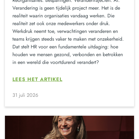
Reorganisaties. Besparingen. Verandertrajecten. AI.
Verandering is geen tijdelijk project meer. Het is de
realiteit waarin organisaties vandaag werken. Die
realiteit zet ook onze medewerkers onder druk.
Werkdruk neemt toe, verwachtingen veranderen en
teams krijgen steeds vaker te maken met onzekerheid.
Dat stelt HR voor een fundamentele uitdaging: hoe
houden we mensen gezond, verbonden en betrokken
in een wereld die voortdurend verandert?
LEES HET ARTIKEL
31 juli 2026