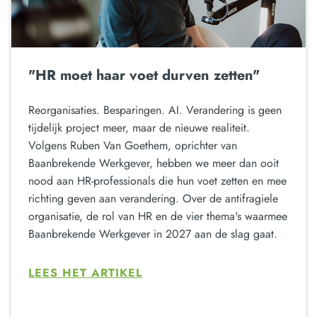
"HR moet haar voet durven zetten"
Reorganisaties. Besparingen. AI. Verandering is geen
tijdelijk project meer, maar de nieuwe realiteit.
Volgens Ruben Van Goethem, oprichter van
Baanbrekende Werkgever, hebben we meer dan ooit
nood aan HR-professionals die hun voet zetten en mee
richting geven aan verandering. Over de antifragiele
organisatie, de rol van HR en de vier thema's waarmee
Baanbrekende Werkgever in 2027 aan de slag gaat.
LEES HET ARTIKEL