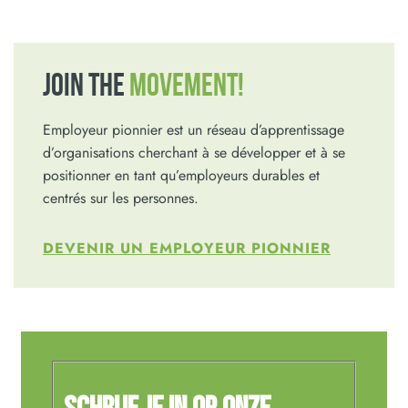
JOIN THE
MOVEMENT!
Employeur pionnier est un réseau d’apprentissage
d’organisations cherchant à se développer et à se
positionner en tant qu’employeurs durables et
centrés sur les personnes.
DEVENIR UN EMPLOYEUR PIONNIER