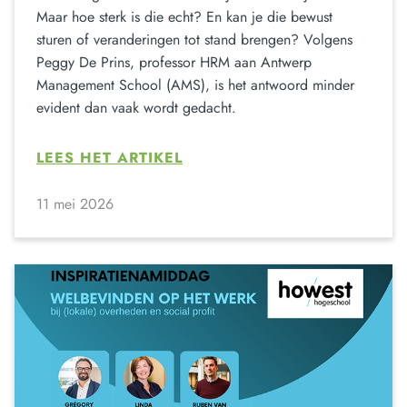
Maar hoe sterk is die echt? En kan je die bewust
sturen of veranderingen tot stand brengen? Volgens
Peggy De Prins, professor HRM aan Antwerp
Management School (AMS), is het antwoord minder
evident dan vaak wordt gedacht.
LEES HET ARTIKEL
11 mei 2026