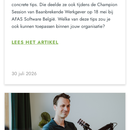
concrete tips. Die deelde ze ook tijdens de Champion
Session van Baanbrekende Werkgever op 18 mei bij
AFAS Software België. Welke van deze tips zou je
ook kunnen toepassen binnen jouw organisatie?
LEES HET ARTIKEL
30 juli 2026