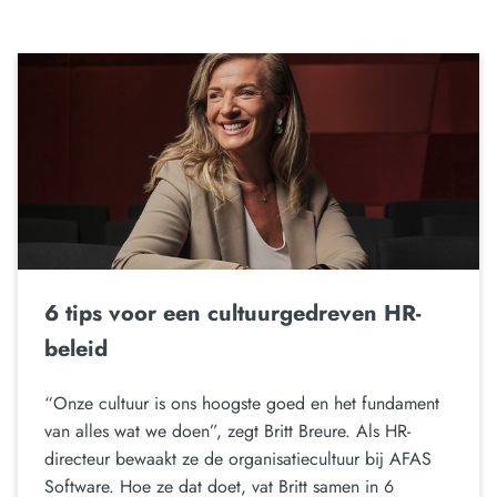
6 tips voor een cultuurgedreven HR-
beleid
“Onze cultuur is ons hoogste goed en het fundament
van alles wat we doen”, zegt Britt Breure. Als HR-
directeur bewaakt ze de organisatiecultuur bij AFAS
Software. Hoe ze dat doet, vat Britt samen in 6