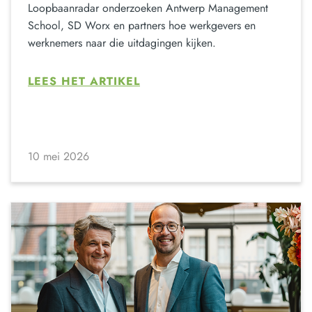
Loopbaanradar onderzoeken Antwerp Management
School, SD Worx en partners hoe werkgevers en
werknemers naar die uitdagingen kijken.
LEES HET ARTIKEL
10 mei 2026