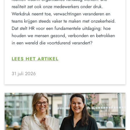
realiteit zet ook onze medewerkers onder druk.
Werkdruk neemt toe, verwachtingen veranderen en
teams krijgen steeds vaker te maken met onzekerheid.
Dat stelt HR voor een fundamentele uitdaging: hoe
houden we mensen gezond, verbonden en betrokken
in een wereld die voortdurend verandert?
LEES HET ARTIKEL
31 juli 2026