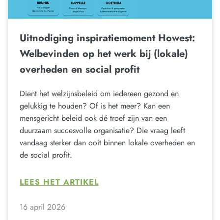
Uitnodiging inspiratiemoment Howest:
Welbevinden op het werk bij (lokale)
overheden en social profit
Dient het welzijnsbeleid om iedereen gezond en
gelukkig te houden? Of is het meer? Kan een
mensgericht beleid ook dé troef zijn van een
duurzaam succesvolle organisatie? Die vraag leeft
vandaag sterker dan ooit binnen lokale overheden en
de social profit.
LEES HET ARTIKEL
16 april 2026