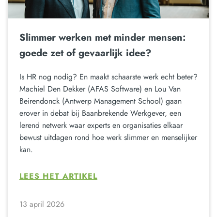
Slimmer werken met minder mensen:
goede zet of gevaarlijk idee?
Is HR nog nodig? En maakt schaarste werk echt beter?
Machiel Den Dekker (AFAS Software) en Lou Van
Beirendonck (Antwerp Management School) gaan
erover in debat bij Baanbrekende Werkgever, een
lerend netwerk waar experts en organisaties elkaar
bewust uitdagen rond hoe werk slimmer en menselijker
kan.
LEES HET ARTIKEL
13 april 2026