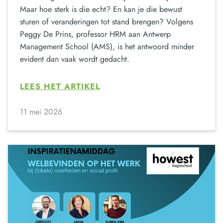
Maar hoe sterk is die echt? En kan je die bewust
sturen of veranderingen tot stand brengen? Volgens
Peggy De Prins, professor HRM aan Antwerp
Management School (AMS), is het antwoord minder
evident dan vaak wordt gedacht.
LEES HET ARTIKEL
11 mei 2026