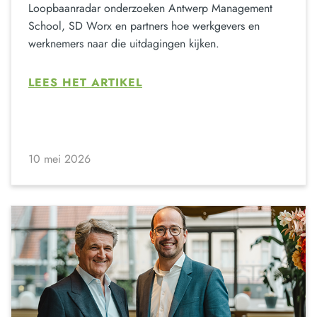
Loopbaanradar onderzoeken Antwerp Management
School, SD Worx en partners hoe werkgevers en
werknemers naar die uitdagingen kijken.
LEES HET ARTIKEL
10 mei 2026