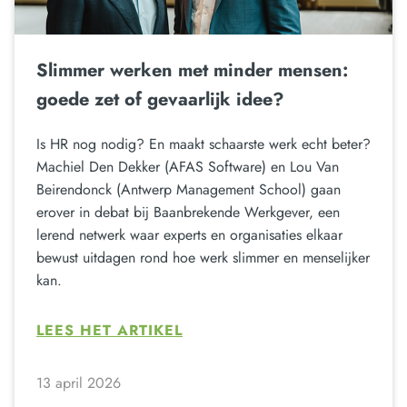
Slimmer werken met minder mensen:
goede zet of gevaarlijk idee?
Is HR nog nodig? En maakt schaarste werk echt beter?
Machiel Den Dekker (AFAS Software) en Lou Van
Beirendonck (Antwerp Management School) gaan
erover in debat bij Baanbrekende Werkgever, een
lerend netwerk waar experts en organisaties elkaar
bewust uitdagen rond hoe werk slimmer en menselijker
kan.
LEES HET ARTIKEL
13 april 2026