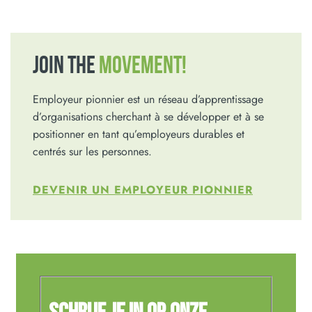
JOIN THE
MOVEMENT!
Employeur pionnier est un réseau d’apprentissage
d’organisations cherchant à se développer et à se
positionner en tant qu’employeurs durables et
centrés sur les personnes.
DEVENIR UN EMPLOYEUR PIONNIER