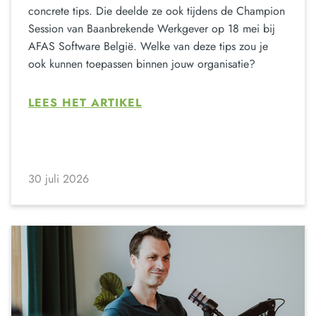
concrete tips. Die deelde ze ook tijdens de Champion
Session van Baanbrekende Werkgever op 18 mei bij
AFAS Software België. Welke van deze tips zou je
ook kunnen toepassen binnen jouw organisatie?
LEES HET ARTIKEL
30 juli 2026