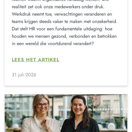
realiteit zet ook onze medewerkers onder druk.
Werkdruk neemt toe, verwachtingen veranderen en
teams krijgen steeds vaker te maken met onzekerheid.
Dat stelt HR voor een fundamentele uitdaging: hoe
houden we mensen gezond, verbonden en betrokken
in een wereld die voortdurend verandert?
LEES HET ARTIKEL
31 juli 2026