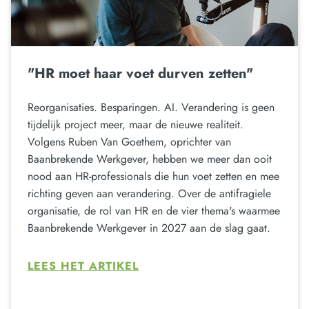
"HR moet haar voet durven zetten"
Reorganisaties. Besparingen. AI. Verandering is geen
tijdelijk project meer, maar de nieuwe realiteit.
Volgens Ruben Van Goethem, oprichter van
Baanbrekende Werkgever, hebben we meer dan ooit
nood aan HR-professionals die hun voet zetten en mee
richting geven aan verandering. Over de antifragiele
organisatie, de rol van HR en de vier thema's waarmee
Baanbrekende Werkgever in 2027 aan de slag gaat.
LEES HET ARTIKEL