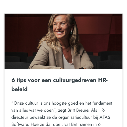
6 tips voor een cultuurgedreven HR-
beleid
“Onze cultuur is ons hoogste goed en het fundament
van alles wat we doen”, zegt Britt Breure. Als HR-
directeur bewaakt ze de organisatiecultuur bij AFAS
Software. Hoe ze dat doet, vat Britt samen in 6