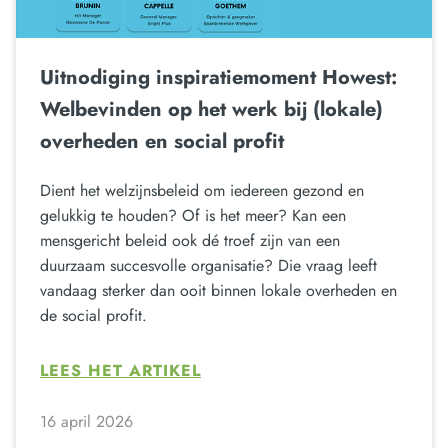
Uitnodiging inspiratiemoment Howest:
Welbevinden op het werk bij (lokale)
overheden en social profit
Dient het welzijnsbeleid om iedereen gezond en
gelukkig te houden? Of is het meer? Kan een
mensgericht beleid ook dé troef zijn van een
duurzaam succesvolle organisatie? Die vraag leeft
vandaag sterker dan ooit binnen lokale overheden en
de social profit.
LEES HET ARTIKEL
16 april 2026