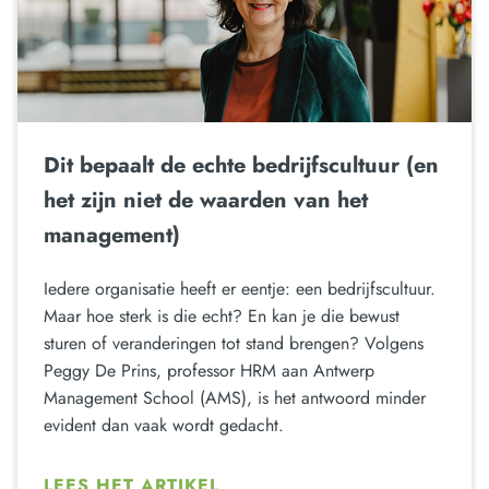
Dit bepaalt de echte bedrijfscultuur (en
het zijn niet de waarden van het
management)
Iedere organisatie heeft er eentje: een bedrijfscultuur.
Maar hoe sterk is die echt? En kan je die bewust
sturen of veranderingen tot stand brengen? Volgens
Peggy De Prins, professor HRM aan Antwerp
Management School (AMS), is het antwoord minder
evident dan vaak wordt gedacht.
LEES HET ARTIKEL