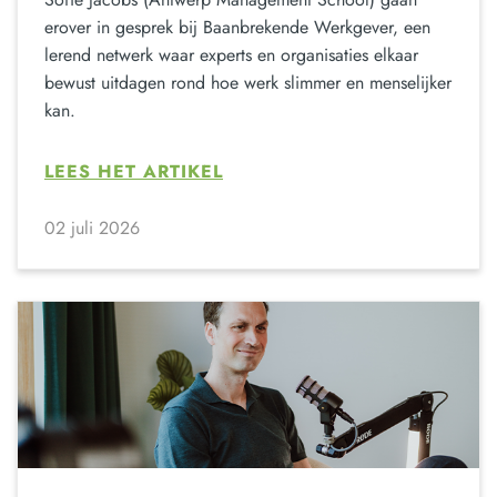
erover in gesprek bij Baanbrekende Werkgever, een
lerend netwerk waar experts en organisaties elkaar
bewust uitdagen rond hoe werk slimmer en menselijker
kan.
LEES HET ARTIKEL
02 juli 2026