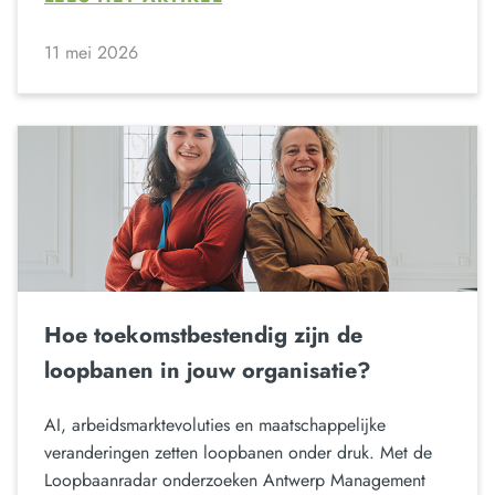
11 mei 2026
Hoe toekomstbestendig zijn de
loopbanen in jouw organisatie?
AI, arbeidsmarktevoluties en maatschappelijke
veranderingen zetten loopbanen onder druk. Met de
Loopbaanradar onderzoeken Antwerp Management