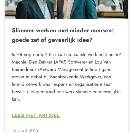
Slimmer werken met minder mensen:
goede zet of gevaarlijk idee?
Is HR nog nodig? En maakt schaarste werk echt beter?
Machiel Den Dekker (AFAS Software) en Lou Van
Beirendonck (Antwerp Management School) gaan
erover in debat bij Baanbrekende Werkgever, een
lerend netwerk waar experts en organisaties elkaar
bewust uitdagen rond hoe werk slimmer en menselijker
kan.
LEES HET ARTIKEL
13 april 2026