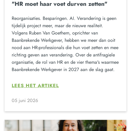
"HR moet haar voet durven zetten"
Reorganisaties. Besparingen. AI. Verandering is geen
tijdelijk project meer, maar de nieuwe realiteit.
Volgens Ruben Van Goethem, oprichter van
Baanbrekende Werkgever, hebben we meer dan ooit
nood aan HR-professionals die hun voet zetten en mee
richting geven aan verandering. Over de antifragiele
organisatie, de rol van HR en de vier thema's waarmee
Baanbrekende Werkgever in 2027 aan de slag gaat.
LEES HET ARTIKEL
05 juni 2026