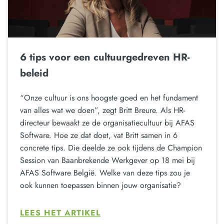
6 tips voor een cultuurgedreven HR-
beleid
“Onze cultuur is ons hoogste goed en het fundament
van alles wat we doen”, zegt Britt Breure. Als HR-
directeur bewaakt ze de organisatiecultuur bij AFAS
Software. Hoe ze dat doet, vat Britt samen in 6
concrete tips. Die deelde ze ook tijdens de Champion
Session van Baanbrekende Werkgever op 18 mei bij
AFAS Software België. Welke van deze tips zou je
ook kunnen toepassen binnen jouw organisatie?
LEES HET ARTIKEL