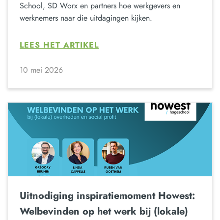
School, SD Worx en partners hoe werkgevers en
werknemers naar die uitdagingen kijken.
LEES HET ARTIKEL
10 mei 2026
Uitnodiging inspiratiemoment Howest:
Welbevinden op het werk bij (lokale)