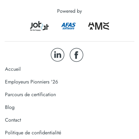
Powered by
Accueil
Employeurs Pionniers '26
Parcours de certification
Blog
Contact
Politique de confidentialité