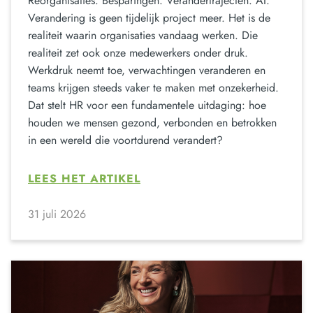
Reorganisaties. Besparingen. Verandertrajecten. AI.
Verandering is geen tijdelijk project meer. Het is de
realiteit waarin organisaties vandaag werken. Die
realiteit zet ook onze medewerkers onder druk.
Werkdruk neemt toe, verwachtingen veranderen en
teams krijgen steeds vaker te maken met onzekerheid.
Dat stelt HR voor een fundamentele uitdaging: hoe
houden we mensen gezond, verbonden en betrokken
in een wereld die voortdurend verandert?
LEES HET ARTIKEL
31 juli 2026