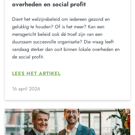
overheden en social profit
Dient het welzijnsbeleid om iedereen gezond en
gelukkig te houden? Of is het meer? Kan een
mensgericht beleid ook dé troef zijn van een
duurzaam succesvolle organisatie? Die vraag leeft
vandaag sterker dan ooit binnen lokale overheden en
de social profit.
LEES HET ARTIKEL
16 april 2026