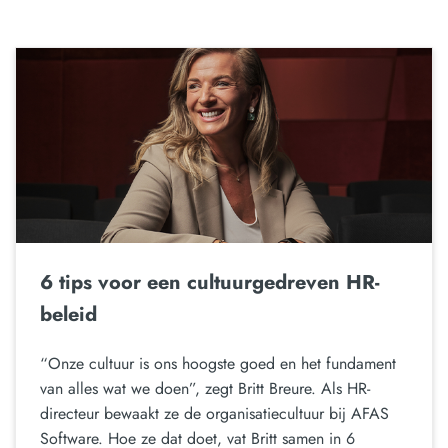
6 tips voor een cultuurgedreven HR-
beleid
“Onze cultuur is ons hoogste goed en het fundament
van alles wat we doen”, zegt Britt Breure. Als HR-
directeur bewaakt ze de organisatiecultuur bij AFAS
Software. Hoe ze dat doet, vat Britt samen in 6