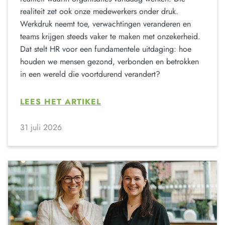
realiteit zet ook onze medewerkers onder druk.
Werkdruk neemt toe, verwachtingen veranderen en
teams krijgen steeds vaker te maken met onzekerheid.
Dat stelt HR voor een fundamentele uitdaging: hoe
houden we mensen gezond, verbonden en betrokken
in een wereld die voortdurend verandert?
LEES HET ARTIKEL
31 juli 2026