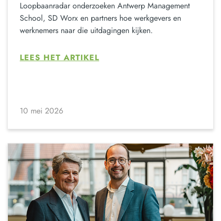
Loopbaanradar onderzoeken Antwerp Management
School, SD Worx en partners hoe werkgevers en
werknemers naar die uitdagingen kijken.
LEES HET ARTIKEL
10 mei 2026