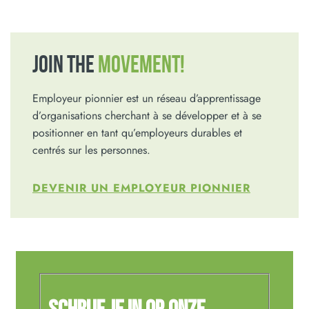
JOIN THE
MOVEMENT!
Employeur pionnier est un réseau d’apprentissage
d’organisations cherchant à se développer et à se
positionner en tant qu’employeurs durables et
centrés sur les personnes.
DEVENIR UN EMPLOYEUR PIONNIER