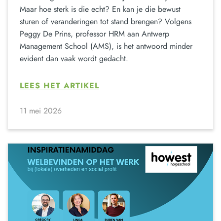
Maar hoe sterk is die echt? En kan je die bewust
sturen of veranderingen tot stand brengen? Volgens
Peggy De Prins, professor HRM aan Antwerp
Management School (AMS), is het antwoord minder
evident dan vaak wordt gedacht.
LEES HET ARTIKEL
11 mei 2026