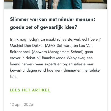
Slimmer werken met minder mensen:
goede zet of gevaarlijk idee?
Is HR nog nodig? En maakt schaarste werk echt beter?
Machiel Den Dekker (AFAS Software) en Lou Van
Beirendonck (Antwerp Management School) gaan
erover in debat bij Baanbrekende Werkgever, een
lerend netwerk waar experts en organisaties elkaar
bewust uitdagen rond hoe werk slimmer en menselijker
kan.
LEES HET ARTIKEL
13 april 2026