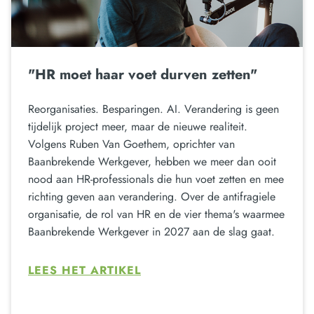
"HR moet haar voet durven zetten"
Reorganisaties. Besparingen. AI. Verandering is geen
tijdelijk project meer, maar de nieuwe realiteit.
Volgens Ruben Van Goethem, oprichter van
Baanbrekende Werkgever, hebben we meer dan ooit
nood aan HR-professionals die hun voet zetten en mee
richting geven aan verandering. Over de antifragiele
organisatie, de rol van HR en de vier thema's waarmee
Baanbrekende Werkgever in 2027 aan de slag gaat.
LEES HET ARTIKEL