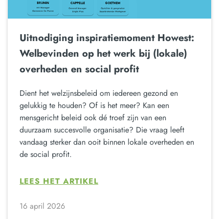
Uitnodiging inspiratiemoment Howest:
Welbevinden op het werk bij (lokale)
overheden en social profit
Dient het welzijnsbeleid om iedereen gezond en
gelukkig te houden? Of is het meer? Kan een
mensgericht beleid ook dé troef zijn van een
duurzaam succesvolle organisatie? Die vraag leeft
vandaag sterker dan ooit binnen lokale overheden en
de social profit.
LEES HET ARTIKEL
16 april 2026