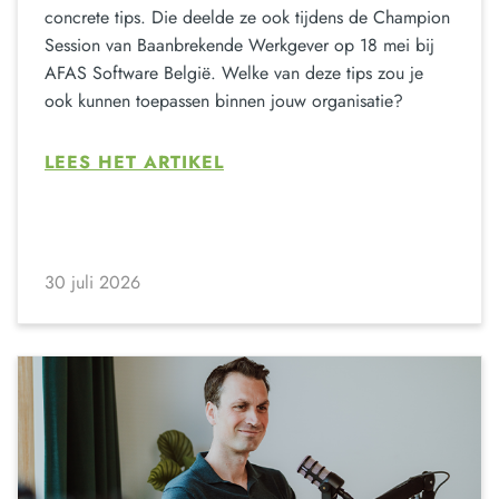
concrete tips. Die deelde ze ook tijdens de Champion
Session van Baanbrekende Werkgever op 18 mei bij
AFAS Software België. Welke van deze tips zou je
ook kunnen toepassen binnen jouw organisatie?
LEES HET ARTIKEL
30 juli 2026