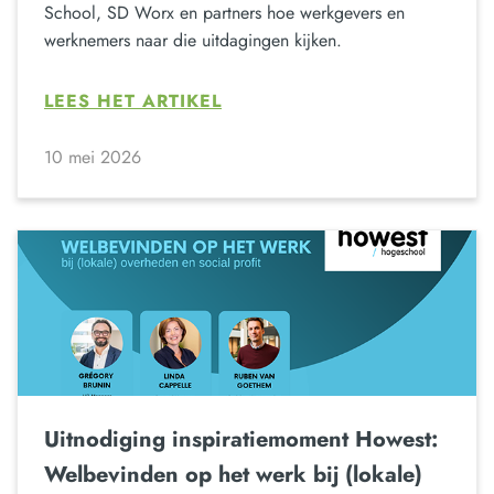
School, SD Worx en partners hoe werkgevers en
werknemers naar die uitdagingen kijken.
LEES HET ARTIKEL
10 mei 2026
Uitnodiging inspiratiemoment Howest:
Welbevinden op het werk bij (lokale)