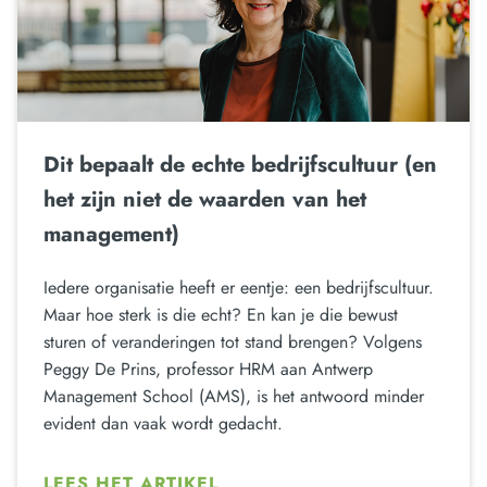
Dit bepaalt de echte bedrijfscultuur (en
het zijn niet de waarden van het
management)
Iedere organisatie heeft er eentje: een bedrijfscultuur.
Maar hoe sterk is die echt? En kan je die bewust
sturen of veranderingen tot stand brengen? Volgens
Peggy De Prins, professor HRM aan Antwerp
Management School (AMS), is het antwoord minder
evident dan vaak wordt gedacht.
LEES HET ARTIKEL