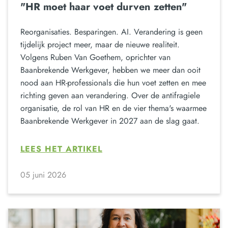
"HR moet haar voet durven zetten"
Reorganisaties. Besparingen. AI. Verandering is geen
tijdelijk project meer, maar de nieuwe realiteit.
Volgens Ruben Van Goethem, oprichter van
Baanbrekende Werkgever, hebben we meer dan ooit
nood aan HR-professionals die hun voet zetten en mee
richting geven aan verandering. Over de antifragiele
organisatie, de rol van HR en de vier thema's waarmee
Baanbrekende Werkgever in 2027 aan de slag gaat.
LEES HET ARTIKEL
05 juni 2026