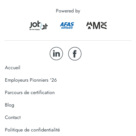
Powered by
Accueil
Employeurs Pionniers '26
Parcours de certification
Blog
Contact
Politique de confidentialité