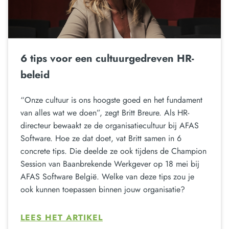
6 tips voor een cultuurgedreven HR-
beleid
“Onze cultuur is ons hoogste goed en het fundament
van alles wat we doen”, zegt Britt Breure. Als HR-
directeur bewaakt ze de organisatiecultuur bij AFAS
Software. Hoe ze dat doet, vat Britt samen in 6
concrete tips. Die deelde ze ook tijdens de Champion
Session van Baanbrekende Werkgever op 18 mei bij
AFAS Software België. Welke van deze tips zou je
ook kunnen toepassen binnen jouw organisatie?
LEES HET ARTIKEL