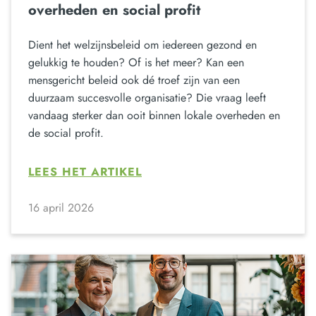
overheden en social profit
Dient het welzijnsbeleid om iedereen gezond en
gelukkig te houden? Of is het meer? Kan een
mensgericht beleid ook dé troef zijn van een
duurzaam succesvolle organisatie? Die vraag leeft
vandaag sterker dan ooit binnen lokale overheden en
de social profit.
LEES HET ARTIKEL
16 april 2026