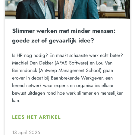
Slimmer werken met minder mensen:
goede zet of gevaarlijk idee?
Is HR nog nodig? En maakt schaarste werk echt beter?
Machiel Den Dekker (AFAS Software) en Lou Van
Beirendonck (Antwerp Management School) gaan
erover in debat bij Baanbrekende Werkgever, een
lerend netwerk waar experts en organisaties elkaar
bewust uitdagen rond hoe werk slimmer en menselijker
kan.
LEES HET ARTIKEL
13 april 2026