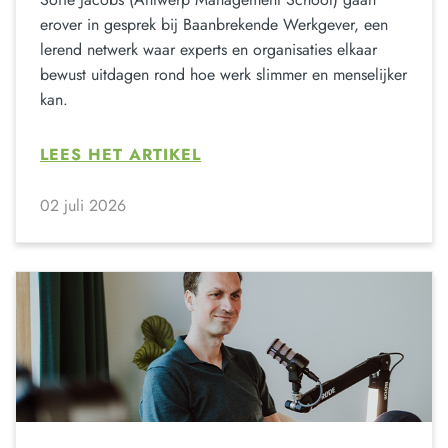
erover in gesprek bij Baanbrekende Werkgever, een
lerend netwerk waar experts en organisaties elkaar
bewust uitdagen rond hoe werk slimmer en menselijker
kan.
LEES HET ARTIKEL
02 juli 2026