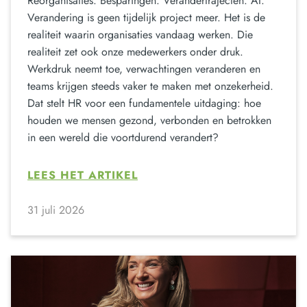
Reorganisaties. Besparingen. Verandertrajecten. AI.
Verandering is geen tijdelijk project meer. Het is de
realiteit waarin organisaties vandaag werken. Die
realiteit zet ook onze medewerkers onder druk.
Werkdruk neemt toe, verwachtingen veranderen en
teams krijgen steeds vaker te maken met onzekerheid.
Dat stelt HR voor een fundamentele uitdaging: hoe
houden we mensen gezond, verbonden en betrokken
in een wereld die voortdurend verandert?
LEES HET ARTIKEL
31 juli 2026