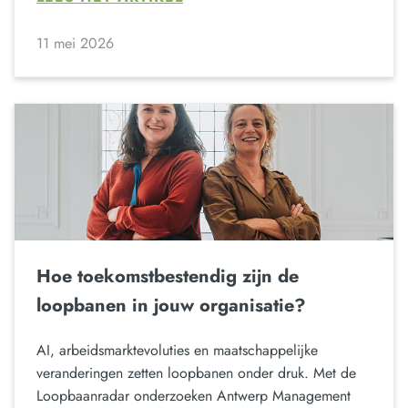
11 mei 2026
Hoe toekomstbestendig zijn de
loopbanen in jouw organisatie?
AI, arbeidsmarktevoluties en maatschappelijke
veranderingen zetten loopbanen onder druk. Met de
Loopbaanradar onderzoeken Antwerp Management