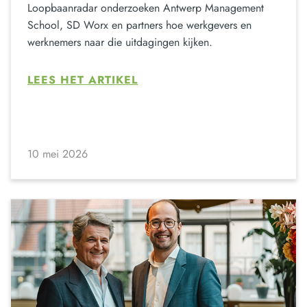
Loopbaanradar onderzoeken Antwerp Management
School, SD Worx en partners hoe werkgevers en
werknemers naar die uitdagingen kijken.
LEES HET ARTIKEL
10 mei 2026