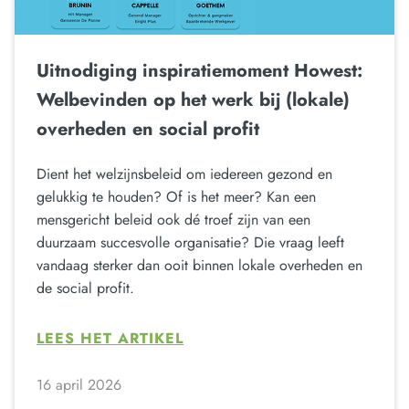
Uitnodiging inspiratiemoment Howest:
Welbevinden op het werk bij (lokale)
overheden en social profit
Dient het welzijnsbeleid om iedereen gezond en
gelukkig te houden? Of is het meer? Kan een
mensgericht beleid ook dé troef zijn van een
duurzaam succesvolle organisatie? Die vraag leeft
vandaag sterker dan ooit binnen lokale overheden en
de social profit.
LEES HET ARTIKEL
16 april 2026