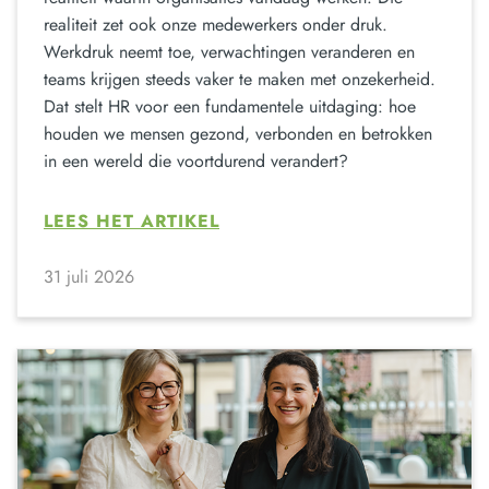
realiteit zet ook onze medewerkers onder druk.
Werkdruk neemt toe, verwachtingen veranderen en
teams krijgen steeds vaker te maken met onzekerheid.
Dat stelt HR voor een fundamentele uitdaging: hoe
houden we mensen gezond, verbonden en betrokken
in een wereld die voortdurend verandert?
LEES HET ARTIKEL
31 juli 2026