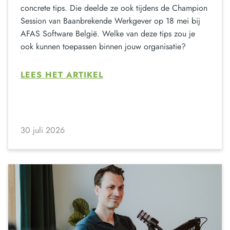
concrete tips. Die deelde ze ook tijdens de Champion
Session van Baanbrekende Werkgever op 18 mei bij
AFAS Software België. Welke van deze tips zou je
ook kunnen toepassen binnen jouw organisatie?
LEES HET ARTIKEL
30 juli 2026