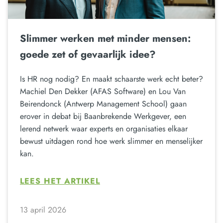
Slimmer werken met minder mensen:
goede zet of gevaarlijk idee?
Is HR nog nodig? En maakt schaarste werk echt beter?
Machiel Den Dekker (AFAS Software) en Lou Van
Beirendonck (Antwerp Management School) gaan
erover in debat bij Baanbrekende Werkgever, een
lerend netwerk waar experts en organisaties elkaar
bewust uitdagen rond hoe werk slimmer en menselijker
kan.
LEES HET ARTIKEL
13 april 2026