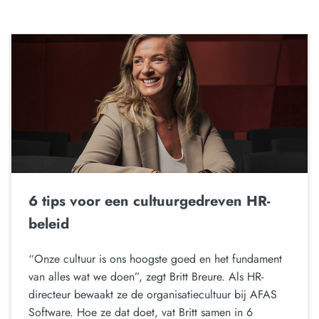
6 tips voor een cultuurgedreven HR-
beleid
“Onze cultuur is ons hoogste goed en het fundament
van alles wat we doen”, zegt Britt Breure. Als HR-
directeur bewaakt ze de organisatiecultuur bij AFAS
Software. Hoe ze dat doet, vat Britt samen in 6