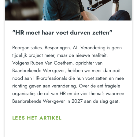
"HR moet haar voet durven zetten"
Reorganisaties. Besparingen. AI. Verandering is geen
tijdelijk project meer, maar de nieuwe realiteit.
Volgens Ruben Van Goethem, oprichter van
Baanbrekende Werkgever, hebben we meer dan ooit
nood aan HR-professionals die hun voet zetten en mee
richting geven aan verandering. Over de antifragiele
organisatie, de rol van HR en de vier thema's waarmee
Baanbrekende Werkgever in 2027 aan de slag gaat.
LEES HET ARTIKEL