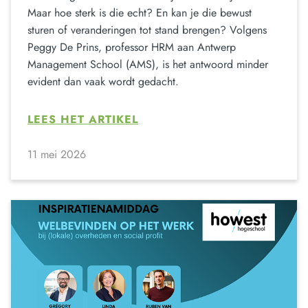
Maar hoe sterk is die echt? En kan je die bewust
sturen of veranderingen tot stand brengen? Volgens
Peggy De Prins, professor HRM aan Antwerp
Management School (AMS), is het antwoord minder
evident dan vaak wordt gedacht.
LEES HET ARTIKEL
11 mei 2026