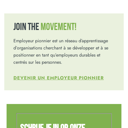
JOIN THE
MOVEMENT!
Employeur pionnier est un réseau d’apprentissage
d’organisations cherchant à se développer et à se
positionner en tant qu’employeurs durables et
centrés sur les personnes.
DEVENIR UN EMPLOYEUR PIONNIER