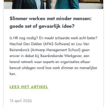
Slimmer werken met minder mensen:
goede zet of gevaarlijk idee?
Is HR nog nodig? En maakt schaarste werk echt beter?
Machiel Den Dekker (AFAS Software) en Lou Van
Beirendonck (Antwerp Management School) gaan
erover in debat bij Baanbrekende Werkgever, een
lerend netwerk waar experts en organisaties elkaar
bewust uitdagen rond hoe werk slimmer en menselijker
kan.
LEES HET ARTIKEL
13 april 2026