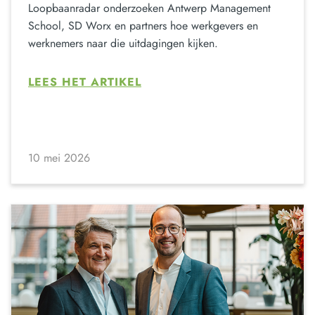
Loopbaanradar onderzoeken Antwerp Management
School, SD Worx en partners hoe werkgevers en
werknemers naar die uitdagingen kijken.
LEES HET ARTIKEL
10 mei 2026