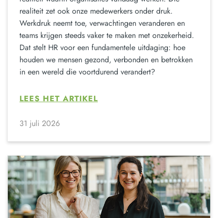
realiteit zet ook onze medewerkers onder druk.
Werkdruk neemt toe, verwachtingen veranderen en
teams krijgen steeds vaker te maken met onzekerheid.
Dat stelt HR voor een fundamentele uitdaging: hoe
houden we mensen gezond, verbonden en betrokken
in een wereld die voortdurend verandert?
LEES HET ARTIKEL
31 juli 2026