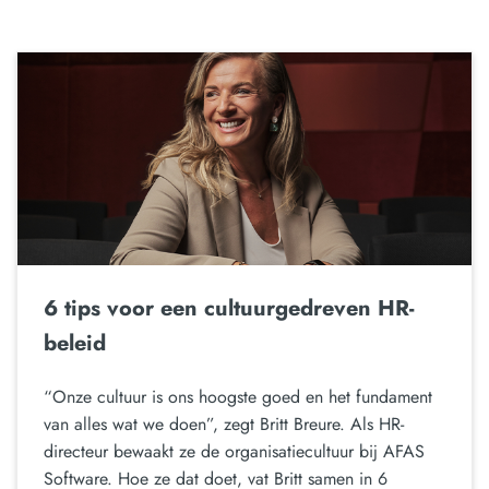
6 tips voor een cultuurgedreven HR-
beleid
“Onze cultuur is ons hoogste goed en het fundament
van alles wat we doen”, zegt Britt Breure. Als HR-
directeur bewaakt ze de organisatiecultuur bij AFAS
Software. Hoe ze dat doet, vat Britt samen in 6