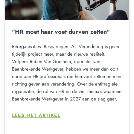
"HR moet haar voet durven zetten"
Reorganisaties. Besparingen. AI. Verandering is geen
tijdelijk project meer, maar de nieuwe realiteit.
Volgens Ruben Van Goethem, oprichter van
Baanbrekende Werkgever, hebben we meer dan ooit
nood aan HR-professionals die hun voet zetten en mee
richting geven aan verandering. Over de antifragiele
organisatie, de rol van HR en de vier thema's waarmee
Baanbrekende Werkgever in 2027 aan de slag gaat.
LEES HET ARTIKEL