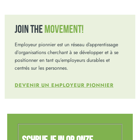
JOIN THE
MOVEMENT!
Employeur pionnier est un réseau d’apprentissage
d’organisations cherchant à se développer et à se
positionner en tant qu’employeurs durables et
centrés sur les personnes.
DEVENIR UN EMPLOYEUR PIONNIER