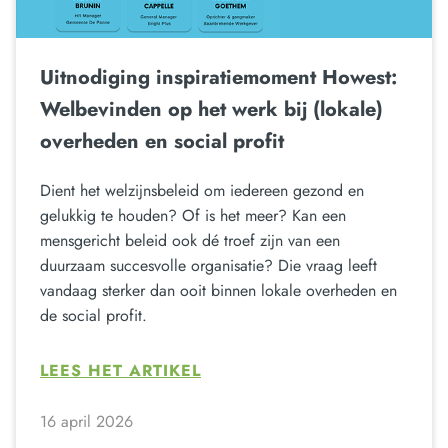
Uitnodiging inspiratiemoment Howest:
Welbevinden op het werk bij (lokale)
overheden en social profit
Dient het welzijnsbeleid om iedereen gezond en
gelukkig te houden? Of is het meer? Kan een
mensgericht beleid ook dé troef zijn van een
duurzaam succesvolle organisatie? Die vraag leeft
vandaag sterker dan ooit binnen lokale overheden en
de social profit.
LEES HET ARTIKEL
16 april 2026