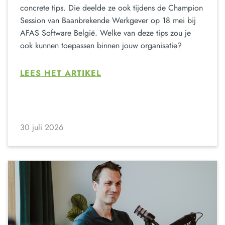
concrete tips. Die deelde ze ook tijdens de Champion
Session van Baanbrekende Werkgever op 18 mei bij
AFAS Software België. Welke van deze tips zou je
ook kunnen toepassen binnen jouw organisatie?
LEES HET ARTIKEL
30 juli 2026