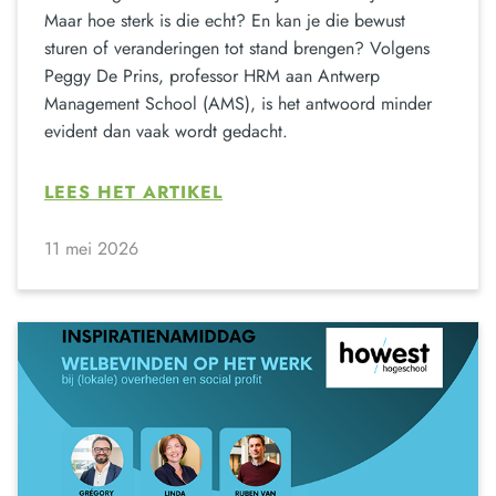
Maar hoe sterk is die echt? En kan je die bewust
sturen of veranderingen tot stand brengen? Volgens
Peggy De Prins, professor HRM aan Antwerp
Management School (AMS), is het antwoord minder
evident dan vaak wordt gedacht.
LEES HET ARTIKEL
11 mei 2026