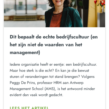
Dit bepaalt de echte bedrijfscultuur (en
het zijn niet de waarden van het
management)
Iedere organisatie heeft er eentje: een bedrijfscultuur.
Maar hoe sterk is die echt? En kan je die bewust
sturen of veranderingen tot stand brengen? Volgens
Peggy De Prins, professor HRM aan Antwerp
Management School (AMS), is het antwoord minder
evident dan vaak wordt gedacht.
LEES HET ARTIKEL