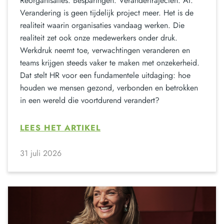
Reorganisaties. Besparingen. Verandertrajecten. AI.
Verandering is geen tijdelijk project meer. Het is de
realiteit waarin organisaties vandaag werken. Die
realiteit zet ook onze medewerkers onder druk.
Werkdruk neemt toe, verwachtingen veranderen en
teams krijgen steeds vaker te maken met onzekerheid.
Dat stelt HR voor een fundamentele uitdaging: hoe
houden we mensen gezond, verbonden en betrokken
in een wereld die voortdurend verandert?
LEES HET ARTIKEL
31 juli 2026