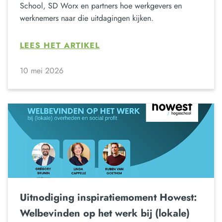
School, SD Worx en partners hoe werkgevers en
werknemers naar die uitdagingen kijken.
LEES HET ARTIKEL
10 mei 2026
Uitnodiging inspiratiemoment Howest:
Welbevinden op het werk bij (lokale)