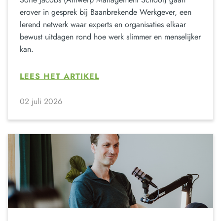
erover in gesprek bij Baanbrekende Werkgever, een
lerend netwerk waar experts en organisaties elkaar
bewust uitdagen rond hoe werk slimmer en menselijker
kan.
LEES HET ARTIKEL
02 juli 2026