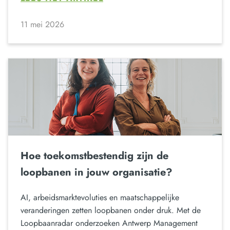
11 mei 2026
Hoe toekomstbestendig zijn de
loopbanen in jouw organisatie?
AI, arbeidsmarktevoluties en maatschappelijke
veranderingen zetten loopbanen onder druk. Met de
Loopbaanradar onderzoeken Antwerp Management