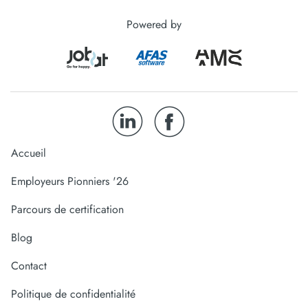
Powered by
Accueil
Employeurs Pionniers '26
Parcours de certification
Blog
Contact
Politique de confidentialité