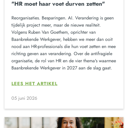
"HR moet haar voet durven zetten"
Reorganisaties. Besparingen. AI. Verandering is geen
tijdelijk project meer, maar de nieuwe realiteit.
Volgens Ruben Van Goethem, oprichter van
Baanbrekende Werkgever, hebben we meer dan ooit
nood aan HR-professionals die hun voet zetten en mee
richting geven aan verandering. Over de antifragiele
organisatie, de rol van HR en de vier thema's waarmee
Baanbrekende Werkgever in 2027 aan de slag gaat.
LEES HET ARTIKEL
05 juni 2026