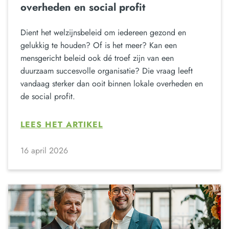
overheden en social profit
Dient het welzijnsbeleid om iedereen gezond en
gelukkig te houden? Of is het meer? Kan een
mensgericht beleid ook dé troef zijn van een
duurzaam succesvolle organisatie? Die vraag leeft
vandaag sterker dan ooit binnen lokale overheden en
de social profit.
LEES HET ARTIKEL
16 april 2026