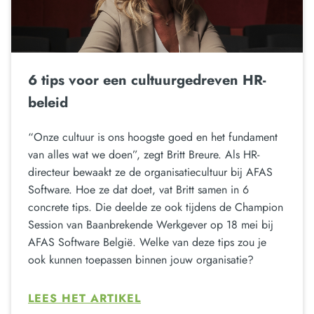
6 tips voor een cultuurgedreven HR-
beleid
“Onze cultuur is ons hoogste goed en het fundament
van alles wat we doen”, zegt Britt Breure. Als HR-
directeur bewaakt ze de organisatiecultuur bij AFAS
Software. Hoe ze dat doet, vat Britt samen in 6
concrete tips. Die deelde ze ook tijdens de Champion
Session van Baanbrekende Werkgever op 18 mei bij
AFAS Software België. Welke van deze tips zou je
ook kunnen toepassen binnen jouw organisatie?
LEES HET ARTIKEL