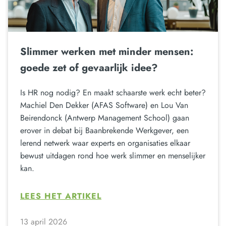
Slimmer werken met minder mensen:
goede zet of gevaarlijk idee?
Is HR nog nodig? En maakt schaarste werk echt beter?
Machiel Den Dekker (AFAS Software) en Lou Van
Beirendonck (Antwerp Management School) gaan
erover in debat bij Baanbrekende Werkgever, een
lerend netwerk waar experts en organisaties elkaar
bewust uitdagen rond hoe werk slimmer en menselijker
kan.
LEES HET ARTIKEL
13 april 2026