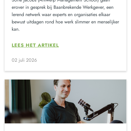
erover in gesprek bij Baanbrekende Werkgever, een
lerend netwerk waar experts en organisaties elkaar
bewust uitdagen rond hoe werk slimmer en menselijker
kan.
LEES HET ARTIKEL
02 juli 2026