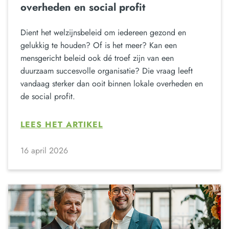
overheden en social profit
Dient het welzijnsbeleid om iedereen gezond en
gelukkig te houden? Of is het meer? Kan een
mensgericht beleid ook dé troef zijn van een
duurzaam succesvolle organisatie? Die vraag leeft
vandaag sterker dan ooit binnen lokale overheden en
de social profit.
LEES HET ARTIKEL
16 april 2026