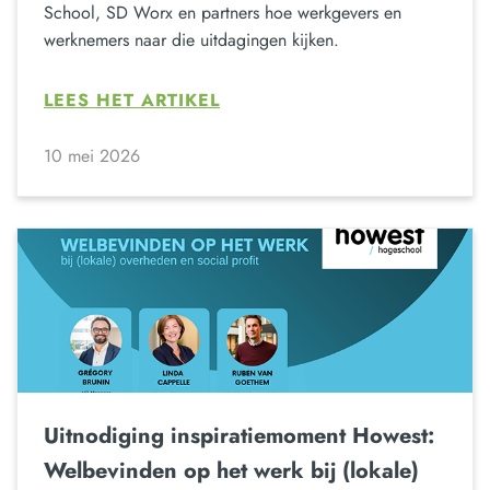
School, SD Worx en partners hoe werkgevers en
werknemers naar die uitdagingen kijken.
LEES HET ARTIKEL
10 mei 2026
Uitnodiging inspiratiemoment Howest:
Welbevinden op het werk bij (lokale)