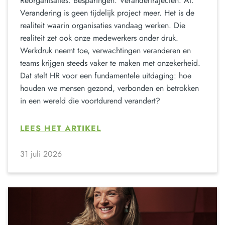
Reorganisaties. Besparingen. Verandertrajecten. AI.
Verandering is geen tijdelijk project meer. Het is de
realiteit waarin organisaties vandaag werken. Die
realiteit zet ook onze medewerkers onder druk.
Werkdruk neemt toe, verwachtingen veranderen en
teams krijgen steeds vaker te maken met onzekerheid.
Dat stelt HR voor een fundamentele uitdaging: hoe
houden we mensen gezond, verbonden en betrokken
in een wereld die voortdurend verandert?
LEES HET ARTIKEL
31 juli 2026