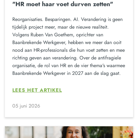
"HR moet haar voet durven zetten"
Reorganisaties. Besparingen. AI. Verandering is geen
tijdelijk project meer, maar de nieuwe realiteit.
Volgens Ruben Van Goethem, oprichter van
Baanbrekende Werkgever, hebben we meer dan ooit
nood aan HR-professionals die hun voet zetten en mee
richting geven aan verandering. Over de antifragiele
organisatie, de rol van HR en de vier thema's waarmee
Baanbrekende Werkgever in 2027 aan de slag gaat.
LEES HET ARTIKEL
05 juni 2026