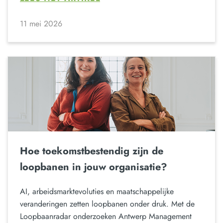
11 mei 2026
Hoe toekomstbestendig zijn de
loopbanen in jouw organisatie?
AI, arbeidsmarktevoluties en maatschappelijke
veranderingen zetten loopbanen onder druk. Met de
Loopbaanradar onderzoeken Antwerp Management