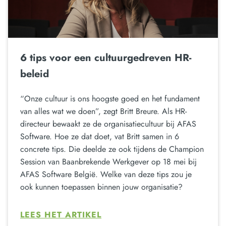
6 tips voor een cultuurgedreven HR-
beleid
“Onze cultuur is ons hoogste goed en het fundament
van alles wat we doen”, zegt Britt Breure. Als HR-
directeur bewaakt ze de organisatiecultuur bij AFAS
Software. Hoe ze dat doet, vat Britt samen in 6
concrete tips. Die deelde ze ook tijdens de Champion
Session van Baanbrekende Werkgever op 18 mei bij
AFAS Software België. Welke van deze tips zou je
ook kunnen toepassen binnen jouw organisatie?
LEES HET ARTIKEL