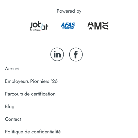
Powered by
Accueil
Employeurs Pionniers '26
Parcours de certification
Blog
Contact
Politique de confidentialité