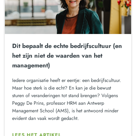
Dit bepaalt de echte bedrijfscultuur (en
het zijn niet de waarden van het
management)
Iedere organisatie heeft er eentje: een bedrijfscultuur.
Maar hoe sterk is die echt? En kan je die bewust
sturen of veranderingen tot stand brengen? Volgens
Peggy De Prins, professor HRM aan Antwerp
Management School (AMS), is het antwoord minder
evident dan vaak wordt gedacht.
LEES HET ARTIKEL