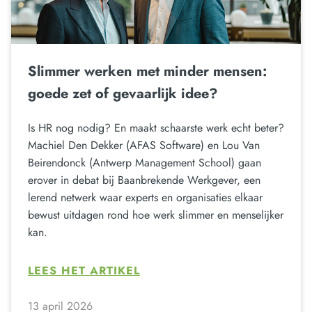
Slimmer werken met minder mensen:
goede zet of gevaarlijk idee?
Is HR nog nodig? En maakt schaarste werk echt beter?
Machiel Den Dekker (AFAS Software) en Lou Van
Beirendonck (Antwerp Management School) gaan
erover in debat bij Baanbrekende Werkgever, een
lerend netwerk waar experts en organisaties elkaar
bewust uitdagen rond hoe werk slimmer en menselijker
kan.
LEES HET ARTIKEL
13 april 2026