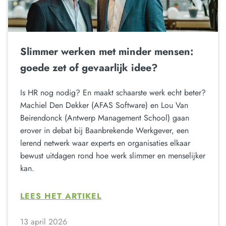
Slimmer werken met minder mensen:
goede zet of gevaarlijk idee?
Is HR nog nodig? En maakt schaarste werk echt beter?
Machiel Den Dekker (AFAS Software) en Lou Van
Beirendonck (Antwerp Management School) gaan
erover in debat bij Baanbrekende Werkgever, een
lerend netwerk waar experts en organisaties elkaar
bewust uitdagen rond hoe werk slimmer en menselijker
kan.
LEES HET ARTIKEL
13 april 2026