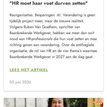
"HR moet haar voet durven zetten"
Reorganisaties. Besparingen. AI. Verandering is geen
tijdelijk project meer, maar de nieuwe realiteit.
Volgens Ruben Van Goethem, oprichter van
Baanbrekende Werkgever, hebben we meer dan ooit
nood aan HR-professionals die hun voet zetten en mee
richting geven aan verandering. Over de antifragiele
organisatie, de rol van HR en de vier thema's waarmee
Baanbrekende Werkgever in 2027 aan de slag gaat.
LEES HET ARTIKEL
05 juni 2026