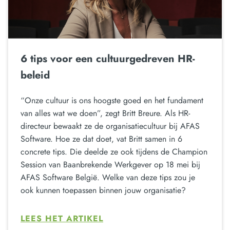
6 tips voor een cultuurgedreven HR-
beleid
“Onze cultuur is ons hoogste goed en het fundament
van alles wat we doen”, zegt Britt Breure. Als HR-
directeur bewaakt ze de organisatiecultuur bij AFAS
Software. Hoe ze dat doet, vat Britt samen in 6
concrete tips. Die deelde ze ook tijdens de Champion
Session van Baanbrekende Werkgever op 18 mei bij
AFAS Software België. Welke van deze tips zou je
ook kunnen toepassen binnen jouw organisatie?
LEES HET ARTIKEL