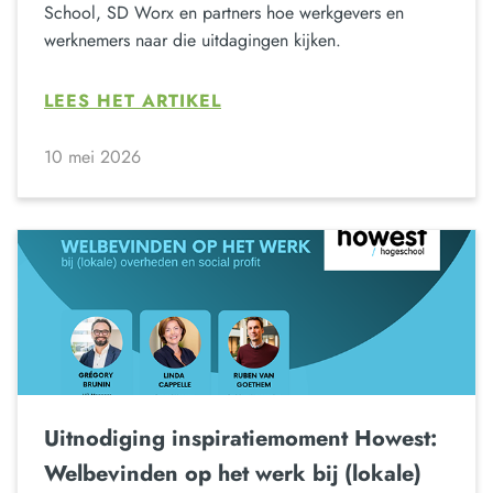
School, SD Worx en partners hoe werkgevers en
werknemers naar die uitdagingen kijken.
LEES HET ARTIKEL
10 mei 2026
Uitnodiging inspiratiemoment Howest:
Welbevinden op het werk bij (lokale)