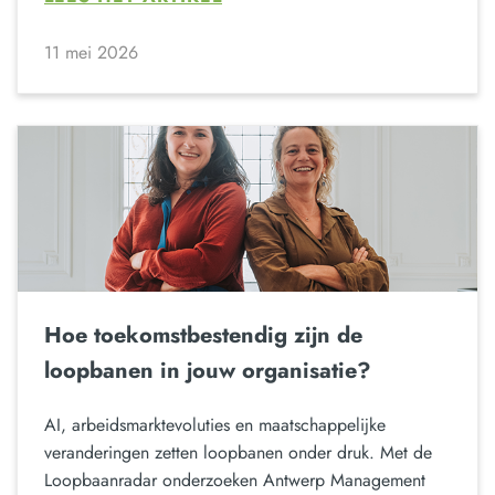
11 mei 2026
Hoe toekomstbestendig zijn de
loopbanen in jouw organisatie?
AI, arbeidsmarktevoluties en maatschappelijke
veranderingen zetten loopbanen onder druk. Met de
Loopbaanradar onderzoeken Antwerp Management