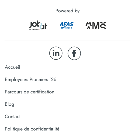
Powered by
Accueil
Employeurs Pionniers '26
Parcours de certification
Blog
Contact
Politique de confidentialité