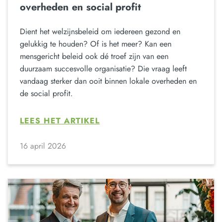
overheden en social profit
Dient het welzijnsbeleid om iedereen gezond en
gelukkig te houden? Of is het meer? Kan een
mensgericht beleid ook dé troef zijn van een
duurzaam succesvolle organisatie? Die vraag leeft
vandaag sterker dan ooit binnen lokale overheden en
de social profit.
LEES HET ARTIKEL
16 april 2026