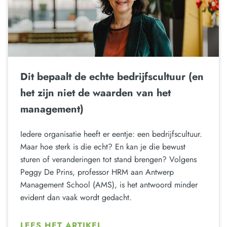
Dit bepaalt de echte bedrijfscultuur (en
het zijn niet de waarden van het
management)
Iedere organisatie heeft er eentje: een bedrijfscultuur.
Maar hoe sterk is die echt? En kan je die bewust
sturen of veranderingen tot stand brengen? Volgens
Peggy De Prins, professor HRM aan Antwerp
Management School (AMS), is het antwoord minder
evident dan vaak wordt gedacht.
LEES HET ARTIKEL