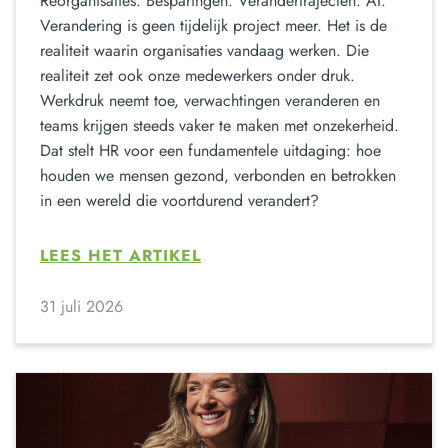
Reorganisaties. Besparingen. Verandertrajecten. AI.
Verandering is geen tijdelijk project meer. Het is de
realiteit waarin organisaties vandaag werken. Die
realiteit zet ook onze medewerkers onder druk.
Werkdruk neemt toe, verwachtingen veranderen en
teams krijgen steeds vaker te maken met onzekerheid.
Dat stelt HR voor een fundamentele uitdaging: hoe
houden we mensen gezond, verbonden en betrokken
in een wereld die voortdurend verandert?
LEES HET ARTIKEL
31 juli 2026