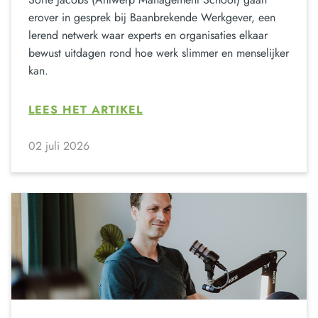
erover in gesprek bij Baanbrekende Werkgever, een
lerend netwerk waar experts en organisaties elkaar
bewust uitdagen rond hoe werk slimmer en menselijker
kan.
LEES HET ARTIKEL
02 juli 2026