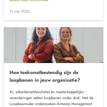
11 mei 2026
Hoe toekomstbestendig zijn de
loopbanen in jouw organisatie?
AI, arbeidsmarktevoluties en maatschappelijke
veranderingen zetten loopbanen onder druk. Met de
Loopbaanradar onderzoeken Antwerp Management