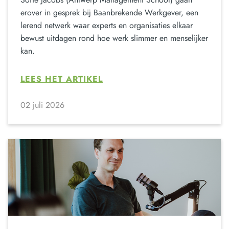
erover in gesprek bij Baanbrekende Werkgever, een
lerend netwerk waar experts en organisaties elkaar
bewust uitdagen rond hoe werk slimmer en menselijker
kan.
LEES HET ARTIKEL
02 juli 2026