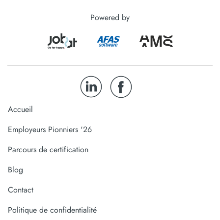
Powered by
Accueil
Employeurs Pionniers '26
Parcours de certification
Blog
Contact
Politique de confidentialité