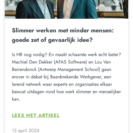
Slimmer werken met minder mensen:
goede zet of gevaarlijk idee?
Is HR nog nodig? En maakt schaarste werk echt beter?
Machiel Den Dekker (AFAS Software) en Lou Van
Beirendonck (Antwerp Management School) gaan
erover in debat bij Baanbrekende Werkgever, een
lerend netwerk waar experts en organisaties elkaar
bewust uitdagen rond hoe werk slimmer en menselijker
kan.
LEES HET ARTIKEL
13 april 2026