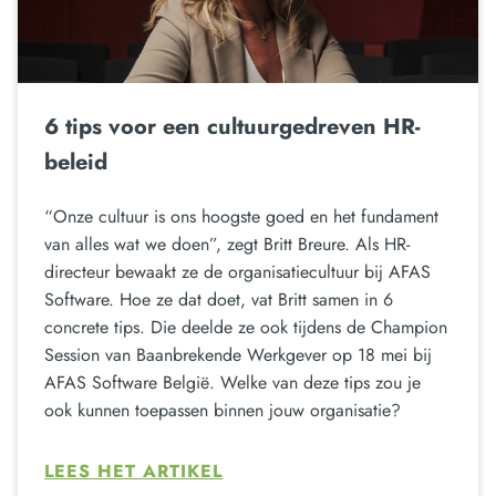
6 tips voor een cultuurgedreven HR-
beleid
“Onze cultuur is ons hoogste goed en het fundament
van alles wat we doen”, zegt Britt Breure. Als HR-
directeur bewaakt ze de organisatiecultuur bij AFAS
Software. Hoe ze dat doet, vat Britt samen in 6
concrete tips. Die deelde ze ook tijdens de Champion
Session van Baanbrekende Werkgever op 18 mei bij
AFAS Software België. Welke van deze tips zou je
ook kunnen toepassen binnen jouw organisatie?
LEES HET ARTIKEL