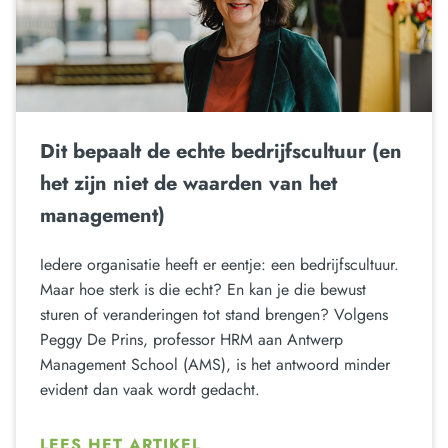
Dit bepaalt de echte bedrijfscultuur (en
het zijn niet de waarden van het
management)
Iedere organisatie heeft er eentje: een bedrijfscultuur.
Maar hoe sterk is die echt? En kan je die bewust
sturen of veranderingen tot stand brengen? Volgens
Peggy De Prins, professor HRM aan Antwerp
Management School (AMS), is het antwoord minder
evident dan vaak wordt gedacht.
LEES HET ARTIKEL