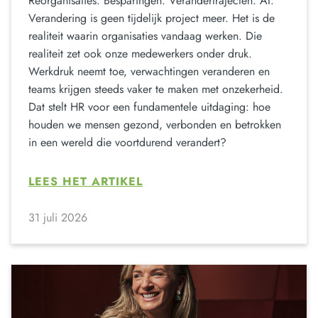
Reorganisaties. Besparingen. Verandertrajecten. AI.
Verandering is geen tijdelijk project meer. Het is de
realiteit waarin organisaties vandaag werken. Die
realiteit zet ook onze medewerkers onder druk.
Werkdruk neemt toe, verwachtingen veranderen en
teams krijgen steeds vaker te maken met onzekerheid.
Dat stelt HR voor een fundamentele uitdaging: hoe
houden we mensen gezond, verbonden en betrokken
in een wereld die voortdurend verandert?
LEES HET ARTIKEL
31 juli 2026