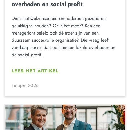
overheden en social profit
Dient het welzijnsbeleid om iedereen gezond en
gelukkig te houden? Of is het meer? Kan een
mensgericht beleid ook dé troef zijn van een
duurzaam succesvolle organisatie? Die vraag leeft
vandaag sterker dan ooit binnen lokale overheden en
de social profit.
LEES HET ARTIKEL
16 april 2026