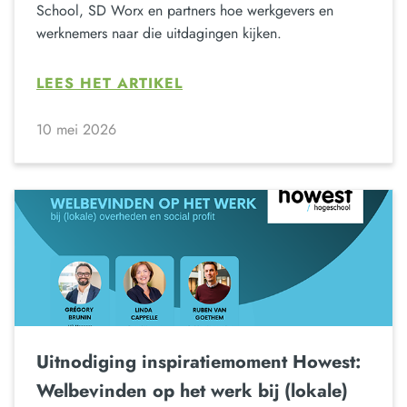
School, SD Worx en partners hoe werkgevers en
werknemers naar die uitdagingen kijken.
LEES HET ARTIKEL
10 mei 2026
Uitnodiging inspiratiemoment Howest:
Welbevinden op het werk bij (lokale)