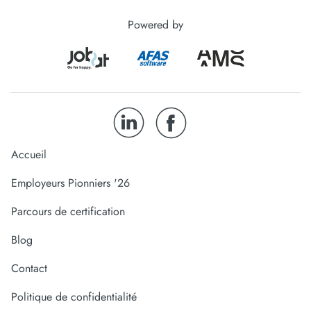
Powered by
Accueil
Employeurs Pionniers '26
Parcours de certification
Blog
Contact
Politique de confidentialité