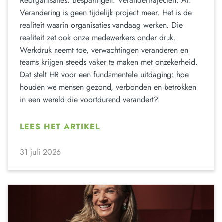
Reorganisaties. Besparingen. Verandertrajecten. AI.
Verandering is geen tijdelijk project meer. Het is de
realiteit waarin organisaties vandaag werken. Die
realiteit zet ook onze medewerkers onder druk.
Werkdruk neemt toe, verwachtingen veranderen en
teams krijgen steeds vaker te maken met onzekerheid.
Dat stelt HR voor een fundamentele uitdaging: hoe
houden we mensen gezond, verbonden en betrokken
in een wereld die voortdurend verandert?
LEES HET ARTIKEL
31 juli 2026