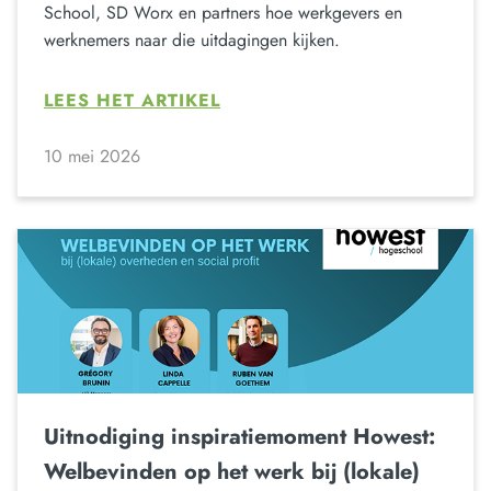
School, SD Worx en partners hoe werkgevers en
werknemers naar die uitdagingen kijken.
LEES HET ARTIKEL
10 mei 2026
Uitnodiging inspiratiemoment Howest:
Welbevinden op het werk bij (lokale)