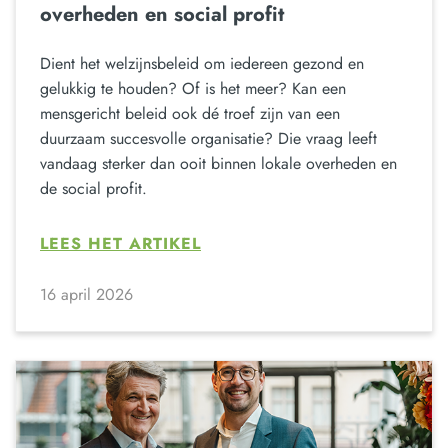
overheden en social profit
Dient het welzijnsbeleid om iedereen gezond en
gelukkig te houden? Of is het meer? Kan een
mensgericht beleid ook dé troef zijn van een
duurzaam succesvolle organisatie? Die vraag leeft
vandaag sterker dan ooit binnen lokale overheden en
de social profit.
LEES HET ARTIKEL
16 april 2026