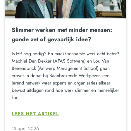
Slimmer werken met minder mensen:
goede zet of gevaarlijk idee?
Is HR nog nodig? En maakt schaarste werk echt beter?
Machiel Den Dekker (AFAS Software) en Lou Van
Beirendonck (Antwerp Management School) gaan
erover in debat bij Baanbrekende Werkgever, een
lerend netwerk waar experts en organisaties elkaar
bewust uitdagen rond hoe werk slimmer en menselijker
kan.
LEES HET ARTIKEL
13 april 2026