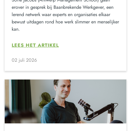
erover in gesprek bij Baanbrekende Werkgever, een
lerend netwerk waar experts en organisaties elkaar
bewust uitdagen rond hoe werk slimmer en menselijker
kan.
LEES HET ARTIKEL
02 juli 2026