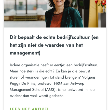
Dit bepaalt de echte bedrijfscultuur (en
het zijn niet de waarden van het
management)
Iedere organisatie heeft er eentje: een bedrijfscultuur.
Maar hoe sterk is die echt? En kan je die bewust
sturen of veranderingen tot stand brengen? Volgens
Peggy De Prins, professor HRM aan Antwerp
Management School (AMS), is het antwoord minder
evident dan vaak wordt gedacht.
LEES HET ARTIKEL