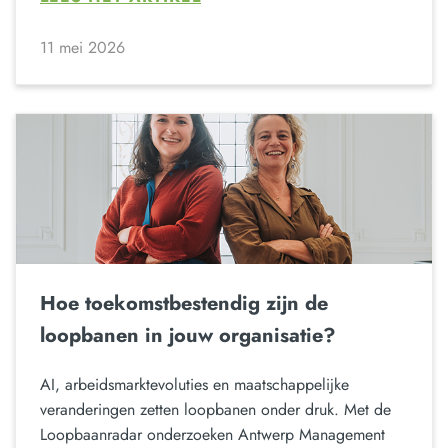
11 mei 2026
Hoe toekomstbestendig zijn de
loopbanen in jouw organisatie?
AI, arbeidsmarktevoluties en maatschappelijke
veranderingen zetten loopbanen onder druk. Met de
Loopbaanradar onderzoeken Antwerp Management