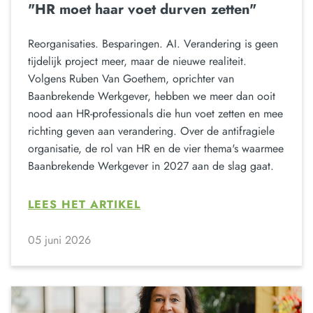
"HR moet haar voet durven zetten"
Reorganisaties. Besparingen. AI. Verandering is geen
tijdelijk project meer, maar de nieuwe realiteit.
Volgens Ruben Van Goethem, oprichter van
Baanbrekende Werkgever, hebben we meer dan ooit
nood aan HR-professionals die hun voet zetten en mee
richting geven aan verandering. Over de antifragiele
organisatie, de rol van HR en de vier thema's waarmee
Baanbrekende Werkgever in 2027 aan de slag gaat.
LEES HET ARTIKEL
05 juni 2026