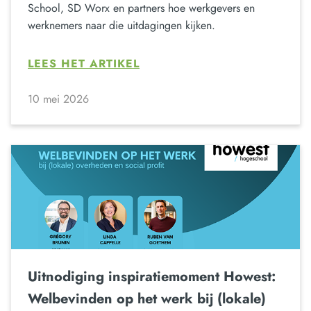
School, SD Worx en partners hoe werkgevers en
werknemers naar die uitdagingen kijken.
LEES HET ARTIKEL
10 mei 2026
Uitnodiging inspiratiemoment Howest:
Welbevinden op het werk bij (lokale)