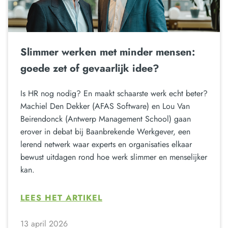
Slimmer werken met minder mensen:
goede zet of gevaarlijk idee?
Is HR nog nodig? En maakt schaarste werk echt beter?
Machiel Den Dekker (AFAS Software) en Lou Van
Beirendonck (Antwerp Management School) gaan
erover in debat bij Baanbrekende Werkgever, een
lerend netwerk waar experts en organisaties elkaar
bewust uitdagen rond hoe werk slimmer en menselijker
kan.
LEES HET ARTIKEL
13 april 2026