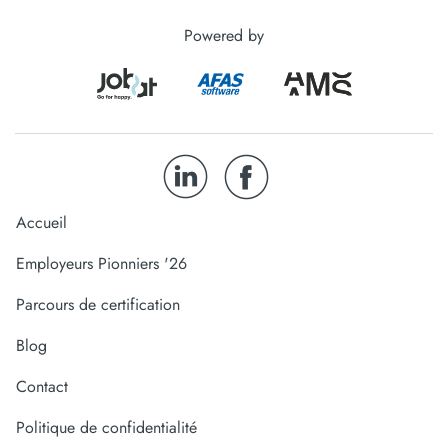
Powered by
Accueil
Employeurs Pionniers '26
Parcours de certification
Blog
Contact
Politique de confidentialité