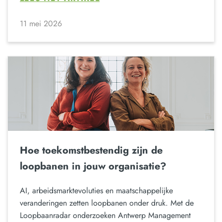
11 mei 2026
Hoe toekomstbestendig zijn de
loopbanen in jouw organisatie?
AI, arbeidsmarktevoluties en maatschappelijke
veranderingen zetten loopbanen onder druk. Met de
Loopbaanradar onderzoeken Antwerp Management