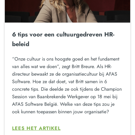
6 tips voor een cultuurgedreven HR-
beleid
“Onze cultuur is ons hoogste goed en het fundament
van alles wat we doen”, zegt Britt Breure. Als HR-
directeur bewaakt ze de organisatiecultuur bij AFAS
Software. Hoe ze dat doet, vat Britt samen in 6
concrete tips. Die deelde ze ook tijdens de Champion
Session van Baanbrekende Werkgever op 18 mei bij
AFAS Software België. Welke van deze tips zou je
ook kunnen toepassen binnen jouw organisatie?
LEES HET ARTIKEL