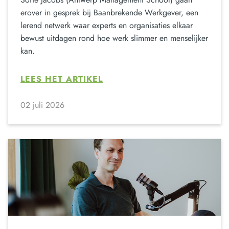
erover in gesprek bij Baanbrekende Werkgever, een
lerend netwerk waar experts en organisaties elkaar
bewust uitdagen rond hoe werk slimmer en menselijker
kan.
LEES HET ARTIKEL
02 juli 2026