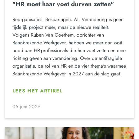
"HR moet haar voet durven zetten"
Reorganisaties. Besparingen. AI. Verandering is geen
tijdelijk project meer, maar de nieuwe realiteit.
Volgens Ruben Van Goethem, oprichter van
Baanbrekende Werkgever, hebben we meer dan ooit
nood aan HR-professionals die hun voet zetten en mee
richting geven aan verandering. Over de antifragiele
organisatie, de rol van HR en de vier thema's waarmee
Baanbrekende Werkgever in 2027 aan de slag gaat.
LEES HET ARTIKEL
05 juni 2026