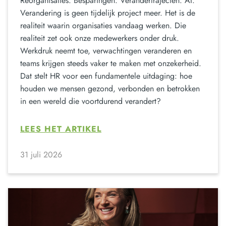
Reorganisaties. Besparingen. Verandertrajecten. AI.
Verandering is geen tijdelijk project meer. Het is de
realiteit waarin organisaties vandaag werken. Die
realiteit zet ook onze medewerkers onder druk.
Werkdruk neemt toe, verwachtingen veranderen en
teams krijgen steeds vaker te maken met onzekerheid.
Dat stelt HR voor een fundamentele uitdaging: hoe
houden we mensen gezond, verbonden en betrokken
in een wereld die voortdurend verandert?
LEES HET ARTIKEL
31 juli 2026