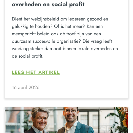
overheden en social profit
Dient het welzijnsbeleid om iedereen gezond en
gelukkig te houden? Of is het meer? Kan een
mensgericht beleid ook dé troef zijn van een
duurzaam succesvolle organisatie? Die vraag leeft
vandaag sterker dan ooit binnen lokale overheden en
de social profit.
LEES HET ARTIKEL
16 april 2026