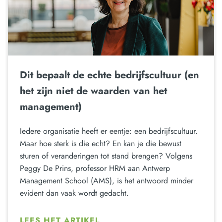
Dit bepaalt de echte bedrijfscultuur (en
het zijn niet de waarden van het
management)
Iedere organisatie heeft er eentje: een bedrijfscultuur.
Maar hoe sterk is die echt? En kan je die bewust
sturen of veranderingen tot stand brengen? Volgens
Peggy De Prins, professor HRM aan Antwerp
Management School (AMS), is het antwoord minder
evident dan vaak wordt gedacht.
LEES HET ARTIKEL