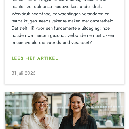
realiteit zet ook onze medewerkers onder druk.
Werkdruk neemt toe, verwachtingen veranderen en
teams krijgen steeds vaker te maken met onzekerheid.
Dat stelt HR voor een fundamentele uitdaging: hoe
houden we mensen gezond, verbonden en betrokken
in een wereld die voortdurend verandert?
LEES HET ARTIKEL
31 juli 2026