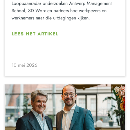
Loopbaanradar onderzoeken Antwerp Management
School, SD Worx en partners hoe werkgevers en
werknemers naar die uitdagingen kijken.
LEES HET ARTIKEL
10 mei 2026