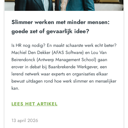
Slimmer werken met minder mensen:
goede zet of gevaarlijk idee?
Is HR nog nodig? En maakt schaarste werk echt beter?
Machiel Den Dekker (AFAS Software) en Lou Van
Beirendonck (Antwerp Management School) gaan
erover in debat bij Baanbrekende Werkgever, een
lerend netwerk waar experts en organisaties elkaar
bewust uitdagen rond hoe werk slimmer en menselijker
kan.
LEES HET ARTIKEL
13 april 2026