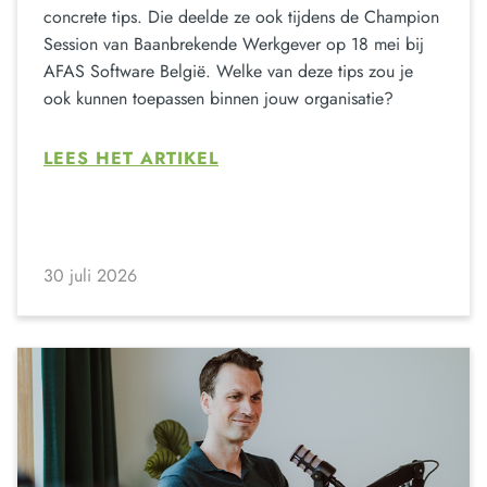
concrete tips. Die deelde ze ook tijdens de Champion
Session van Baanbrekende Werkgever op 18 mei bij
AFAS Software België. Welke van deze tips zou je
ook kunnen toepassen binnen jouw organisatie?
LEES HET ARTIKEL
30 juli 2026