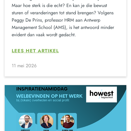
Maar hoe sterk is die echt? En kan je die bewust
sturen of veranderingen tot stand brengen? Volgens
Peggy De Prins, professor HRM aan Antwerp
Management School (AMS), is het antwoord minder
evident dan vaak wordt gedacht.
LEES HET ARTIKEL
11 mei 2026