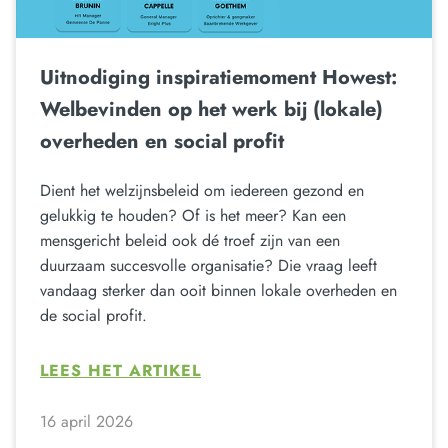
Uitnodiging inspiratiemoment Howest:
Welbevinden op het werk bij (lokale)
overheden en social profit
Dient het welzijnsbeleid om iedereen gezond en
gelukkig te houden? Of is het meer? Kan een
mensgericht beleid ook dé troef zijn van een
duurzaam succesvolle organisatie? Die vraag leeft
vandaag sterker dan ooit binnen lokale overheden en
de social profit.
LEES HET ARTIKEL
16 april 2026