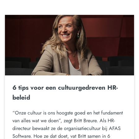
6 tips voor een cultuurgedreven HR-
beleid
“Onze cultuur is ons hoogste goed en het fundament
van alles wat we doen”, zegt Britt Breure. Als HR-
directeur bewaakt ze de organisatiecultuur bij AFAS
Software. Hoe ze dat doet, vat Britt samen in 6