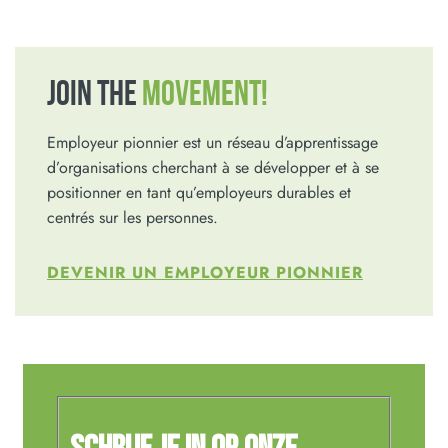
JOIN THE
MOVEMENT!
Employeur pionnier est un réseau d’apprentissage
d’organisations cherchant à se développer et à se
positionner en tant qu’employeurs durables et
centrés sur les personnes.
DEVENIR UN EMPLOYEUR PIONNIER