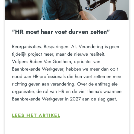
"HR moet haar voet durven zetten"
Reorganisaties. Besparingen. AI. Verandering is geen
tijdelijk project meer, maar de nieuwe realiteit.
Volgens Ruben Van Goethem, oprichter van
Baanbrekende Werkgever, hebben we meer dan ooit
nood aan HR-professionals die hun voet zetten en mee
richting geven aan verandering. Over de antifragiele
organisatie, de rol van HR en de vier thema's waarmee
Baanbrekende Werkgever in 2027 aan de slag gaat.
LEES HET ARTIKEL