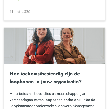
11 mei 2026
Hoe toekomstbestendig zijn de
loopbanen in jouw organisatie?
AI, arbeidsmarktevoluties en maatschappelijke
veranderingen zetten loopbanen onder druk. Met de
Loopbaanradar onderzoeken Antwerp Management