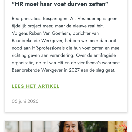
"HR moet haar voet durven zetten"
Reorganisaties. Besparingen. AI. Verandering is geen
tijdelijk project meer, maar de nieuwe realiteit.
Volgens Ruben Van Goethem, oprichter van
Baanbrekende Werkgever, hebben we meer dan ooit
nood aan HR-professionals die hun voet zetten en mee
richting geven aan verandering. Over de antifragiele
organisatie, de rol van HR en de vier thema's waarmee
Baanbrekende Werkgever in 2027 aan de slag gaat.
LEES HET ARTIKEL
05 juni 2026