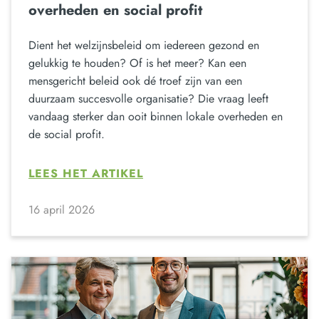
overheden en social profit
Dient het welzijnsbeleid om iedereen gezond en
gelukkig te houden? Of is het meer? Kan een
mensgericht beleid ook dé troef zijn van een
duurzaam succesvolle organisatie? Die vraag leeft
vandaag sterker dan ooit binnen lokale overheden en
de social profit.
LEES HET ARTIKEL
16 april 2026