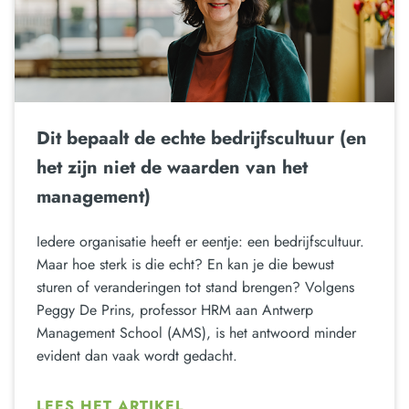
Dit bepaalt de echte bedrijfscultuur (en
het zijn niet de waarden van het
management)
Iedere organisatie heeft er eentje: een bedrijfscultuur.
Maar hoe sterk is die echt? En kan je die bewust
sturen of veranderingen tot stand brengen? Volgens
Peggy De Prins, professor HRM aan Antwerp
Management School (AMS), is het antwoord minder
evident dan vaak wordt gedacht.
LEES HET ARTIKEL