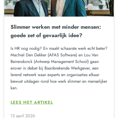
Slimmer werken met minder mensen:
goede zet of gevaarlijk idee?
Is HR nog nodig? En maakt schaarste werk echt beter?
Machiel Den Dekker (AFAS Software) en Lou Van
Beirendonck (Antwerp Management School) gaan
erover in debat bij Baanbrekende Werkgever, een
lerend netwerk waar experts en organisaties elkaar
bewust uitdagen rond hoe werk slimmer en menselijker
kan.
LEES HET ARTIKEL
13 april 2026