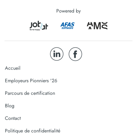
Powered by
Accueil
Employeurs Pionniers '26
Parcours de certification
Blog
Contact
Politique de confidentialité