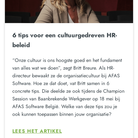
6 tips voor een cultuurgedreven HR-
beleid
“Onze cultuur is ons hoogste goed en het fundament
van alles wat we doen”, zegt Britt Breure. Als HR-
directeur bewaakt ze de organisatiecultuur bij AFAS
Software. Hoe ze dat doet, vat Britt samen in 6
concrete tips. Die deelde ze ook tijdens de Champion
Session van Baanbrekende Werkgever op 18 mei bij
AFAS Software België. Welke van deze tips zou je
ook kunnen toepassen binnen jouw organisatie?
LEES HET ARTIKEL