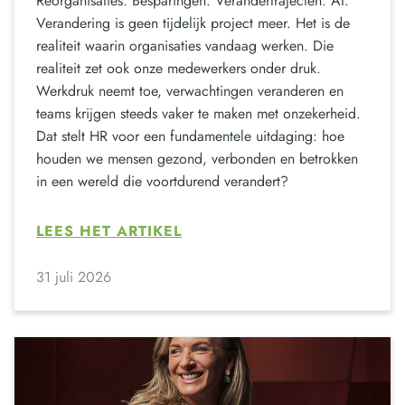
Reorganisaties. Besparingen. Verandertrajecten. AI.
Verandering is geen tijdelijk project meer. Het is de
realiteit waarin organisaties vandaag werken. Die
realiteit zet ook onze medewerkers onder druk.
Werkdruk neemt toe, verwachtingen veranderen en
teams krijgen steeds vaker te maken met onzekerheid.
Dat stelt HR voor een fundamentele uitdaging: hoe
houden we mensen gezond, verbonden en betrokken
in een wereld die voortdurend verandert?
LEES HET ARTIKEL
31 juli 2026