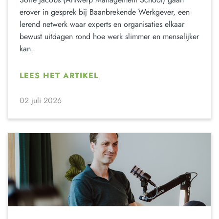
erover in gesprek bij Baanbrekende Werkgever, een
lerend netwerk waar experts en organisaties elkaar
bewust uitdagen rond hoe werk slimmer en menselijker
kan.
LEES HET ARTIKEL
02 juli 2026