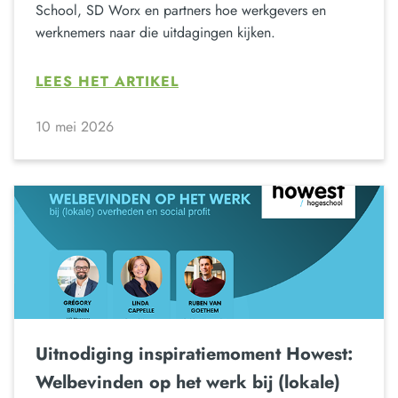
School, SD Worx en partners hoe werkgevers en
werknemers naar die uitdagingen kijken.
LEES HET ARTIKEL
10 mei 2026
Uitnodiging inspiratiemoment Howest:
Welbevinden op het werk bij (lokale)