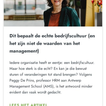
Dit bepaalt de echte bedrijfscultuur (en
het zijn niet de waarden van het
management)
Iedere organisatie heeft er eentje: een bedrijfscultuur.
Maar hoe sterk is die echt? En kan je die bewust
sturen of veranderingen tot stand brengen? Volgens
Peggy De Prins, professor HRM aan Antwerp
Management School (AMS), is het antwoord minder
evident dan vaak wordt gedacht.
LEES HET ARTIKEL