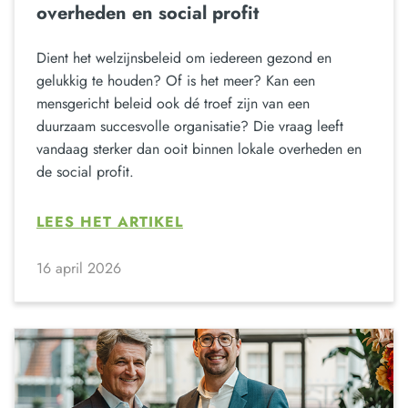
overheden en social profit
Dient het welzijnsbeleid om iedereen gezond en
gelukkig te houden? Of is het meer? Kan een
mensgericht beleid ook dé troef zijn van een
duurzaam succesvolle organisatie? Die vraag leeft
vandaag sterker dan ooit binnen lokale overheden en
de social profit.
LEES HET ARTIKEL
16 april 2026