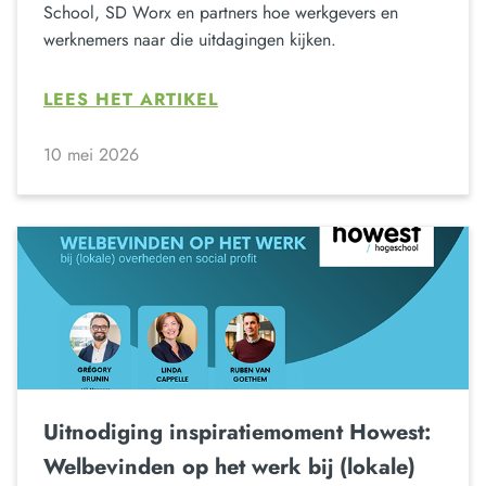
School, SD Worx en partners hoe werkgevers en
werknemers naar die uitdagingen kijken.
LEES HET ARTIKEL
10 mei 2026
Uitnodiging inspiratiemoment Howest:
Welbevinden op het werk bij (lokale)