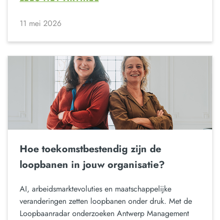
11 mei 2026
Hoe toekomstbestendig zijn de
loopbanen in jouw organisatie?
AI, arbeidsmarktevoluties en maatschappelijke
veranderingen zetten loopbanen onder druk. Met de
Loopbaanradar onderzoeken Antwerp Management