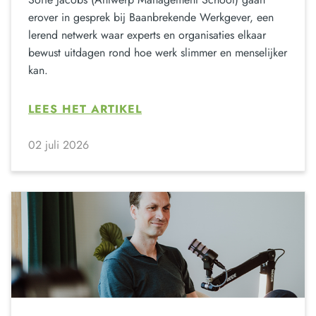
erover in gesprek bij Baanbrekende Werkgever, een
lerend netwerk waar experts en organisaties elkaar
bewust uitdagen rond hoe werk slimmer en menselijker
kan.
LEES HET ARTIKEL
02 juli 2026