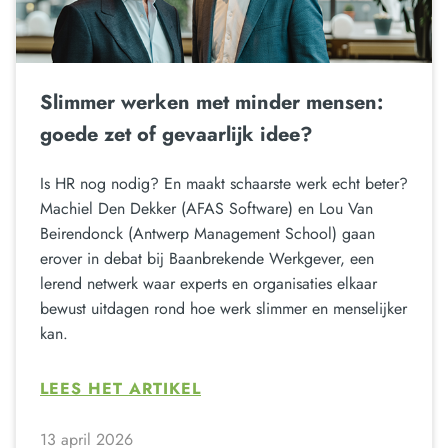
Slimmer werken met minder mensen:
goede zet of gevaarlijk idee?
Is HR nog nodig? En maakt schaarste werk echt beter?
Machiel Den Dekker (AFAS Software) en Lou Van
Beirendonck (Antwerp Management School) gaan
erover in debat bij Baanbrekende Werkgever, een
lerend netwerk waar experts en organisaties elkaar
bewust uitdagen rond hoe werk slimmer en menselijker
kan.
LEES HET ARTIKEL
13 april 2026