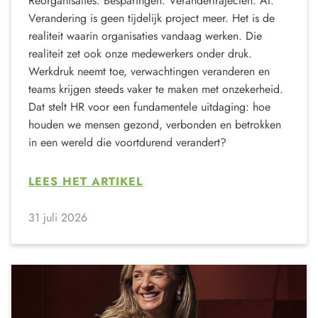
Reorganisaties. Besparingen. Verandertrajecten. AI.
Verandering is geen tijdelijk project meer. Het is de
realiteit waarin organisaties vandaag werken. Die
realiteit zet ook onze medewerkers onder druk.
Werkdruk neemt toe, verwachtingen veranderen en
teams krijgen steeds vaker te maken met onzekerheid.
Dat stelt HR voor een fundamentele uitdaging: hoe
houden we mensen gezond, verbonden en betrokken
in een wereld die voortdurend verandert?
LEES HET ARTIKEL
31 juli 2026