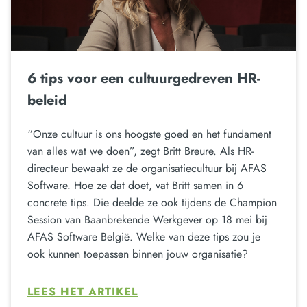
6 tips voor een cultuurgedreven HR-
beleid
“Onze cultuur is ons hoogste goed en het fundament
van alles wat we doen”, zegt Britt Breure. Als HR-
directeur bewaakt ze de organisatiecultuur bij AFAS
Software. Hoe ze dat doet, vat Britt samen in 6
concrete tips. Die deelde ze ook tijdens de Champion
Session van Baanbrekende Werkgever op 18 mei bij
AFAS Software België. Welke van deze tips zou je
ook kunnen toepassen binnen jouw organisatie?
LEES HET ARTIKEL