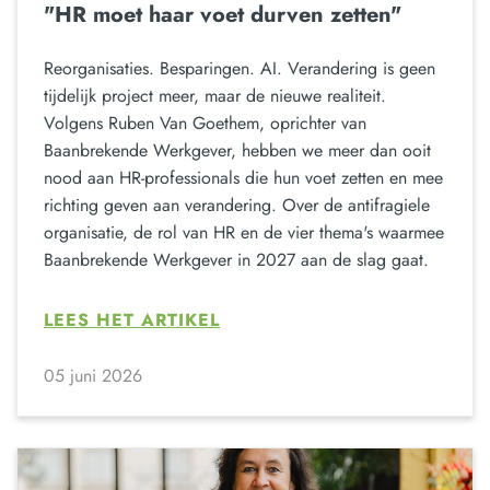
"HR moet haar voet durven zetten"
Reorganisaties. Besparingen. AI. Verandering is geen
tijdelijk project meer, maar de nieuwe realiteit.
Volgens Ruben Van Goethem, oprichter van
Baanbrekende Werkgever, hebben we meer dan ooit
nood aan HR-professionals die hun voet zetten en mee
richting geven aan verandering. Over de antifragiele
organisatie, de rol van HR en de vier thema's waarmee
Baanbrekende Werkgever in 2027 aan de slag gaat.
LEES HET ARTIKEL
05 juni 2026