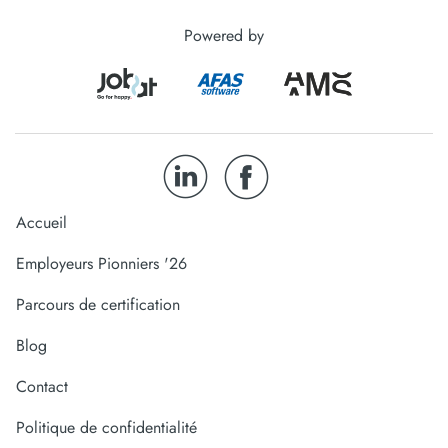
Powered by
Accueil
Employeurs Pionniers '26
Parcours de certification
Blog
Contact
Politique de confidentialité