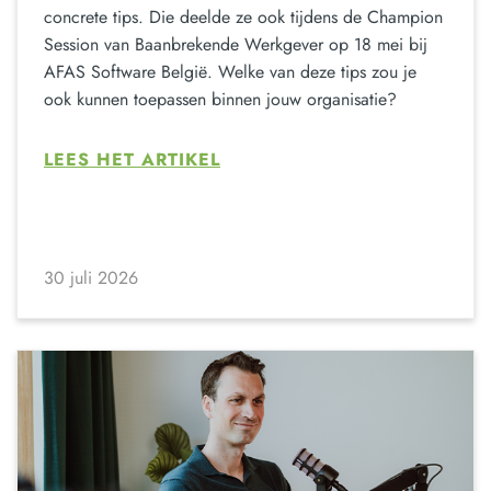
concrete tips. Die deelde ze ook tijdens de Champion
Session van Baanbrekende Werkgever op 18 mei bij
AFAS Software België. Welke van deze tips zou je
ook kunnen toepassen binnen jouw organisatie?
LEES HET ARTIKEL
30 juli 2026