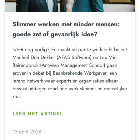
Slimmer werken met minder mensen:
goede zet of gevaarlijk idee?
Is HR nog nodig? En maakt schaarste werk echt beter?
Machiel Den Dekker (AFAS Software) en Lou Van
Beirendonck (Antwerp Management School) gaan
erover in debat bij Baanbrekende Werkgever, een
lerend netwerk waar experts en organisaties elkaar
bewust uitdagen rond hoe werk slimmer en menselijker
kan.
LEES HET ARTIKEL
13 april 2026