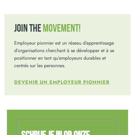
JOIN THE
MOVEMENT!
Employeur pionnier est un réseau d’apprentissage
d’organisations cherchant à se développer et à se
positionner en tant qu’employeurs durables et
centrés sur les personnes.
DEVENIR UN EMPLOYEUR PIONNIER