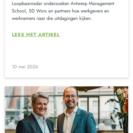
Loopbaanradar onderzoeken Antwerp Management
School, SD Worx en partners hoe werkgevers en
werknemers naar die uitdagingen kijken.
LEES HET ARTIKEL
10 mei 2026