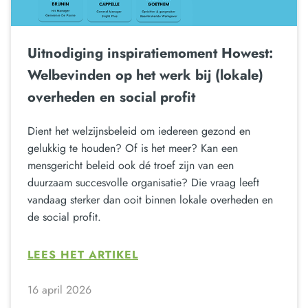
Uitnodiging inspiratiemoment Howest:
Welbevinden op het werk bij (lokale)
overheden en social profit
Dient het welzijnsbeleid om iedereen gezond en
gelukkig te houden? Of is het meer? Kan een
mensgericht beleid ook dé troef zijn van een
duurzaam succesvolle organisatie? Die vraag leeft
vandaag sterker dan ooit binnen lokale overheden en
de social profit.
LEES HET ARTIKEL
16 april 2026