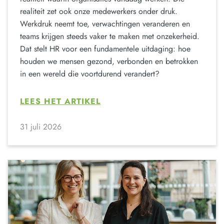
realiteit zet ook onze medewerkers onder druk.
Werkdruk neemt toe, verwachtingen veranderen en
teams krijgen steeds vaker te maken met onzekerheid.
Dat stelt HR voor een fundamentele uitdaging: hoe
houden we mensen gezond, verbonden en betrokken
in een wereld die voortdurend verandert?
LEES HET ARTIKEL
31 juli 2026