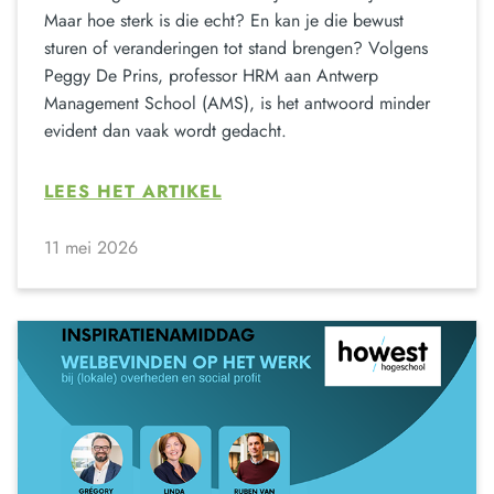
Maar hoe sterk is die echt? En kan je die bewust
sturen of veranderingen tot stand brengen? Volgens
Peggy De Prins, professor HRM aan Antwerp
Management School (AMS), is het antwoord minder
evident dan vaak wordt gedacht.
LEES HET ARTIKEL
11 mei 2026