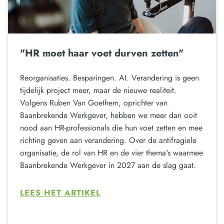
"HR moet haar voet durven zetten"
Reorganisaties. Besparingen. AI. Verandering is geen
tijdelijk project meer, maar de nieuwe realiteit.
Volgens Ruben Van Goethem, oprichter van
Baanbrekende Werkgever, hebben we meer dan ooit
nood aan HR-professionals die hun voet zetten en mee
richting geven aan verandering. Over de antifragiele
organisatie, de rol van HR en de vier thema's waarmee
Baanbrekende Werkgever in 2027 aan de slag gaat.
LEES HET ARTIKEL