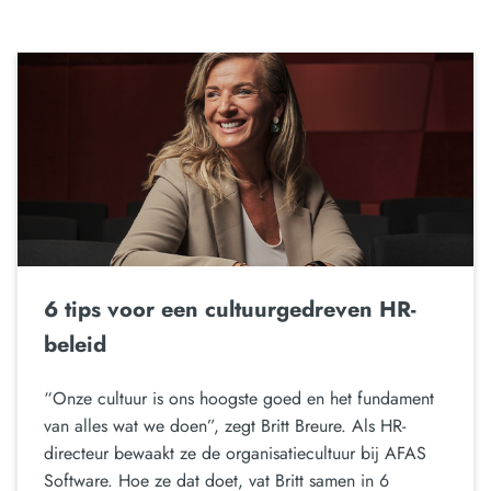
6 tips voor een cultuurgedreven HR-
beleid
“Onze cultuur is ons hoogste goed en het fundament
van alles wat we doen”, zegt Britt Breure. Als HR-
directeur bewaakt ze de organisatiecultuur bij AFAS
Software. Hoe ze dat doet, vat Britt samen in 6