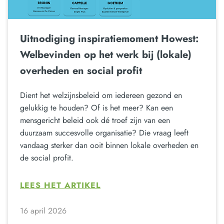
Uitnodiging inspiratiemoment Howest:
Welbevinden op het werk bij (lokale)
overheden en social profit
Dient het welzijnsbeleid om iedereen gezond en
gelukkig te houden? Of is het meer? Kan een
mensgericht beleid ook dé troef zijn van een
duurzaam succesvolle organisatie? Die vraag leeft
vandaag sterker dan ooit binnen lokale overheden en
de social profit.
LEES HET ARTIKEL
16 april 2026