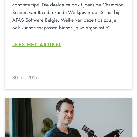
concrete tips. Die deelde ze ook tijdens de Champion
Session van Baanbrekende Werkgever op 18 mei bij
AFAS Software België. Welke van deze tips zou je
ook kunnen toepassen binnen jouw organisatie?
LEES HET ARTIKEL
30 juli 2026