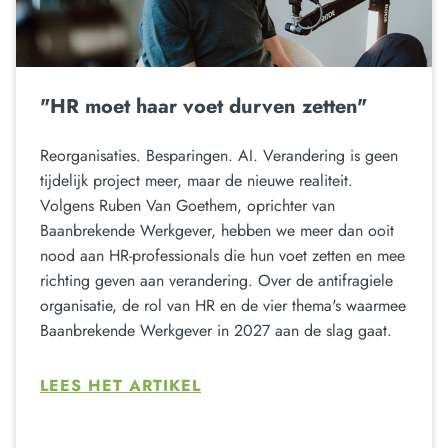
"HR moet haar voet durven zetten"
Reorganisaties. Besparingen. AI. Verandering is geen
tijdelijk project meer, maar de nieuwe realiteit.
Volgens Ruben Van Goethem, oprichter van
Baanbrekende Werkgever, hebben we meer dan ooit
nood aan HR-professionals die hun voet zetten en mee
richting geven aan verandering. Over de antifragiele
organisatie, de rol van HR en de vier thema's waarmee
Baanbrekende Werkgever in 2027 aan de slag gaat.
LEES HET ARTIKEL