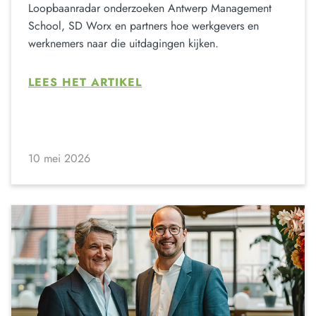
Loopbaanradar onderzoeken Antwerp Management
School, SD Worx en partners hoe werkgevers en
werknemers naar die uitdagingen kijken.
LEES HET ARTIKEL
10 mei 2026