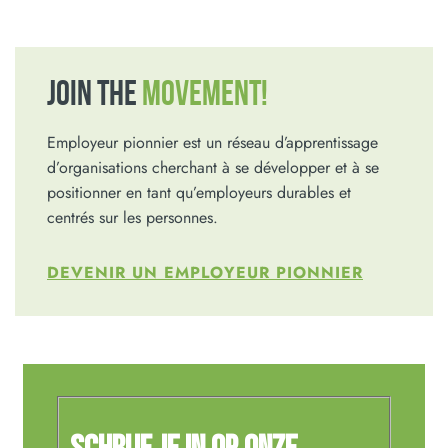
JOIN THE
MOVEMENT!
Employeur pionnier est un réseau d’apprentissage
d’organisations cherchant à se développer et à se
positionner en tant qu’employeurs durables et
centrés sur les personnes.
DEVENIR UN EMPLOYEUR PIONNIER