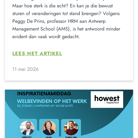
Maar hoe sterk is die echt? En kan je die bewust
sturen of veranderingen tot stand brengen? Volgens
Peggy De Prins, professor HRM aan Antwerp
Management School (AMS), is het antwoord minder
evident dan vaak wordt gedacht.
LEES HET ARTIKEL
11 mei 2026