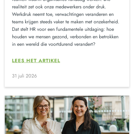
realiteit zet ook onze medewerkers onder druk.
Werkdruk neemt toe, verwachtingen veranderen en
teams krijgen steeds vaker te maken met onzekerheid.
Dat stelt HR voor een fundamentele uitdaging: hoe
houden we mensen gezond, verbonden en betrokken
in een wereld die voortdurend verandert?
LEES HET ARTIKEL
31 juli 2026