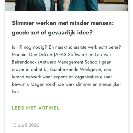
Slimmer werken met minder mensen:
goede zet of gevaarlijk idee?
Is HR nog nodig? En maakt schaarste werk echt beter?
Machiel Den Dekker (AFAS Software) en Lou Van
Beirendonck (Antwerp Management School) gaan
erover in debat bij Baanbrekende Werkgever, een
lerend netwerk waar experts en organisaties elkaar
bewust uitdagen rond hoe werk slimmer en menselijker
kan.
LEES HET ARTIKEL
13 april 2026