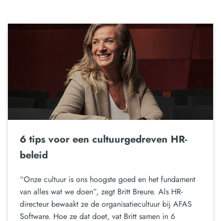
6 tips voor een cultuurgedreven HR-
beleid
“Onze cultuur is ons hoogste goed en het fundament
van alles wat we doen”, zegt Britt Breure. Als HR-
directeur bewaakt ze de organisatiecultuur bij AFAS
Software. Hoe ze dat doet, vat Britt samen in 6