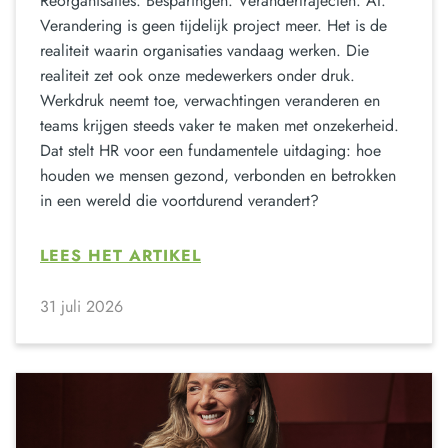
Reorganisaties. Besparingen. Verandertrajecten. AI.
Verandering is geen tijdelijk project meer. Het is de
realiteit waarin organisaties vandaag werken. Die
realiteit zet ook onze medewerkers onder druk.
Werkdruk neemt toe, verwachtingen veranderen en
teams krijgen steeds vaker te maken met onzekerheid.
Dat stelt HR voor een fundamentele uitdaging: hoe
houden we mensen gezond, verbonden en betrokken
in een wereld die voortdurend verandert?
LEES HET ARTIKEL
31 juli 2026