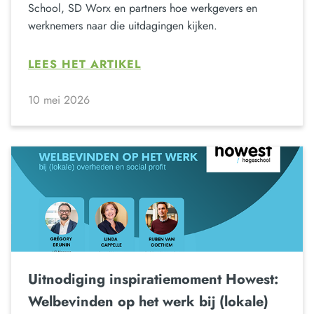
School, SD Worx en partners hoe werkgevers en
werknemers naar die uitdagingen kijken.
LEES HET ARTIKEL
10 mei 2026
Uitnodiging inspiratiemoment Howest:
Welbevinden op het werk bij (lokale)