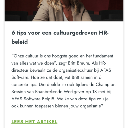
6 tips voor een cultuurgedreven HR-
beleid
“Onze cultuur is ons hoogste goed en het fundament
van alles wat we doen”, zegt Britt Breure. Als HR-
directeur bewaakt ze de organisatiecultuur bij AFAS
Software. Hoe ze dat doet, vat Britt samen in 6
concrete tips. Die deelde ze ook tijdens de Champion
Session van Baanbrekende Werkgever op 18 mei bij
AFAS Software België. Welke van deze tips zou je
ook kunnen toepassen binnen jouw organisatie?
LEES HET ARTIKEL