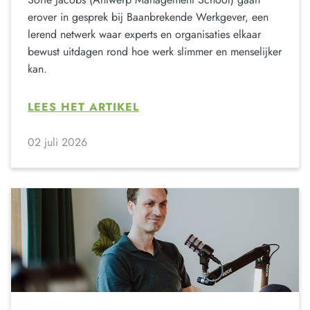
erover in gesprek bij Baanbrekende Werkgever, een
lerend netwerk waar experts en organisaties elkaar
bewust uitdagen rond hoe werk slimmer en menselijker
kan.
LEES HET ARTIKEL
02 juli 2026