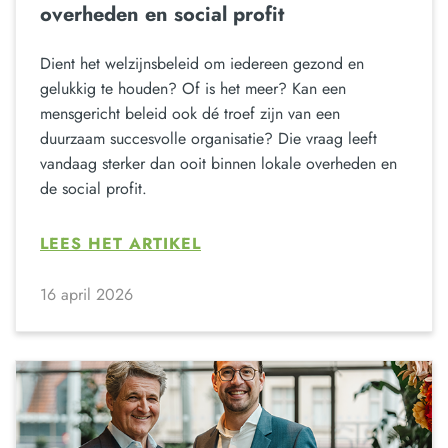
overheden en social profit
Dient het welzijnsbeleid om iedereen gezond en
gelukkig te houden? Of is het meer? Kan een
mensgericht beleid ook dé troef zijn van een
duurzaam succesvolle organisatie? Die vraag leeft
vandaag sterker dan ooit binnen lokale overheden en
de social profit.
LEES HET ARTIKEL
16 april 2026