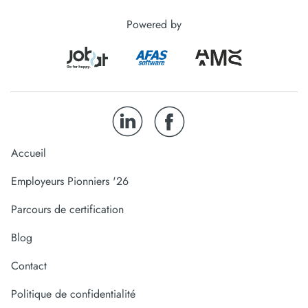
Powered by
Accueil
Employeurs Pionniers '26
Parcours de certification
Blog
Contact
Politique de confidentialité