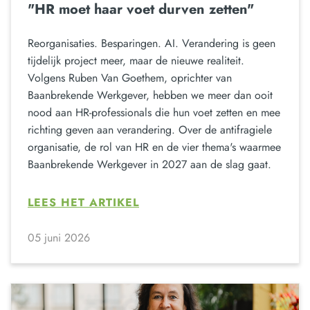
"HR moet haar voet durven zetten"
Reorganisaties. Besparingen. AI. Verandering is geen
tijdelijk project meer, maar de nieuwe realiteit.
Volgens Ruben Van Goethem, oprichter van
Baanbrekende Werkgever, hebben we meer dan ooit
nood aan HR-professionals die hun voet zetten en mee
richting geven aan verandering. Over de antifragiele
organisatie, de rol van HR en de vier thema's waarmee
Baanbrekende Werkgever in 2027 aan de slag gaat.
LEES HET ARTIKEL
05 juni 2026