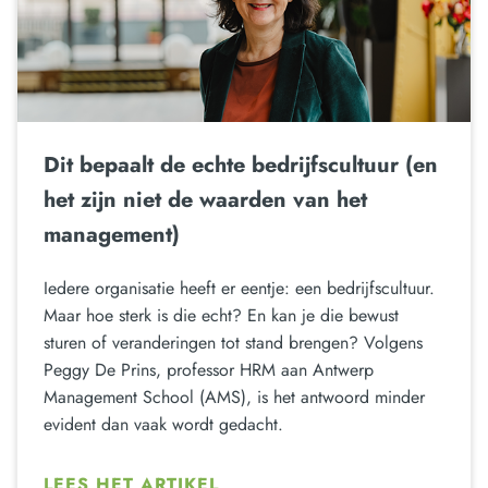
Dit bepaalt de echte bedrijfscultuur (en
het zijn niet de waarden van het
management)
Iedere organisatie heeft er eentje: een bedrijfscultuur.
Maar hoe sterk is die echt? En kan je die bewust
sturen of veranderingen tot stand brengen? Volgens
Peggy De Prins, professor HRM aan Antwerp
Management School (AMS), is het antwoord minder
evident dan vaak wordt gedacht.
LEES HET ARTIKEL