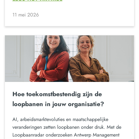
11 mei 2026
Hoe toekomstbestendig zijn de
loopbanen in jouw organisatie?
AI, arbeidsmarktevoluties en maatschappelijke
veranderingen zetten loopbanen onder druk. Met de
Loopbaanradar onderzoeken Antwerp Management