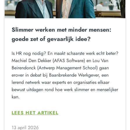
Slimmer werken met minder mensen:
goede zet of gevaarlijk idee?
Is HR nog nodig? En maakt schaarste werk echt beter?
Machiel Den Dekker (AFAS Software) en Lou Van
Beirendonck (Antwerp Management School) gaan
erover in debat bij Baanbrekende Werkgever, een
lerend netwerk waar experts en organisaties elkaar
bewust uitdagen rond hoe werk slimmer en menselijker
kan.
LEES HET ARTIKEL
13 april 2026