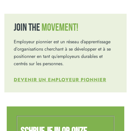
JOIN THE
MOVEMENT!
Employeur pionnier est un réseau d’apprentissage
d’organisations cherchant à se développer et à se
positionner en tant qu’employeurs durables et
centrés sur les personnes.
DEVENIR UN EMPLOYEUR PIONNIER