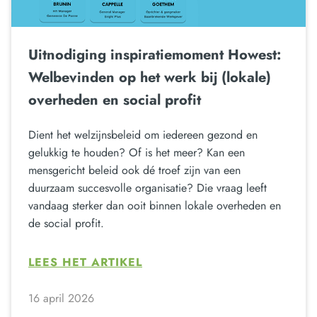
Uitnodiging inspiratiemoment Howest:
Welbevinden op het werk bij (lokale)
overheden en social profit
Dient het welzijnsbeleid om iedereen gezond en
gelukkig te houden? Of is het meer? Kan een
mensgericht beleid ook dé troef zijn van een
duurzaam succesvolle organisatie? Die vraag leeft
vandaag sterker dan ooit binnen lokale overheden en
de social profit.
LEES HET ARTIKEL
16 april 2026