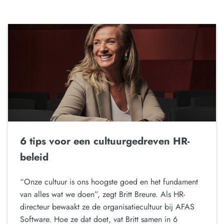
6 tips voor een cultuurgedreven HR-
beleid
“Onze cultuur is ons hoogste goed en het fundament
van alles wat we doen”, zegt Britt Breure. Als HR-
directeur bewaakt ze de organisatiecultuur bij AFAS
Software. Hoe ze dat doet, vat Britt samen in 6