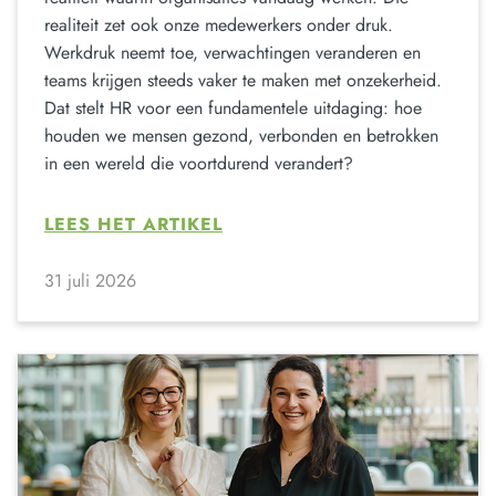
realiteit zet ook onze medewerkers onder druk.
Werkdruk neemt toe, verwachtingen veranderen en
teams krijgen steeds vaker te maken met onzekerheid.
Dat stelt HR voor een fundamentele uitdaging: hoe
houden we mensen gezond, verbonden en betrokken
in een wereld die voortdurend verandert?
LEES HET ARTIKEL
31 juli 2026