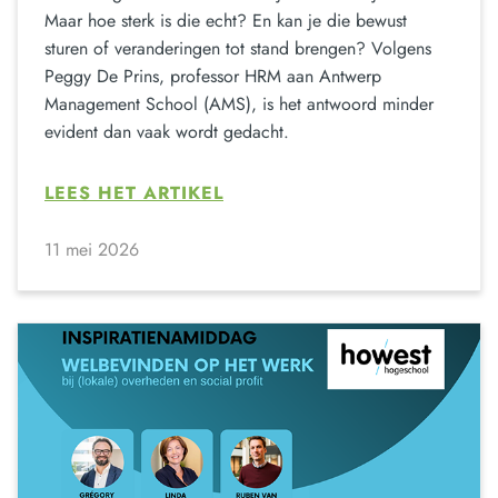
Maar hoe sterk is die echt? En kan je die bewust
sturen of veranderingen tot stand brengen? Volgens
Peggy De Prins, professor HRM aan Antwerp
Management School (AMS), is het antwoord minder
evident dan vaak wordt gedacht.
LEES HET ARTIKEL
11 mei 2026