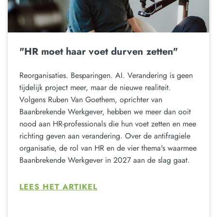
"HR moet haar voet durven zetten"
Reorganisaties. Besparingen. AI. Verandering is geen
tijdelijk project meer, maar de nieuwe realiteit.
Volgens Ruben Van Goethem, oprichter van
Baanbrekende Werkgever, hebben we meer dan ooit
nood aan HR-professionals die hun voet zetten en mee
richting geven aan verandering. Over de antifragiele
organisatie, de rol van HR en de vier thema's waarmee
Baanbrekende Werkgever in 2027 aan de slag gaat.
LEES HET ARTIKEL