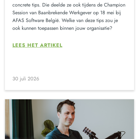
concrete tips. Die deelde ze ook tijdens de Champion
Session van Baanbrekende Werkgever op 18 mei bij
AFAS Software België. Welke van deze tips zou je
ook kunnen toepassen binnen jouw organisatie?
LEES HET ARTIKEL
30 juli 2026