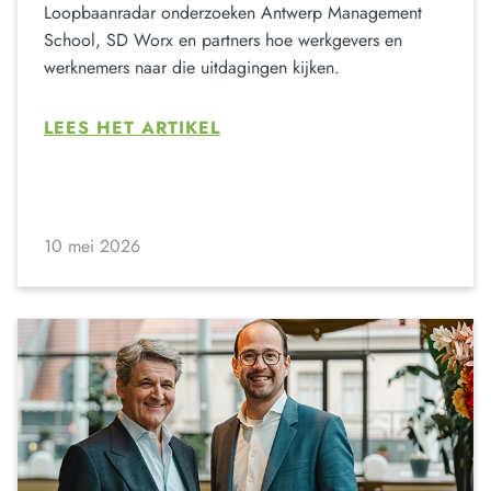
Loopbaanradar onderzoeken Antwerp Management
School, SD Worx en partners hoe werkgevers en
werknemers naar die uitdagingen kijken.
LEES HET ARTIKEL
10 mei 2026