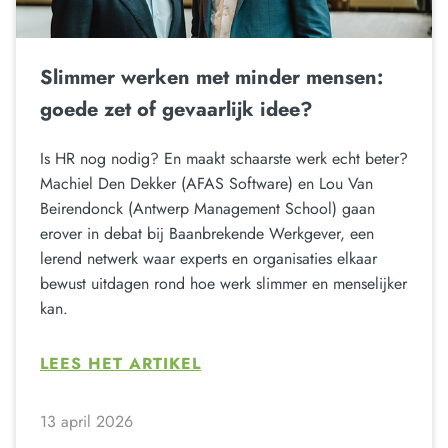
Slimmer werken met minder mensen:
goede zet of gevaarlijk idee?
Is HR nog nodig? En maakt schaarste werk echt beter?
Machiel Den Dekker (AFAS Software) en Lou Van
Beirendonck (Antwerp Management School) gaan
erover in debat bij Baanbrekende Werkgever, een
lerend netwerk waar experts en organisaties elkaar
bewust uitdagen rond hoe werk slimmer en menselijker
kan.
LEES HET ARTIKEL
13 april 2026