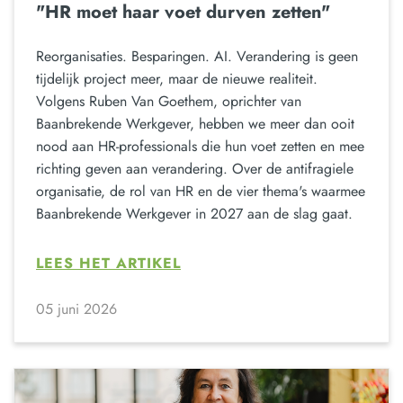
"HR moet haar voet durven zetten"
Reorganisaties. Besparingen. AI. Verandering is geen
tijdelijk project meer, maar de nieuwe realiteit.
Volgens Ruben Van Goethem, oprichter van
Baanbrekende Werkgever, hebben we meer dan ooit
nood aan HR-professionals die hun voet zetten en mee
richting geven aan verandering. Over de antifragiele
organisatie, de rol van HR en de vier thema's waarmee
Baanbrekende Werkgever in 2027 aan de slag gaat.
LEES HET ARTIKEL
05 juni 2026