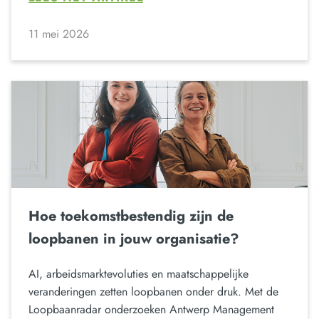
11 mei 2026
Hoe toekomstbestendig zijn de
loopbanen in jouw organisatie?
AI, arbeidsmarktevoluties en maatschappelijke
veranderingen zetten loopbanen onder druk. Met de
Loopbaanradar onderzoeken Antwerp Management