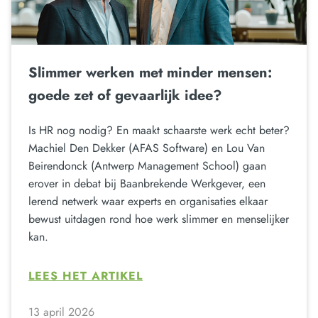
Slimmer werken met minder mensen:
goede zet of gevaarlijk idee?
Is HR nog nodig? En maakt schaarste werk echt beter?
Machiel Den Dekker (AFAS Software) en Lou Van
Beirendonck (Antwerp Management School) gaan
erover in debat bij Baanbrekende Werkgever, een
lerend netwerk waar experts en organisaties elkaar
bewust uitdagen rond hoe werk slimmer en menselijker
kan.
LEES HET ARTIKEL
13 april 2026