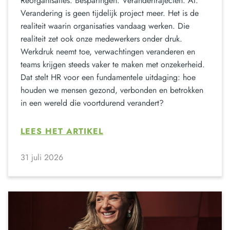
Reorganisaties. Besparingen. Verandertrajecten. AI.
Verandering is geen tijdelijk project meer. Het is de
realiteit waarin organisaties vandaag werken. Die
realiteit zet ook onze medewerkers onder druk.
Werkdruk neemt toe, verwachtingen veranderen en
teams krijgen steeds vaker te maken met onzekerheid.
Dat stelt HR voor een fundamentele uitdaging: hoe
houden we mensen gezond, verbonden en betrokken
in een wereld die voortdurend verandert?
LEES HET ARTIKEL
31 juli 2026