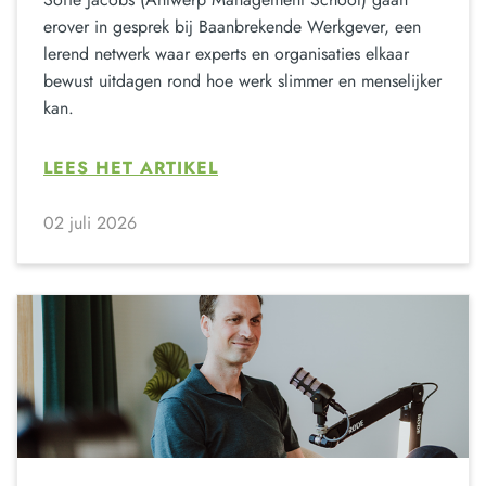
erover in gesprek bij Baanbrekende Werkgever, een
lerend netwerk waar experts en organisaties elkaar
bewust uitdagen rond hoe werk slimmer en menselijker
kan.
LEES HET ARTIKEL
02 juli 2026