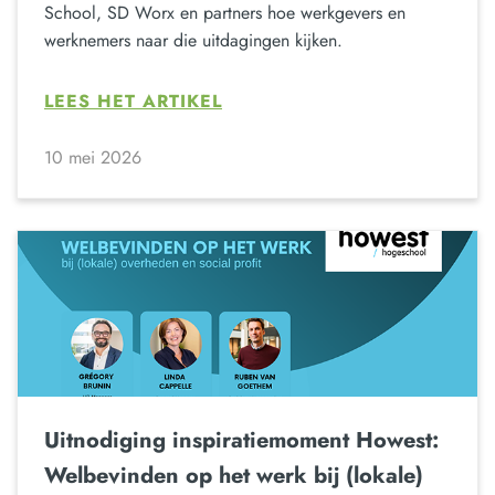
School, SD Worx en partners hoe werkgevers en
werknemers naar die uitdagingen kijken.
LEES HET ARTIKEL
10 mei 2026
Uitnodiging inspiratiemoment Howest:
Welbevinden op het werk bij (lokale)