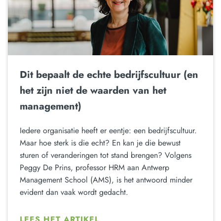
Dit bepaalt de echte bedrijfscultuur (en
het zijn niet de waarden van het
management)
Iedere organisatie heeft er eentje: een bedrijfscultuur.
Maar hoe sterk is die echt? En kan je die bewust
sturen of veranderingen tot stand brengen? Volgens
Peggy De Prins, professor HRM aan Antwerp
Management School (AMS), is het antwoord minder
evident dan vaak wordt gedacht.
LEES HET ARTIKEL