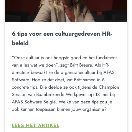
6 tips voor een cultuurgedreven HR-
beleid
“Onze cultuur is ons hoogste goed en het fundament
van alles wat we doen”, zegt Britt Breure. Als HR-
directeur bewaakt ze de organisatiecultuur bij AFAS
Software. Hoe ze dat doet, vat Britt samen in 6
concrete tips. Die deelde ze ook tijdens de Champion
Session van Baanbrekende Werkgever op 18 mei bij
AFAS Software België. Welke van deze tips zou je
ook kunnen toepassen binnen jouw organisatie?
LEES HET ARTIKEL