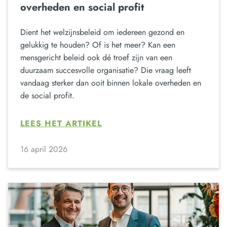
overheden en social profit
Dient het welzijnsbeleid om iedereen gezond en
gelukkig te houden? Of is het meer? Kan een
mensgericht beleid ook dé troef zijn van een
duurzaam succesvolle organisatie? Die vraag leeft
vandaag sterker dan ooit binnen lokale overheden en
de social profit.
LEES HET ARTIKEL
16 april 2026