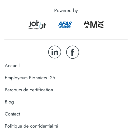
Powered by
Accueil
Employeurs Pionniers '26
Parcours de certification
Blog
Contact
Politique de confidentialité