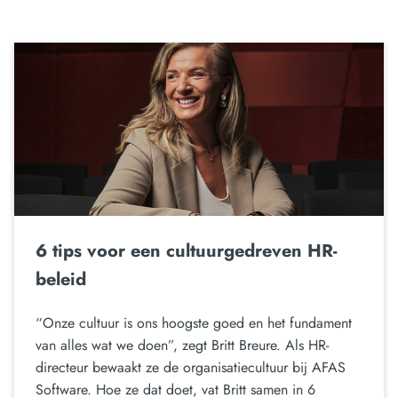
6 tips voor een cultuurgedreven HR-
beleid
“Onze cultuur is ons hoogste goed en het fundament
van alles wat we doen”, zegt Britt Breure. Als HR-
directeur bewaakt ze de organisatiecultuur bij AFAS
Software. Hoe ze dat doet, vat Britt samen in 6