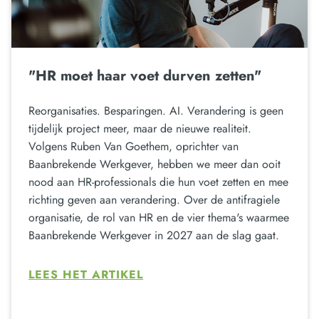
"HR moet haar voet durven zetten"
Reorganisaties. Besparingen. AI. Verandering is geen
tijdelijk project meer, maar de nieuwe realiteit.
Volgens Ruben Van Goethem, oprichter van
Baanbrekende Werkgever, hebben we meer dan ooit
nood aan HR-professionals die hun voet zetten en mee
richting geven aan verandering. Over de antifragiele
organisatie, de rol van HR en de vier thema's waarmee
Baanbrekende Werkgever in 2027 aan de slag gaat.
LEES HET ARTIKEL