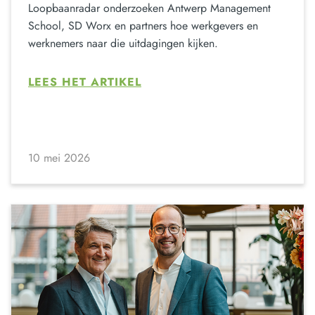
Loopbaanradar onderzoeken Antwerp Management
School, SD Worx en partners hoe werkgevers en
werknemers naar die uitdagingen kijken.
LEES HET ARTIKEL
10 mei 2026