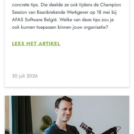
concrete tips. Die deelde ze ook tijdens de Champion
Session van Baanbrekende Werkgever op 18 mei bij
AFAS Software België. Welke van deze tips zou je
ook kunnen toepassen binnen jouw organisatie?
LEES HET ARTIKEL
30 juli 2026