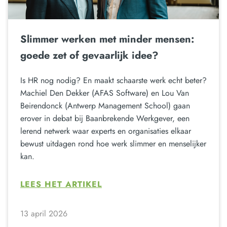
Slimmer werken met minder mensen:
goede zet of gevaarlijk idee?
Is HR nog nodig? En maakt schaarste werk echt beter?
Machiel Den Dekker (AFAS Software) en Lou Van
Beirendonck (Antwerp Management School) gaan
erover in debat bij Baanbrekende Werkgever, een
lerend netwerk waar experts en organisaties elkaar
bewust uitdagen rond hoe werk slimmer en menselijker
kan.
LEES HET ARTIKEL
13 april 2026