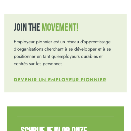
JOIN THE
MOVEMENT!
Employeur pionnier est un réseau d’apprentissage
d’organisations cherchant à se développer et à se
positionner en tant qu’employeurs durables et
centrés sur les personnes.
DEVENIR UN EMPLOYEUR PIONNIER