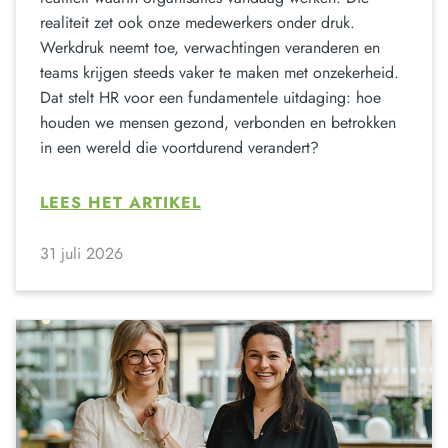
realiteit zet ook onze medewerkers onder druk.
Werkdruk neemt toe, verwachtingen veranderen en
teams krijgen steeds vaker te maken met onzekerheid.
Dat stelt HR voor een fundamentele uitdaging: hoe
houden we mensen gezond, verbonden en betrokken
in een wereld die voortdurend verandert?
LEES HET ARTIKEL
31 juli 2026