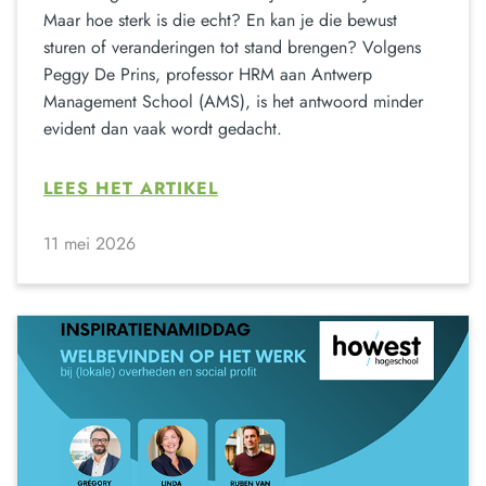
Maar hoe sterk is die echt? En kan je die bewust
sturen of veranderingen tot stand brengen? Volgens
Peggy De Prins, professor HRM aan Antwerp
Management School (AMS), is het antwoord minder
evident dan vaak wordt gedacht.
LEES HET ARTIKEL
11 mei 2026