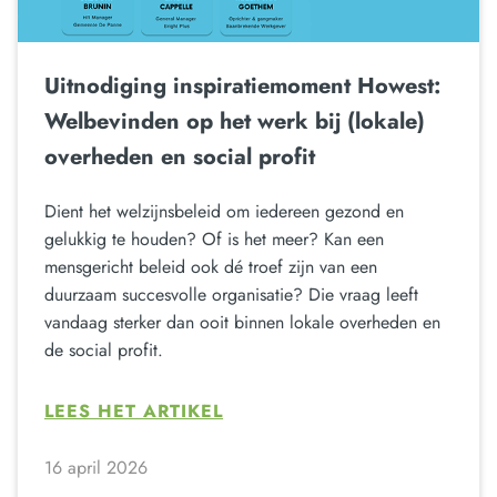
Uitnodiging inspiratiemoment Howest:
Welbevinden op het werk bij (lokale)
overheden en social profit
Dient het welzijnsbeleid om iedereen gezond en
gelukkig te houden? Of is het meer? Kan een
mensgericht beleid ook dé troef zijn van een
duurzaam succesvolle organisatie? Die vraag leeft
vandaag sterker dan ooit binnen lokale overheden en
de social profit.
LEES HET ARTIKEL
16 april 2026