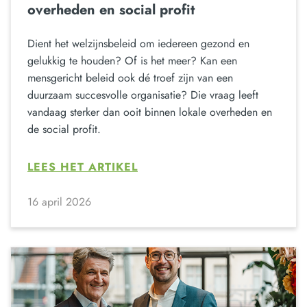
overheden en social profit
Dient het welzijnsbeleid om iedereen gezond en
gelukkig te houden? Of is het meer? Kan een
mensgericht beleid ook dé troef zijn van een
duurzaam succesvolle organisatie? Die vraag leeft
vandaag sterker dan ooit binnen lokale overheden en
de social profit.
LEES HET ARTIKEL
16 april 2026