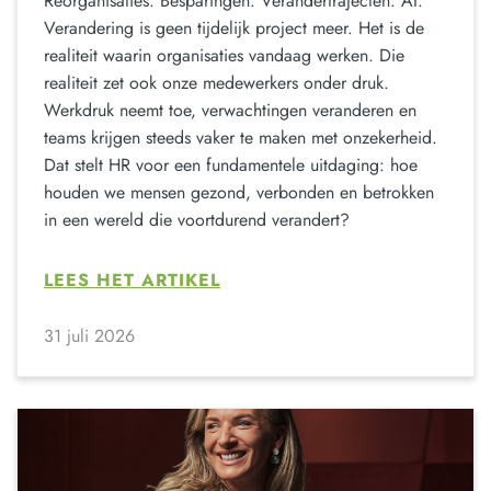
Reorganisaties. Besparingen. Verandertrajecten. AI.
Verandering is geen tijdelijk project meer. Het is de
realiteit waarin organisaties vandaag werken. Die
realiteit zet ook onze medewerkers onder druk.
Werkdruk neemt toe, verwachtingen veranderen en
teams krijgen steeds vaker te maken met onzekerheid.
Dat stelt HR voor een fundamentele uitdaging: hoe
houden we mensen gezond, verbonden en betrokken
in een wereld die voortdurend verandert?
LEES HET ARTIKEL
31 juli 2026