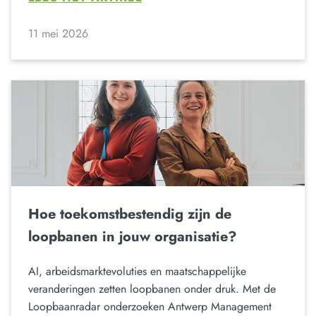
11 mei 2026
Hoe toekomstbestendig zijn de
loopbanen in jouw organisatie?
AI, arbeidsmarktevoluties en maatschappelijke
veranderingen zetten loopbanen onder druk. Met de
Loopbaanradar onderzoeken Antwerp Management