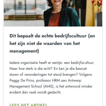
Dit bepaalt de echte bedrijfscultuur (en
het zijn niet de waarden van het
management)
Iedere organisatie heeft er eentje: een bedrijfscultuur.
Maar hoe sterk is die echt? En kan je die bewust
sturen of veranderingen tot stand brengen? Volgens
Peggy De Prins, professor HRM aan Antwerp
Management School (AMS), is het antwoord minder
evident dan vaak wordt gedacht.
LEES HET ARTIKEL