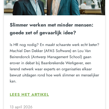
Slimmer werken met minder mensen:
goede zet of gevaarlijk idee?
Is HR nog nodig? En maakt schaarste werk echt beter?
Machiel Den Dekker (AFAS Software) en Lou Van
Beirendonck (Antwerp Management School) gaan
erover in debat bij Baanbrekende Werkgever, een
lerend netwerk waar experts en organisaties elkaar
bewust uitdagen rond hoe werk slimmer en menselijker
kan.
LEES HET ARTIKEL
13 april 2026