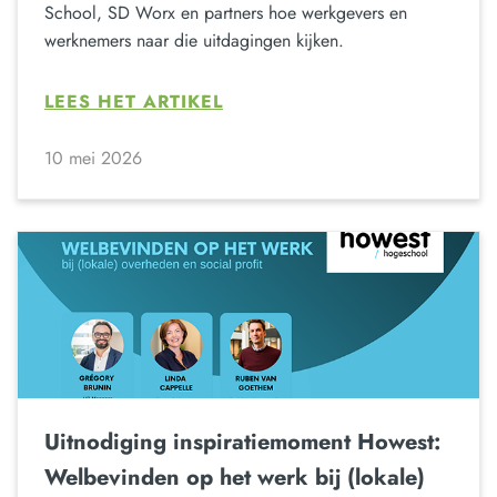
School, SD Worx en partners hoe werkgevers en
werknemers naar die uitdagingen kijken.
LEES HET ARTIKEL
10 mei 2026
Uitnodiging inspiratiemoment Howest:
Welbevinden op het werk bij (lokale)