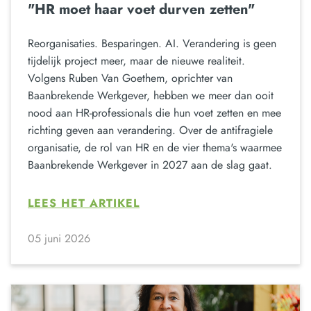
"HR moet haar voet durven zetten"
Reorganisaties. Besparingen. AI. Verandering is geen
tijdelijk project meer, maar de nieuwe realiteit.
Volgens Ruben Van Goethem, oprichter van
Baanbrekende Werkgever, hebben we meer dan ooit
nood aan HR-professionals die hun voet zetten en mee
richting geven aan verandering. Over de antifragiele
organisatie, de rol van HR en de vier thema's waarmee
Baanbrekende Werkgever in 2027 aan de slag gaat.
LEES HET ARTIKEL
05 juni 2026