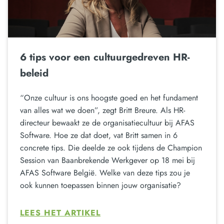
6 tips voor een cultuurgedreven HR-
beleid
“Onze cultuur is ons hoogste goed en het fundament
van alles wat we doen”, zegt Britt Breure. Als HR-
directeur bewaakt ze de organisatiecultuur bij AFAS
Software. Hoe ze dat doet, vat Britt samen in 6
concrete tips. Die deelde ze ook tijdens de Champion
Session van Baanbrekende Werkgever op 18 mei bij
AFAS Software België. Welke van deze tips zou je
ook kunnen toepassen binnen jouw organisatie?
LEES HET ARTIKEL