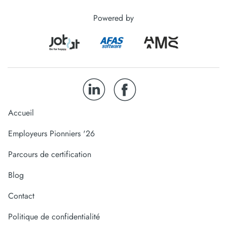
Powered by
Accueil
Employeurs Pionniers '26
Parcours de certification
Blog
Contact
Politique de confidentialité