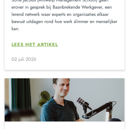
erover in gesprek bij Baanbrekende Werkgever, een
lerend netwerk waar experts en organisaties elkaar
bewust uitdagen rond hoe werk slimmer en menselijker
kan.
LEES HET ARTIKEL
02 juli 2026