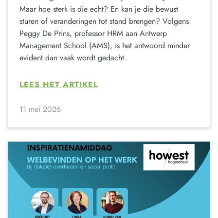
Maar hoe sterk is die echt? En kan je die bewust
sturen of veranderingen tot stand brengen? Volgens
Peggy De Prins, professor HRM aan Antwerp
Management School (AMS), is het antwoord minder
evident dan vaak wordt gedacht.
LEES HET ARTIKEL
11 mei 2026