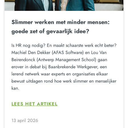
Slimmer werken met minder mensen:
goede zet of gevaarlijk idee?
Is HR nog nodig? En maakt schaarste werk echt beter?
Machiel Den Dekker (AFAS Software) en Lou Van
Beirendonck (Antwerp Management School) gaan
erover in debat bij Baanbrekende Werkgever, een
lerend netwerk waar experts en organisaties elkaar
bewust uitdagen rond hoe werk slimmer en menselijker
kan.
LEES HET ARTIKEL
13 april 2026