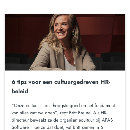
6 tips voor een cultuurgedreven HR-
beleid
“Onze cultuur is ons hoogste goed en het fundament
van alles wat we doen”, zegt Britt Breure. Als HR-
directeur bewaakt ze de organisatiecultuur bij AFAS
Software. Hoe ze dat doet, vat Britt samen in 6