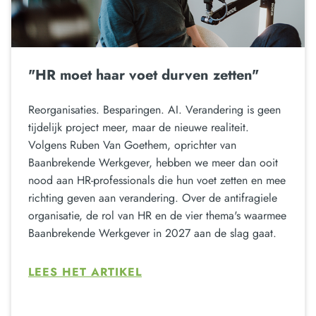
"HR moet haar voet durven zetten"
Reorganisaties. Besparingen. AI. Verandering is geen
tijdelijk project meer, maar de nieuwe realiteit.
Volgens Ruben Van Goethem, oprichter van
Baanbrekende Werkgever, hebben we meer dan ooit
nood aan HR-professionals die hun voet zetten en mee
richting geven aan verandering. Over de antifragiele
organisatie, de rol van HR en de vier thema's waarmee
Baanbrekende Werkgever in 2027 aan de slag gaat.
LEES HET ARTIKEL