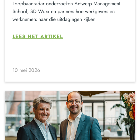
Loopbaanradar onderzoeken Antwerp Management
School, SD Worx en partners hoe werkgevers en
werknemers naar die uitdagingen kijken.
LEES HET ARTIKEL
10 mei 2026