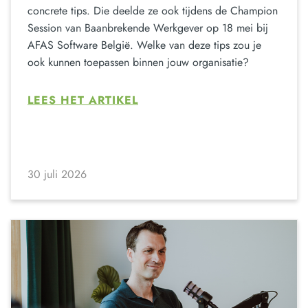
concrete tips. Die deelde ze ook tijdens de Champion
Session van Baanbrekende Werkgever op 18 mei bij
AFAS Software België. Welke van deze tips zou je
ook kunnen toepassen binnen jouw organisatie?
LEES HET ARTIKEL
30 juli 2026