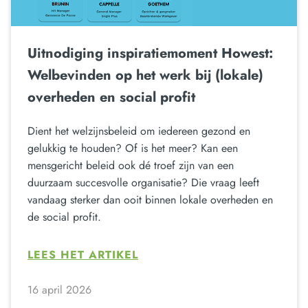
Uitnodiging inspiratiemoment Howest:
Welbevinden op het werk bij (lokale)
overheden en social profit
Dient het welzijnsbeleid om iedereen gezond en
gelukkig te houden? Of is het meer? Kan een
mensgericht beleid ook dé troef zijn van een
duurzaam succesvolle organisatie? Die vraag leeft
vandaag sterker dan ooit binnen lokale overheden en
de social profit.
LEES HET ARTIKEL
16 april 2026