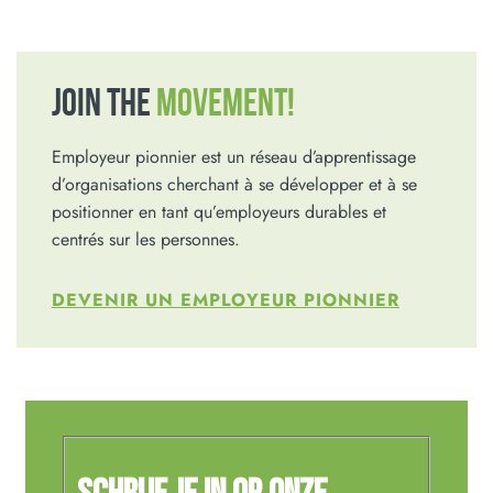
JOIN THE
MOVEMENT!
Employeur pionnier est un réseau d’apprentissage
d’organisations cherchant à se développer et à se
positionner en tant qu’employeurs durables et
centrés sur les personnes.
DEVENIR UN EMPLOYEUR PIONNIER