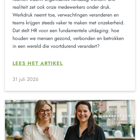
realiteit zet ook onze medewerkers onder druk.
Werkdruk neemt toe, verwachtingen veranderen en
teams krijgen steeds vaker te maken met onzekerheid.
Dat stelt HR voor een fundamentele uitdaging: hoe
houden we mensen gezond, verbonden en betrokken
in een wereld die voortdurend verandert?
LEES HET ARTIKEL
31 juli 2026