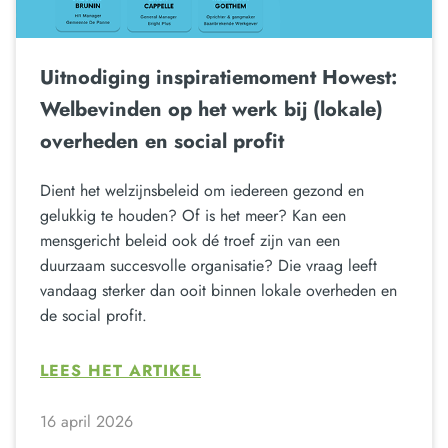
Uitnodiging inspiratiemoment Howest:
Welbevinden op het werk bij (lokale)
overheden en social profit
Dient het welzijnsbeleid om iedereen gezond en
gelukkig te houden? Of is het meer? Kan een
mensgericht beleid ook dé troef zijn van een
duurzaam succesvolle organisatie? Die vraag leeft
vandaag sterker dan ooit binnen lokale overheden en
de social profit.
LEES HET ARTIKEL
16 april 2026