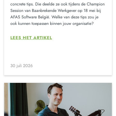
concrete tips. Die deelde ze ook tijdens de Champion
Session van Baanbrekende Werkgever op 18 mei bij
AFAS Software België. Welke van deze tips zou je
ook kunnen toepassen binnen jouw organisatie?
LEES HET ARTIKEL
30 juli 2026