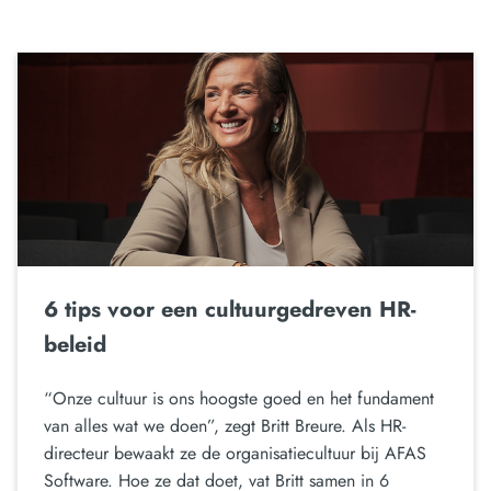
6 tips voor een cultuurgedreven HR-
beleid
“Onze cultuur is ons hoogste goed en het fundament
van alles wat we doen”, zegt Britt Breure. Als HR-
directeur bewaakt ze de organisatiecultuur bij AFAS
Software. Hoe ze dat doet, vat Britt samen in 6