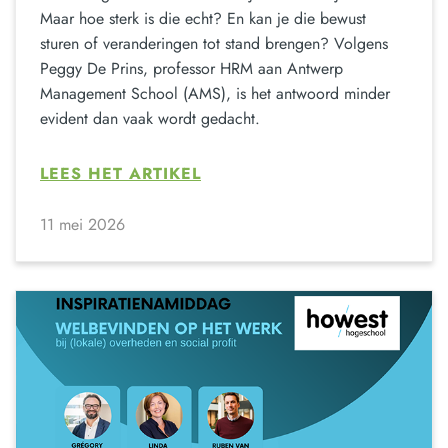
Maar hoe sterk is die echt? En kan je die bewust
sturen of veranderingen tot stand brengen? Volgens
Peggy De Prins, professor HRM aan Antwerp
Management School (AMS), is het antwoord minder
evident dan vaak wordt gedacht.
LEES HET ARTIKEL
11 mei 2026