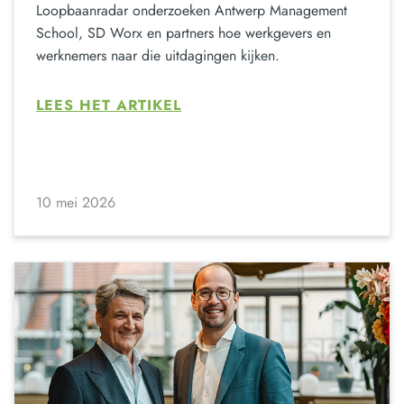
Loopbaanradar onderzoeken Antwerp Management
School, SD Worx en partners hoe werkgevers en
werknemers naar die uitdagingen kijken.
LEES HET ARTIKEL
10 mei 2026