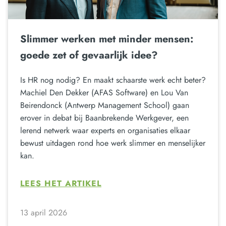
Slimmer werken met minder mensen:
goede zet of gevaarlijk idee?
Is HR nog nodig? En maakt schaarste werk echt beter?
Machiel Den Dekker (AFAS Software) en Lou Van
Beirendonck (Antwerp Management School) gaan
erover in debat bij Baanbrekende Werkgever, een
lerend netwerk waar experts en organisaties elkaar
bewust uitdagen rond hoe werk slimmer en menselijker
kan.
LEES HET ARTIKEL
13 april 2026