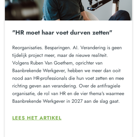
"HR moet haar voet durven zetten"
Reorganisaties. Besparingen. AI. Verandering is geen
tijdelijk project meer, maar de nieuwe realiteit.
Volgens Ruben Van Goethem, oprichter van
Baanbrekende Werkgever, hebben we meer dan ooit
nood aan HR-professionals die hun voet zetten en mee
richting geven aan verandering. Over de antifragiele
organisatie, de rol van HR en de vier thema's waarmee
Baanbrekende Werkgever in 2027 aan de slag gaat.
LEES HET ARTIKEL