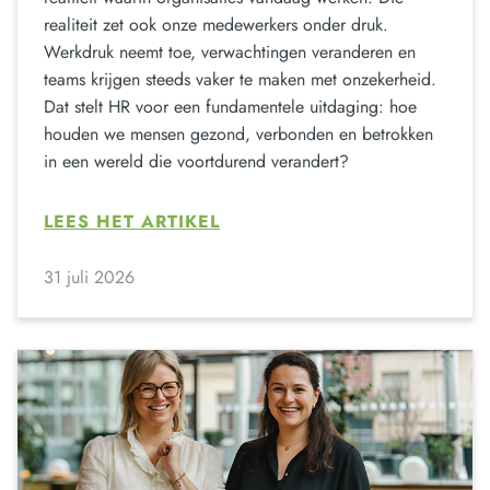
realiteit zet ook onze medewerkers onder druk.
Werkdruk neemt toe, verwachtingen veranderen en
teams krijgen steeds vaker te maken met onzekerheid.
Dat stelt HR voor een fundamentele uitdaging: hoe
houden we mensen gezond, verbonden en betrokken
in een wereld die voortdurend verandert?
LEES HET ARTIKEL
31 juli 2026