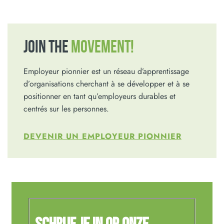
JOIN THE
MOVEMENT!
Employeur pionnier est un réseau d’apprentissage
d’organisations cherchant à se développer et à se
positionner en tant qu’employeurs durables et
centrés sur les personnes.
DEVENIR UN EMPLOYEUR PIONNIER