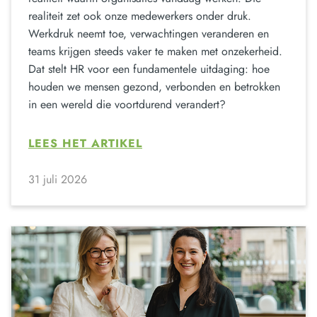
realiteit zet ook onze medewerkers onder druk.
Werkdruk neemt toe, verwachtingen veranderen en
teams krijgen steeds vaker te maken met onzekerheid.
Dat stelt HR voor een fundamentele uitdaging: hoe
houden we mensen gezond, verbonden en betrokken
in een wereld die voortdurend verandert?
LEES HET ARTIKEL
31 juli 2026