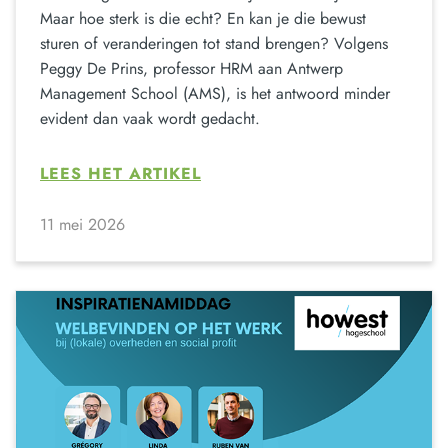
Maar hoe sterk is die echt? En kan je die bewust
sturen of veranderingen tot stand brengen? Volgens
Peggy De Prins, professor HRM aan Antwerp
Management School (AMS), is het antwoord minder
evident dan vaak wordt gedacht.
LEES HET ARTIKEL
11 mei 2026