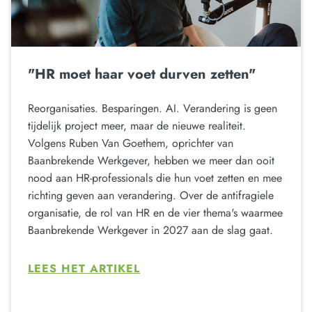
"HR moet haar voet durven zetten"
Reorganisaties. Besparingen. AI. Verandering is geen
tijdelijk project meer, maar de nieuwe realiteit.
Volgens Ruben Van Goethem, oprichter van
Baanbrekende Werkgever, hebben we meer dan ooit
nood aan HR-professionals die hun voet zetten en mee
richting geven aan verandering. Over de antifragiele
organisatie, de rol van HR en de vier thema's waarmee
Baanbrekende Werkgever in 2027 aan de slag gaat.
LEES HET ARTIKEL