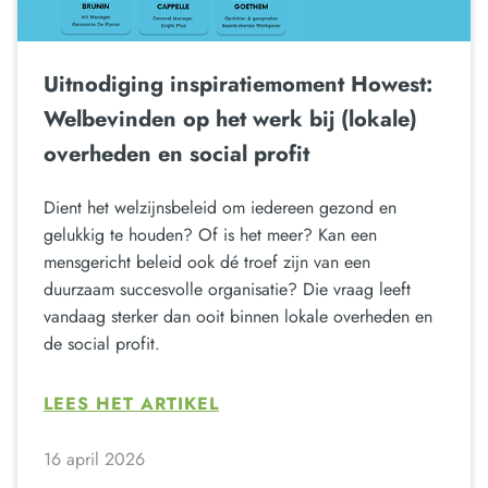
Uitnodiging inspiratiemoment Howest:
Welbevinden op het werk bij (lokale)
overheden en social profit
Dient het welzijnsbeleid om iedereen gezond en
gelukkig te houden? Of is het meer? Kan een
mensgericht beleid ook dé troef zijn van een
duurzaam succesvolle organisatie? Die vraag leeft
vandaag sterker dan ooit binnen lokale overheden en
de social profit.
LEES HET ARTIKEL
16 april 2026