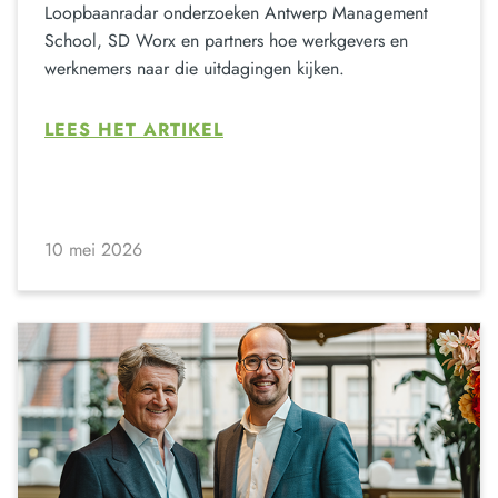
Loopbaanradar onderzoeken Antwerp Management
School, SD Worx en partners hoe werkgevers en
werknemers naar die uitdagingen kijken.
LEES HET ARTIKEL
10 mei 2026