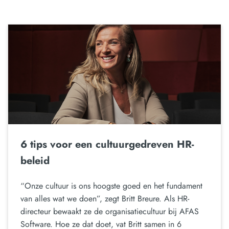
6 tips voor een cultuurgedreven HR-
beleid
“Onze cultuur is ons hoogste goed en het fundament
van alles wat we doen”, zegt Britt Breure. Als HR-
directeur bewaakt ze de organisatiecultuur bij AFAS
Software. Hoe ze dat doet, vat Britt samen in 6