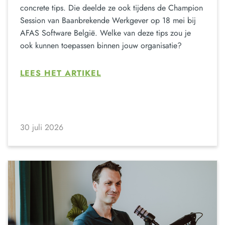
concrete tips. Die deelde ze ook tijdens de Champion
Session van Baanbrekende Werkgever op 18 mei bij
AFAS Software België. Welke van deze tips zou je
ook kunnen toepassen binnen jouw organisatie?
LEES HET ARTIKEL
30 juli 2026