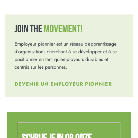
JOIN THE
MOVEMENT!
Employeur pionnier est un réseau d’apprentissage
d’organisations cherchant à se développer et à se
positionner en tant qu’employeurs durables et
centrés sur les personnes.
DEVENIR UN EMPLOYEUR PIONNIER