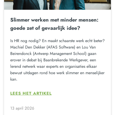
Slimmer werken met minder mensen:
goede zet of gevaarlijk idee?
Is HR nog nodig? En maakt schaarste werk echt beter?
Machiel Den Dekker (AFAS Software) en Lou Van
Beirendonck (Antwerp Management School) gaan
erover in debat bij Baanbrekende Werkgever, een
lerend netwerk waar experts en organisaties elkaar
bewust uitdagen rond hoe werk slimmer en menselijker
kan.
LEES HET ARTIKEL
13 april 2026