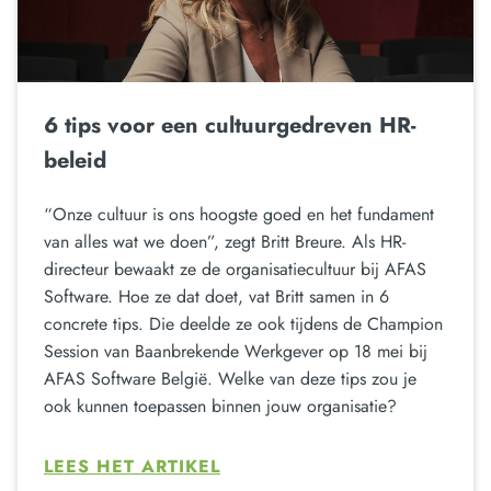
6 tips voor een cultuurgedreven HR-
beleid
“Onze cultuur is ons hoogste goed en het fundament
van alles wat we doen”, zegt Britt Breure. Als HR-
directeur bewaakt ze de organisatiecultuur bij AFAS
Software. Hoe ze dat doet, vat Britt samen in 6
concrete tips. Die deelde ze ook tijdens de Champion
Session van Baanbrekende Werkgever op 18 mei bij
AFAS Software België. Welke van deze tips zou je
ook kunnen toepassen binnen jouw organisatie?
LEES HET ARTIKEL