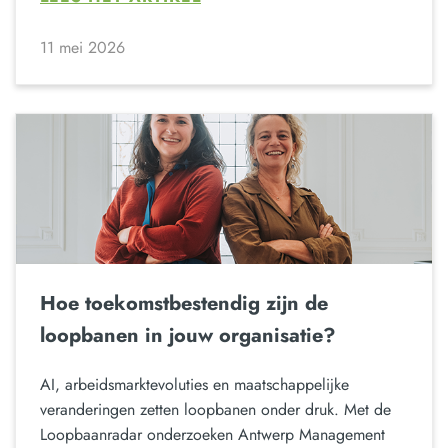
11 mei 2026
Hoe toekomstbestendig zijn de
loopbanen in jouw organisatie?
AI, arbeidsmarktevoluties en maatschappelijke
veranderingen zetten loopbanen onder druk. Met de
Loopbaanradar onderzoeken Antwerp Management