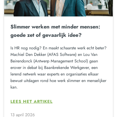
Slimmer werken met minder mensen:
goede zet of gevaarlijk idee?
Is HR nog nodig? En maakt schaarste werk echt beter?
Machiel Den Dekker (AFAS Software) en Lou Van
Beirendonck (Antwerp Management School) gaan
erover in debat bij Baanbrekende Werkgever, een
lerend netwerk waar experts en organisaties elkaar
bewust uitdagen rond hoe werk slimmer en menselijker
kan.
LEES HET ARTIKEL
13 april 2026