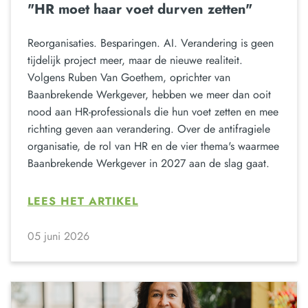
"HR moet haar voet durven zetten"
Reorganisaties. Besparingen. AI. Verandering is geen
tijdelijk project meer, maar de nieuwe realiteit.
Volgens Ruben Van Goethem, oprichter van
Baanbrekende Werkgever, hebben we meer dan ooit
nood aan HR-professionals die hun voet zetten en mee
richting geven aan verandering. Over de antifragiele
organisatie, de rol van HR en de vier thema's waarmee
Baanbrekende Werkgever in 2027 aan de slag gaat.
LEES HET ARTIKEL
05 juni 2026