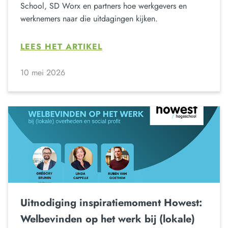
School, SD Worx en partners hoe werkgevers en
werknemers naar die uitdagingen kijken.
LEES HET ARTIKEL
10 mei 2026
Uitnodiging inspiratiemoment Howest:
Welbevinden op het werk bij (lokale)