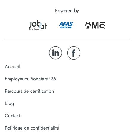
Powered by
Accueil
Employeurs Pionniers '26
Parcours de certification
Blog
Contact
Politique de confidentialité