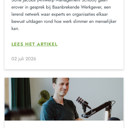
erover in gesprek bij Baanbrekende Werkgever, een
lerend netwerk waar experts en organisaties elkaar
bewust uitdagen rond hoe werk slimmer en menselijker
kan.
LEES HET ARTIKEL
02 juli 2026