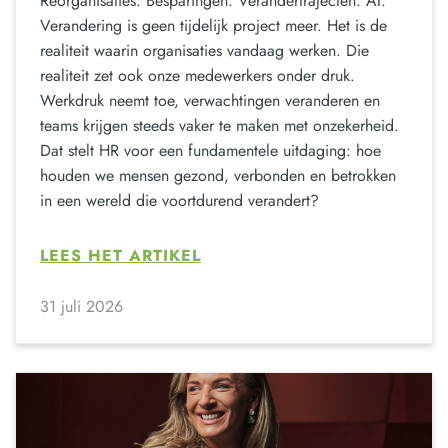
Reorganisaties. Besparingen. Verandertrajecten. AI.
Verandering is geen tijdelijk project meer. Het is de
realiteit waarin organisaties vandaag werken. Die
realiteit zet ook onze medewerkers onder druk.
Werkdruk neemt toe, verwachtingen veranderen en
teams krijgen steeds vaker te maken met onzekerheid.
Dat stelt HR voor een fundamentele uitdaging: hoe
houden we mensen gezond, verbonden en betrokken
in een wereld die voortdurend verandert?
LEES HET ARTIKEL
31 juli 2026