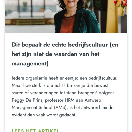
Dit bepaalt de echte bedrijfscultuur (en
het zijn niet de waarden van het
management)
Iedere organisatie heeft er eentje: een bedrijfscultuur.
Maar hoe sterk is die echt? En kan je die bewust
sturen of veranderingen tot stand brengen? Volgens
Peggy De Prins, professor HRM aan Antwerp
Management School (AMS), is het antwoord minder
evident dan vaak wordt gedacht.
LEES HET ARTIKEL