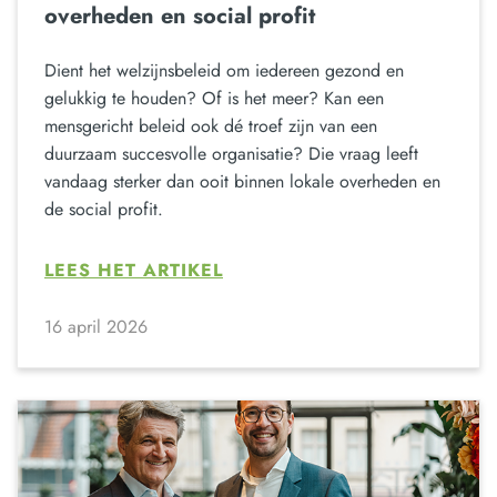
overheden en social profit
Dient het welzijnsbeleid om iedereen gezond en
gelukkig te houden? Of is het meer? Kan een
mensgericht beleid ook dé troef zijn van een
duurzaam succesvolle organisatie? Die vraag leeft
vandaag sterker dan ooit binnen lokale overheden en
de social profit.
LEES HET ARTIKEL
16 april 2026