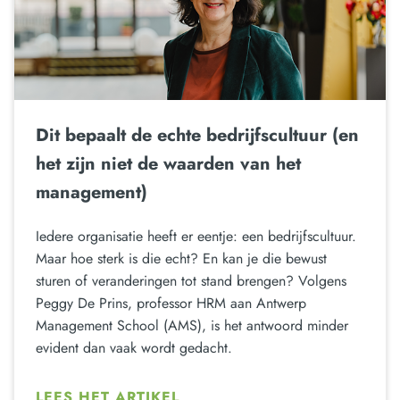
Dit bepaalt de echte bedrijfscultuur (en
het zijn niet de waarden van het
management)
Iedere organisatie heeft er eentje: een bedrijfscultuur.
Maar hoe sterk is die echt? En kan je die bewust
sturen of veranderingen tot stand brengen? Volgens
Peggy De Prins, professor HRM aan Antwerp
Management School (AMS), is het antwoord minder
evident dan vaak wordt gedacht.
LEES HET ARTIKEL