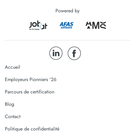
Powered by
Accueil
Employeurs Pionniers '26
Parcours de certification
Blog
Contact
Politique de confidentialité