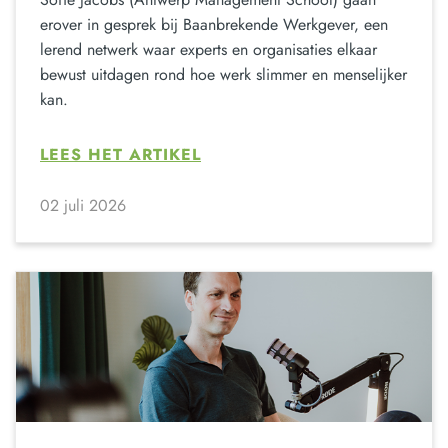
erover in gesprek bij Baanbrekende Werkgever, een
lerend netwerk waar experts en organisaties elkaar
bewust uitdagen rond hoe werk slimmer en menselijker
kan.
LEES HET ARTIKEL
02 juli 2026