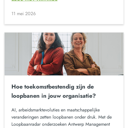
11 mei 2026
Hoe toekomstbestendig zijn de
loopbanen in jouw organisatie?
AI, arbeidsmarktevoluties en maatschappelijke
veranderingen zetten loopbanen onder druk. Met de
Loopbaanradar onderzoeken Antwerp Management