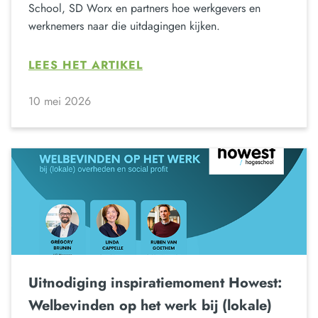
School, SD Worx en partners hoe werkgevers en
werknemers naar die uitdagingen kijken.
LEES HET ARTIKEL
10 mei 2026
Uitnodiging inspiratiemoment Howest:
Welbevinden op het werk bij (lokale)