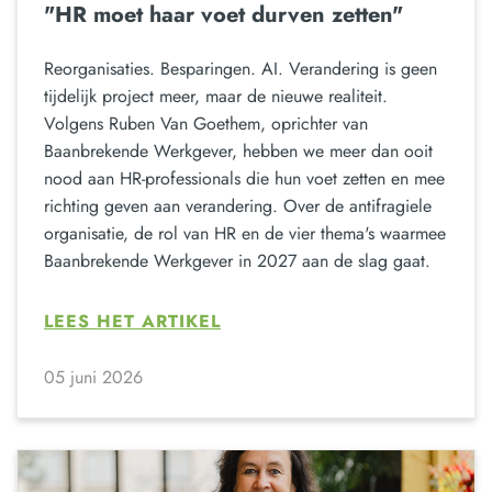
"HR moet haar voet durven zetten"
Reorganisaties. Besparingen. AI. Verandering is geen
tijdelijk project meer, maar de nieuwe realiteit.
Volgens Ruben Van Goethem, oprichter van
Baanbrekende Werkgever, hebben we meer dan ooit
nood aan HR-professionals die hun voet zetten en mee
richting geven aan verandering. Over de antifragiele
organisatie, de rol van HR en de vier thema's waarmee
Baanbrekende Werkgever in 2027 aan de slag gaat.
LEES HET ARTIKEL
05 juni 2026