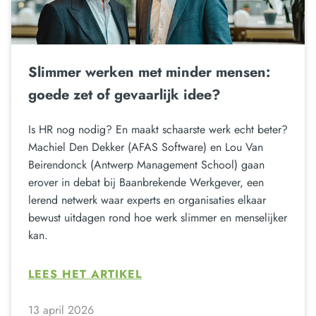
Slimmer werken met minder mensen:
goede zet of gevaarlijk idee?
Is HR nog nodig? En maakt schaarste werk echt beter?
Machiel Den Dekker (AFAS Software) en Lou Van
Beirendonck (Antwerp Management School) gaan
erover in debat bij Baanbrekende Werkgever, een
lerend netwerk waar experts en organisaties elkaar
bewust uitdagen rond hoe werk slimmer en menselijker
kan.
LEES HET ARTIKEL
13 april 2026