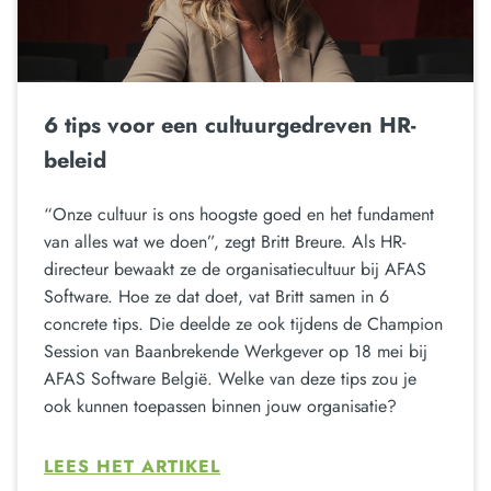
6 tips voor een cultuurgedreven HR-
beleid
“Onze cultuur is ons hoogste goed en het fundament
van alles wat we doen”, zegt Britt Breure. Als HR-
directeur bewaakt ze de organisatiecultuur bij AFAS
Software. Hoe ze dat doet, vat Britt samen in 6
concrete tips. Die deelde ze ook tijdens de Champion
Session van Baanbrekende Werkgever op 18 mei bij
AFAS Software België. Welke van deze tips zou je
ook kunnen toepassen binnen jouw organisatie?
LEES HET ARTIKEL