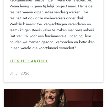
Reorganisaties. Besparingen. Verandertrajecten. AI.
Verandering is geen tijdelijk project meer. Het is de
realiteit waarin organisaties vandaag werken. Die
realiteit zet ook onze medewerkers onder druk.
Werkdruk neemt toe, verwachtingen veranderen en
teams krijgen steeds vaker te maken met onzekerheid.
Dat stelt HR voor een fundamentele uitdaging: hoe
houden we mensen gezond, verbonden en betrokken
in een wereld die voortdurend verandert?
LEES HET ARTIKEL
31 juli 2026