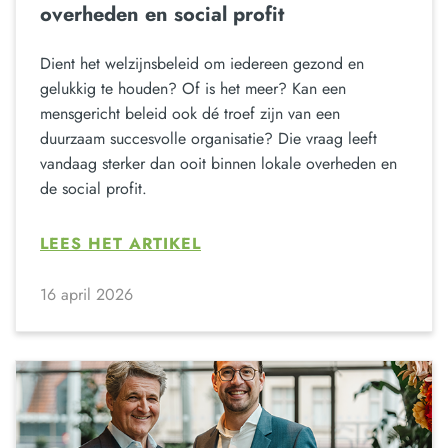
overheden en social profit
Dient het welzijnsbeleid om iedereen gezond en
gelukkig te houden? Of is het meer? Kan een
mensgericht beleid ook dé troef zijn van een
duurzaam succesvolle organisatie? Die vraag leeft
vandaag sterker dan ooit binnen lokale overheden en
de social profit.
LEES HET ARTIKEL
16 april 2026