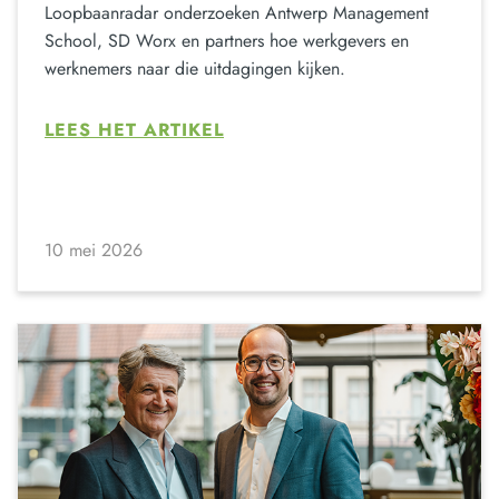
Loopbaanradar onderzoeken Antwerp Management
School, SD Worx en partners hoe werkgevers en
werknemers naar die uitdagingen kijken.
LEES HET ARTIKEL
10 mei 2026