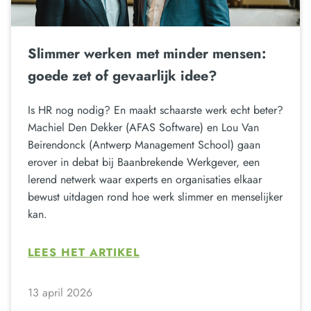
Slimmer werken met minder mensen:
goede zet of gevaarlijk idee?
Is HR nog nodig? En maakt schaarste werk echt beter?
Machiel Den Dekker (AFAS Software) en Lou Van
Beirendonck (Antwerp Management School) gaan
erover in debat bij Baanbrekende Werkgever, een
lerend netwerk waar experts en organisaties elkaar
bewust uitdagen rond hoe werk slimmer en menselijker
kan.
LEES HET ARTIKEL
13 april 2026