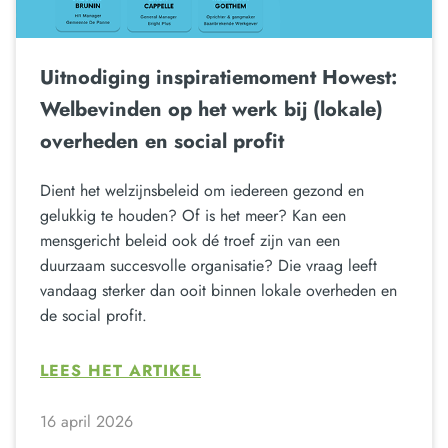
Uitnodiging inspiratiemoment Howest:
Welbevinden op het werk bij (lokale)
overheden en social profit
Dient het welzijnsbeleid om iedereen gezond en
gelukkig te houden? Of is het meer? Kan een
mensgericht beleid ook dé troef zijn van een
duurzaam succesvolle organisatie? Die vraag leeft
vandaag sterker dan ooit binnen lokale overheden en
de social profit.
LEES HET ARTIKEL
16 april 2026