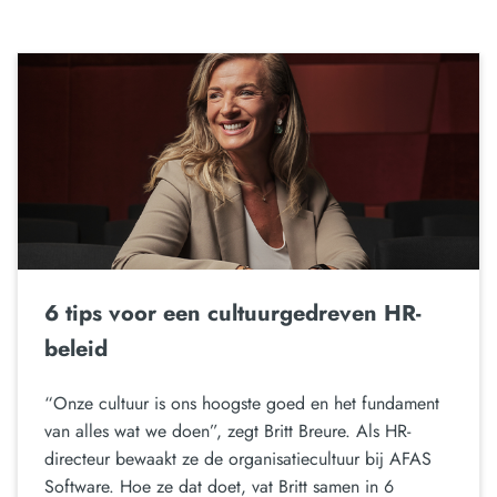
6 tips voor een cultuurgedreven HR-
beleid
“Onze cultuur is ons hoogste goed en het fundament
van alles wat we doen”, zegt Britt Breure. Als HR-
directeur bewaakt ze de organisatiecultuur bij AFAS
Software. Hoe ze dat doet, vat Britt samen in 6