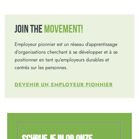
JOIN THE
MOVEMENT!
Employeur pionnier est un réseau d’apprentissage
d’organisations cherchant à se développer et à se
positionner en tant qu’employeurs durables et
centrés sur les personnes.
DEVENIR UN EMPLOYEUR PIONNIER