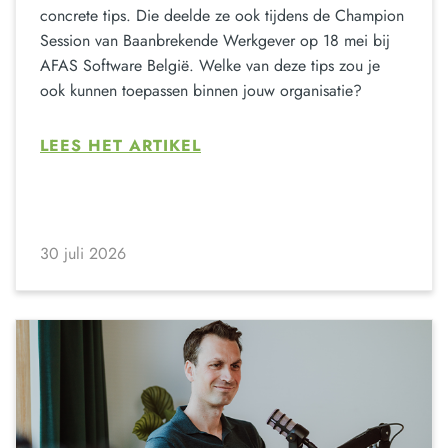
concrete tips. Die deelde ze ook tijdens de Champion
Session van Baanbrekende Werkgever op 18 mei bij
AFAS Software België. Welke van deze tips zou je
ook kunnen toepassen binnen jouw organisatie?
LEES HET ARTIKEL
30 juli 2026