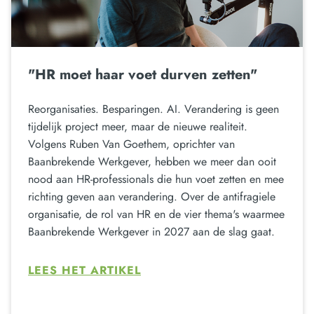
"HR moet haar voet durven zetten"
Reorganisaties. Besparingen. AI. Verandering is geen
tijdelijk project meer, maar de nieuwe realiteit.
Volgens Ruben Van Goethem, oprichter van
Baanbrekende Werkgever, hebben we meer dan ooit
nood aan HR-professionals die hun voet zetten en mee
richting geven aan verandering. Over de antifragiele
organisatie, de rol van HR en de vier thema's waarmee
Baanbrekende Werkgever in 2027 aan de slag gaat.
LEES HET ARTIKEL