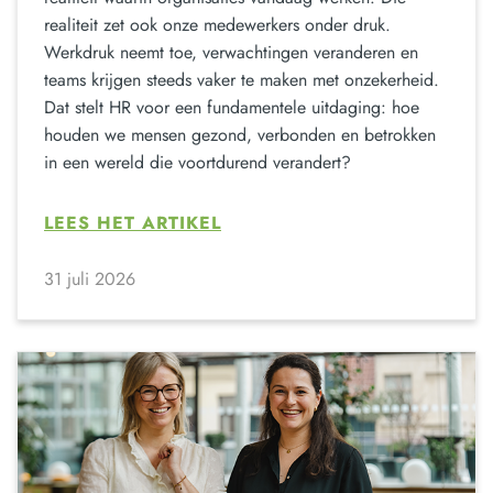
realiteit zet ook onze medewerkers onder druk.
Werkdruk neemt toe, verwachtingen veranderen en
teams krijgen steeds vaker te maken met onzekerheid.
Dat stelt HR voor een fundamentele uitdaging: hoe
houden we mensen gezond, verbonden en betrokken
in een wereld die voortdurend verandert?
LEES HET ARTIKEL
31 juli 2026