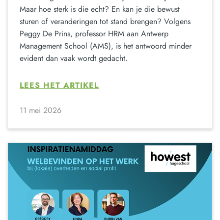
Maar hoe sterk is die echt? En kan je die bewust
sturen of veranderingen tot stand brengen? Volgens
Peggy De Prins, professor HRM aan Antwerp
Management School (AMS), is het antwoord minder
evident dan vaak wordt gedacht.
LEES HET ARTIKEL
11 mei 2026