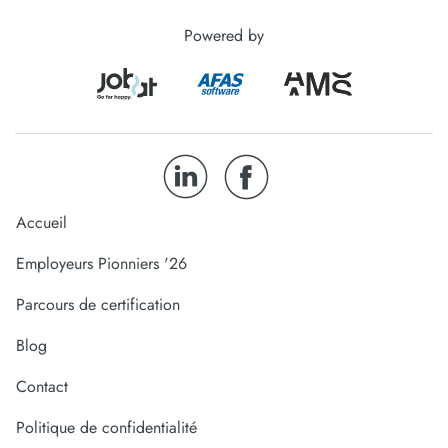
Powered by
Accueil
Employeurs Pionniers '26
Parcours de certification
Blog
Contact
Politique de confidentialité