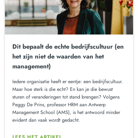
Dit bepaalt de echte bedrijfscultuur (en
het zijn niet de waarden van het
management)
Iedere organisatie heeft er eentje: een bedrijfscultuur.
Maar hoe sterk is die echt? En kan je die bewust
sturen of veranderingen tot stand brengen? Volgens
Peggy De Prins, professor HRM aan Antwerp
Management School (AMS), is het antwoord minder
evident dan vaak wordt gedacht.
LEES HET ARTIKEL