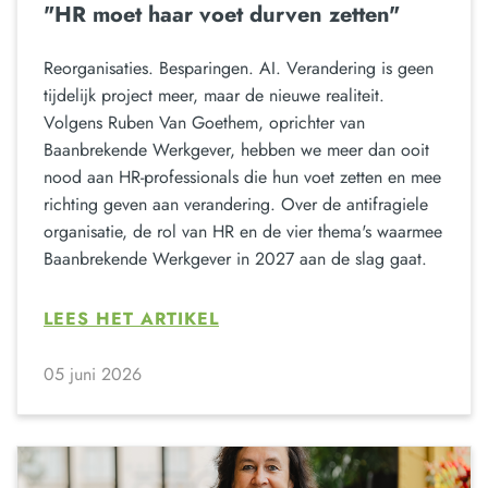
"HR moet haar voet durven zetten"
Reorganisaties. Besparingen. AI. Verandering is geen
tijdelijk project meer, maar de nieuwe realiteit.
Volgens Ruben Van Goethem, oprichter van
Baanbrekende Werkgever, hebben we meer dan ooit
nood aan HR-professionals die hun voet zetten en mee
richting geven aan verandering. Over de antifragiele
organisatie, de rol van HR en de vier thema's waarmee
Baanbrekende Werkgever in 2027 aan de slag gaat.
LEES HET ARTIKEL
05 juni 2026