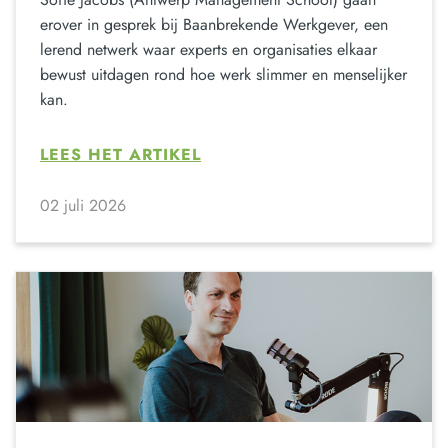
erover in gesprek bij Baanbrekende Werkgever, een
lerend netwerk waar experts en organisaties elkaar
bewust uitdagen rond hoe werk slimmer en menselijker
kan.
LEES HET ARTIKEL
02 juli 2026