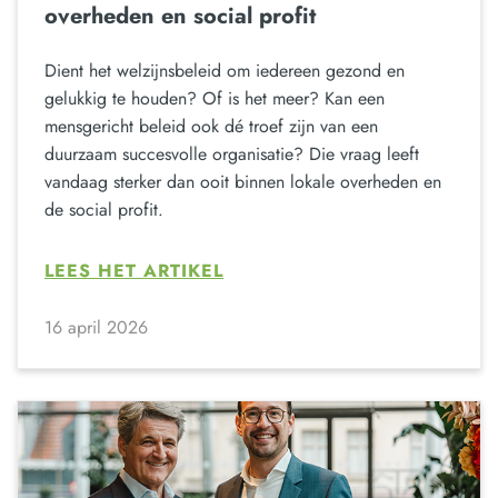
overheden en social profit
Dient het welzijnsbeleid om iedereen gezond en
gelukkig te houden? Of is het meer? Kan een
mensgericht beleid ook dé troef zijn van een
duurzaam succesvolle organisatie? Die vraag leeft
vandaag sterker dan ooit binnen lokale overheden en
de social profit.
LEES HET ARTIKEL
16 april 2026