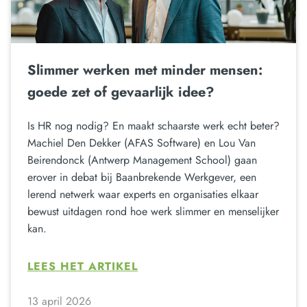
Slimmer werken met minder mensen:
goede zet of gevaarlijk idee?
Is HR nog nodig? En maakt schaarste werk echt beter?
Machiel Den Dekker (AFAS Software) en Lou Van
Beirendonck (Antwerp Management School) gaan
erover in debat bij Baanbrekende Werkgever, een
lerend netwerk waar experts en organisaties elkaar
bewust uitdagen rond hoe werk slimmer en menselijker
kan.
LEES HET ARTIKEL
13 april 2026