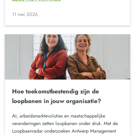
11 mei 2026
Hoe toekomstbestendig zijn de
loopbanen in jouw organisatie?
AI, arbeidsmarktevoluties en maatschappelijke
veranderingen zetten loopbanen onder druk. Met de
Loopbaanradar onderzoeken Antwerp Management