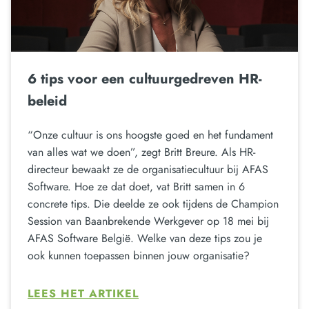
6 tips voor een cultuurgedreven HR-
beleid
“Onze cultuur is ons hoogste goed en het fundament
van alles wat we doen”, zegt Britt Breure. Als HR-
directeur bewaakt ze de organisatiecultuur bij AFAS
Software. Hoe ze dat doet, vat Britt samen in 6
concrete tips. Die deelde ze ook tijdens de Champion
Session van Baanbrekende Werkgever op 18 mei bij
AFAS Software België. Welke van deze tips zou je
ook kunnen toepassen binnen jouw organisatie?
LEES HET ARTIKEL