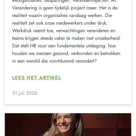
Reorganisaties. Besparingen. Verandertrajecten. AI.
Verandering is geen tijdelijk project meer. Het is de
realiteit waarin organisaties vandaag werken. Die
realiteit zet ook onze medewerkers onder druk.
Werkdruk neemt toe, verwachtingen veranderen en
teams krijgen steeds vaker te maken met onzekerheid.
Dat stelt HR voor een fundamentele uitdaging: hoe
houden we mensen gezond, verbonden en betrokken
in een wereld die voortdurend verandert?
LEES HET ARTIKEL
31 juli 2026