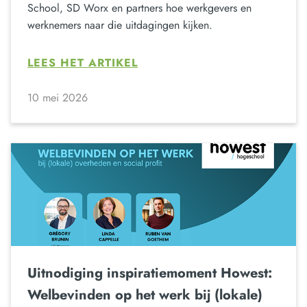
School, SD Worx en partners hoe werkgevers en
werknemers naar die uitdagingen kijken.
LEES HET ARTIKEL
10 mei 2026
Uitnodiging inspiratiemoment Howest:
Welbevinden op het werk bij (lokale)