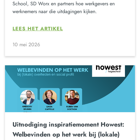
School, SD Worx en partners hoe werkgevers en
werknemers naar die uitdagingen kijken.
LEES HET ARTIKEL
10 mei 2026
Uitnodiging inspiratiemoment Howest:
Welbevinden op het werk bij (lokale)