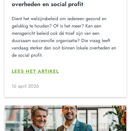
overheden en social profit
Dient het welzijnsbeleid om iedereen gezond en
gelukkig te houden? Of is het meer? Kan een
mensgericht beleid ook dé troef zijn van een
duurzaam succesvolle organisatie? Die vraag leeft
vandaag sterker dan ooit binnen lokale overheden en
de social profit.
LEES HET ARTIKEL
16 april 2026