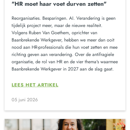
"HR moet haar voet durven zetten"
Reorganisaties. Besparingen. AI. Verandering is geen
tijdelijk project meer, maar de nieuwe realiteit.
Volgens Ruben Van Goethem, oprichter van
Baanbrekende Werkgever, hebben we meer dan ooit
nood aan HR-professionals die hun voet zetten en mee
richting geven aan verandering. Over de antifragiele
organisatie, de rol van HR en de vier thema's waarmee
Baanbrekende Werkgever in 2027 aan de slag gaat.
LEES HET ARTIKEL
05 juni 2026