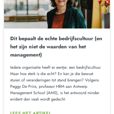
Dit bepaalt de echte bedrijfscultuur (en
het zijn niet de waarden van het
management)
Iedere organisatie heeft er eentje: een bedrijfscultuur.
Maar hoe sterk is die echt? En kan je die bewust
sturen of veranderingen tot stand brengen? Volgens
Peggy De Prins, professor HRM aan Antwerp
Management School (AMS), is het antwoord minder
evident dan vaak wordt gedacht.
LEES HET ARTIKEL