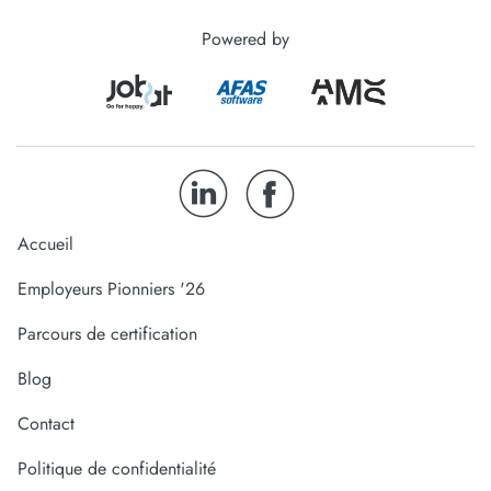
Powered by
Accueil
Employeurs Pionniers '26
Parcours de certification
Blog
Contact
Politique de confidentialité