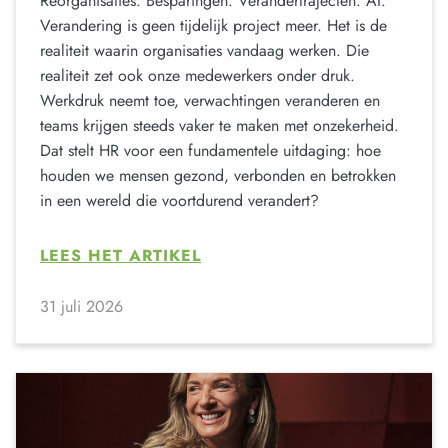
Reorganisaties. Besparingen. Verandertrajecten. AI.
Verandering is geen tijdelijk project meer. Het is de
realiteit waarin organisaties vandaag werken. Die
realiteit zet ook onze medewerkers onder druk.
Werkdruk neemt toe, verwachtingen veranderen en
teams krijgen steeds vaker te maken met onzekerheid.
Dat stelt HR voor een fundamentele uitdaging: hoe
houden we mensen gezond, verbonden en betrokken
in een wereld die voortdurend verandert?
LEES HET ARTIKEL
31 juli 2026