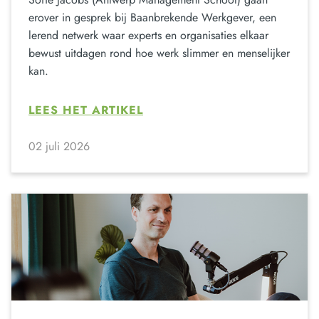
erover in gesprek bij Baanbrekende Werkgever, een
lerend netwerk waar experts en organisaties elkaar
bewust uitdagen rond hoe werk slimmer en menselijker
kan.
LEES HET ARTIKEL
02 juli 2026