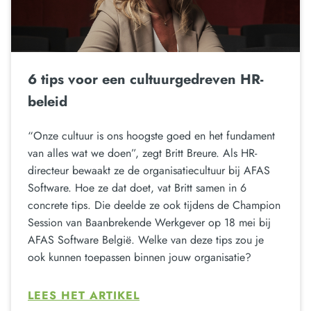
6 tips voor een cultuurgedreven HR-
beleid
“Onze cultuur is ons hoogste goed en het fundament
van alles wat we doen”, zegt Britt Breure. Als HR-
directeur bewaakt ze de organisatiecultuur bij AFAS
Software. Hoe ze dat doet, vat Britt samen in 6
concrete tips. Die deelde ze ook tijdens de Champion
Session van Baanbrekende Werkgever op 18 mei bij
AFAS Software België. Welke van deze tips zou je
ook kunnen toepassen binnen jouw organisatie?
LEES HET ARTIKEL