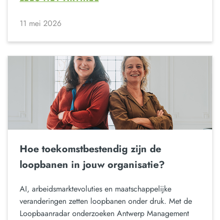
11 mei 2026
Hoe toekomstbestendig zijn de
loopbanen in jouw organisatie?
AI, arbeidsmarktevoluties en maatschappelijke
veranderingen zetten loopbanen onder druk. Met de
Loopbaanradar onderzoeken Antwerp Management