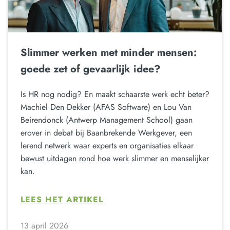
Slimmer werken met minder mensen:
goede zet of gevaarlijk idee?
Is HR nog nodig? En maakt schaarste werk echt beter?
Machiel Den Dekker (AFAS Software) en Lou Van
Beirendonck (Antwerp Management School) gaan
erover in debat bij Baanbrekende Werkgever, een
lerend netwerk waar experts en organisaties elkaar
bewust uitdagen rond hoe werk slimmer en menselijker
kan.
LEES HET ARTIKEL
13 april 2026