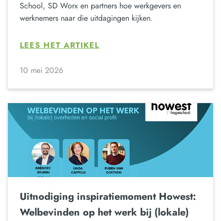
School, SD Worx en partners hoe werkgevers en
werknemers naar die uitdagingen kijken.
LEES HET ARTIKEL
10 mei 2026
Uitnodiging inspiratiemoment Howest:
Welbevinden op het werk bij (lokale)