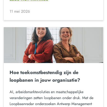
11 mei 2026
Hoe toekomstbestendig zijn de
loopbanen in jouw organisatie?
AI, arbeidsmarktevoluties en maatschappelijke
veranderingen zetten loopbanen onder druk. Met de
Loopbaanradar onderzoeken Antwerp Management