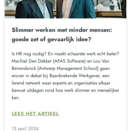
Slimmer werken met minder mensen:
goede zet of gevaarlijk idee?
Is HR nog nodig? En maakt schaarste werk echt beter?
Machiel Den Dekker (AFAS Software) en Lou Van
Beirendonck (Antwerp Management School) gaan
erover in debat bij Baanbrekende Werkgever, een
lerend netwerk waar experts en organisaties elkaar
bewust uitdagen rond hoe werk slimmer en menselijker
kan.
LEES HET ARTIKEL
13 april 2026