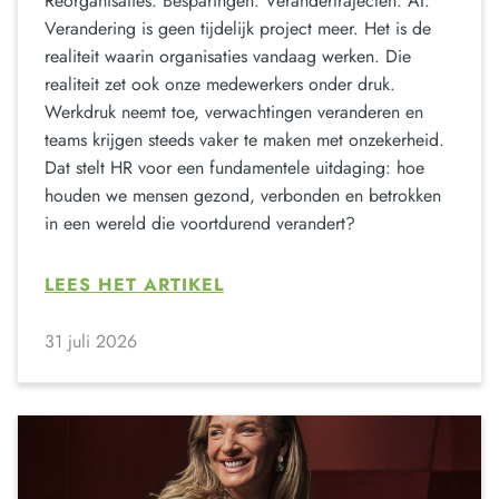
Reorganisaties. Besparingen. Verandertrajecten. AI.
Verandering is geen tijdelijk project meer. Het is de
realiteit waarin organisaties vandaag werken. Die
realiteit zet ook onze medewerkers onder druk.
Werkdruk neemt toe, verwachtingen veranderen en
teams krijgen steeds vaker te maken met onzekerheid.
Dat stelt HR voor een fundamentele uitdaging: hoe
houden we mensen gezond, verbonden en betrokken
in een wereld die voortdurend verandert?
LEES HET ARTIKEL
31 juli 2026