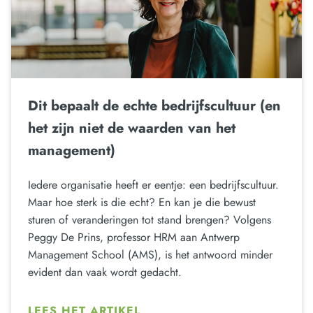
Dit bepaalt de echte bedrijfscultuur (en
het zijn niet de waarden van het
management)
Iedere organisatie heeft er eentje: een bedrijfscultuur.
Maar hoe sterk is die echt? En kan je die bewust
sturen of veranderingen tot stand brengen? Volgens
Peggy De Prins, professor HRM aan Antwerp
Management School (AMS), is het antwoord minder
evident dan vaak wordt gedacht.
LEES HET ARTIKEL