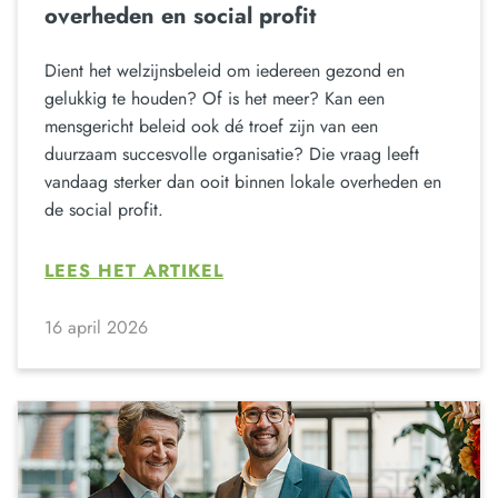
overheden en social profit
Dient het welzijnsbeleid om iedereen gezond en
gelukkig te houden? Of is het meer? Kan een
mensgericht beleid ook dé troef zijn van een
duurzaam succesvolle organisatie? Die vraag leeft
vandaag sterker dan ooit binnen lokale overheden en
de social profit.
LEES HET ARTIKEL
16 april 2026