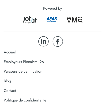
Powered by
Accueil
Employeurs Pionniers '26
Parcours de certification
Blog
Contact
Politique de confidentialité