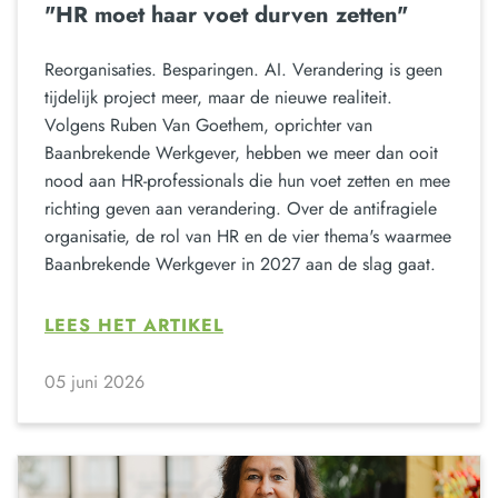
"HR moet haar voet durven zetten"
Reorganisaties. Besparingen. AI. Verandering is geen
tijdelijk project meer, maar de nieuwe realiteit.
Volgens Ruben Van Goethem, oprichter van
Baanbrekende Werkgever, hebben we meer dan ooit
nood aan HR-professionals die hun voet zetten en mee
richting geven aan verandering. Over de antifragiele
organisatie, de rol van HR en de vier thema's waarmee
Baanbrekende Werkgever in 2027 aan de slag gaat.
LEES HET ARTIKEL
05 juni 2026