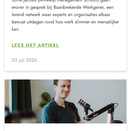
erover in gesprek bij Baanbrekende Werkgever, een
lerend netwerk waar experts en organisaties elkaar
bewust uitdagen rond hoe werk slimmer en menselijker
kan.
LEES HET ARTIKEL
02 juli 2026