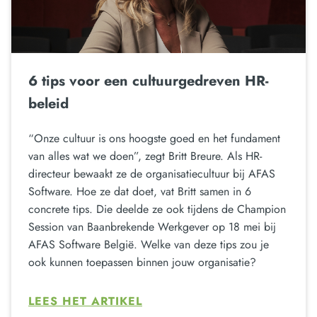
6 tips voor een cultuurgedreven HR-
beleid
“Onze cultuur is ons hoogste goed en het fundament
van alles wat we doen”, zegt Britt Breure. Als HR-
directeur bewaakt ze de organisatiecultuur bij AFAS
Software. Hoe ze dat doet, vat Britt samen in 6
concrete tips. Die deelde ze ook tijdens de Champion
Session van Baanbrekende Werkgever op 18 mei bij
AFAS Software België. Welke van deze tips zou je
ook kunnen toepassen binnen jouw organisatie?
LEES HET ARTIKEL