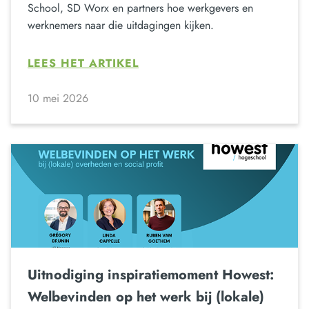
School, SD Worx en partners hoe werkgevers en
werknemers naar die uitdagingen kijken.
LEES HET ARTIKEL
10 mei 2026
Uitnodiging inspiratiemoment Howest:
Welbevinden op het werk bij (lokale)