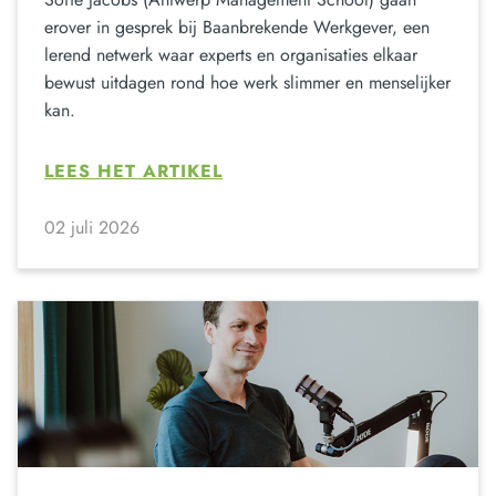
erover in gesprek bij Baanbrekende Werkgever, een
lerend netwerk waar experts en organisaties elkaar
bewust uitdagen rond hoe werk slimmer en menselijker
kan.
LEES HET ARTIKEL
02 juli 2026