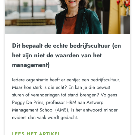
Dit bepaalt de echte bedrijfscultuur (en
het zijn niet de waarden van het
management)
Iedere organisatie heeft er eentje: een bedrijfscultuur.
Maar hoe sterk is die echt? En kan je die bewust
sturen of veranderingen tot stand brengen? Volgens
Peggy De Prins, professor HRM aan Antwerp
Management School (AMS), is het antwoord minder
evident dan vaak wordt gedacht.
LEES HET ARTIKEL