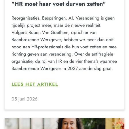
"HR moet haar voet durven zetten"
Reorganisaties. Besparingen. AI. Verandering is geen
tijdelijk project meer, maar de nieuwe realiteit.
Volgens Ruben Van Goethem, oprichter van
Baanbrekende Werkgever, hebben we meer dan ooit
nood aan HR-professionals die hun voet zetten en mee
richting geven aan verandering. Over de antifragiele
organisatie, de rol van HR en de vier thema's waarmee
Baanbrekende Werkgever in 2027 aan de slag gaat.
LEES HET ARTIKEL
05 juni 2026