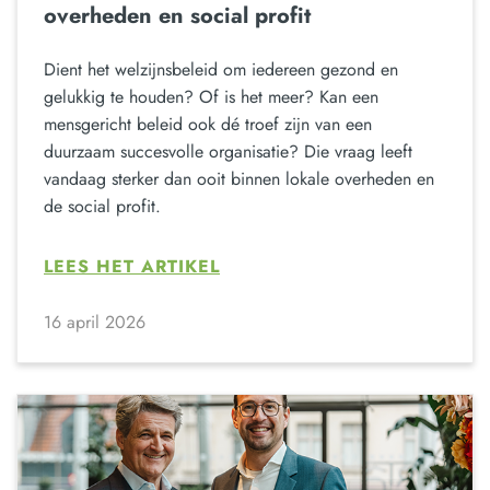
overheden en social profit
Dient het welzijnsbeleid om iedereen gezond en
gelukkig te houden? Of is het meer? Kan een
mensgericht beleid ook dé troef zijn van een
duurzaam succesvolle organisatie? Die vraag leeft
vandaag sterker dan ooit binnen lokale overheden en
de social profit.
LEES HET ARTIKEL
16 april 2026