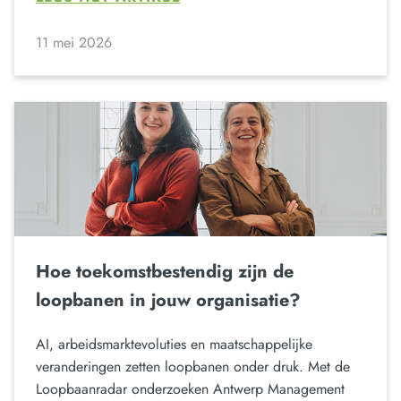
11 mei 2026
Hoe toekomstbestendig zijn de
loopbanen in jouw organisatie?
AI, arbeidsmarktevoluties en maatschappelijke
veranderingen zetten loopbanen onder druk. Met de
Loopbaanradar onderzoeken Antwerp Management