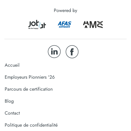
Powered by
Accueil
Employeurs Pionniers '26
Parcours de certification
Blog
Contact
Politique de confidentialité