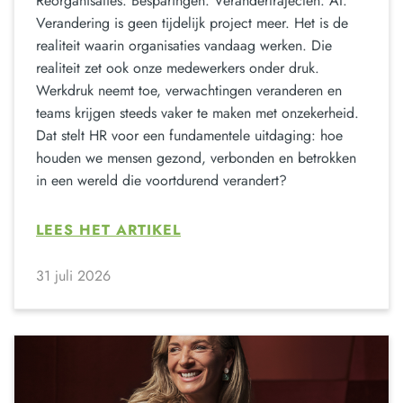
Reorganisaties. Besparingen. Verandertrajecten. AI.
Verandering is geen tijdelijk project meer. Het is de
realiteit waarin organisaties vandaag werken. Die
realiteit zet ook onze medewerkers onder druk.
Werkdruk neemt toe, verwachtingen veranderen en
teams krijgen steeds vaker te maken met onzekerheid.
Dat stelt HR voor een fundamentele uitdaging: hoe
houden we mensen gezond, verbonden en betrokken
in een wereld die voortdurend verandert?
LEES HET ARTIKEL
31 juli 2026