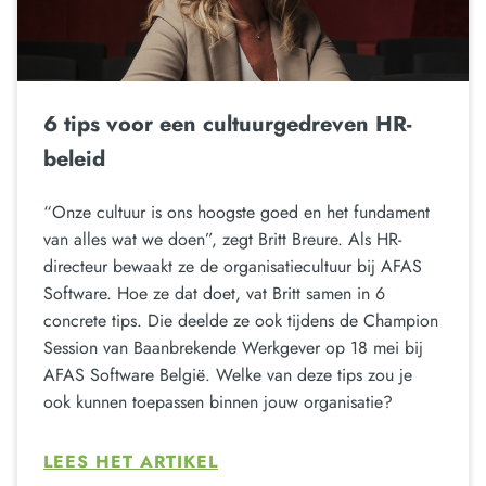
6 tips voor een cultuurgedreven HR-
beleid
“Onze cultuur is ons hoogste goed en het fundament
van alles wat we doen”, zegt Britt Breure. Als HR-
directeur bewaakt ze de organisatiecultuur bij AFAS
Software. Hoe ze dat doet, vat Britt samen in 6
concrete tips. Die deelde ze ook tijdens de Champion
Session van Baanbrekende Werkgever op 18 mei bij
AFAS Software België. Welke van deze tips zou je
ook kunnen toepassen binnen jouw organisatie?
LEES HET ARTIKEL