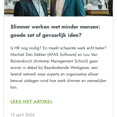
Slimmer werken met minder mensen:
goede zet of gevaarlijk idee?
Is HR nog nodig? En maakt schaarste werk echt beter?
Machiel Den Dekker (AFAS Software) en Lou Van
Beirendonck (Antwerp Management School) gaan
erover in debat bij Baanbrekende Werkgever, een
lerend netwerk waar experts en organisaties elkaar
bewust uitdagen rond hoe werk slimmer en menselijker
kan.
LEES HET ARTIKEL
13 april 2026